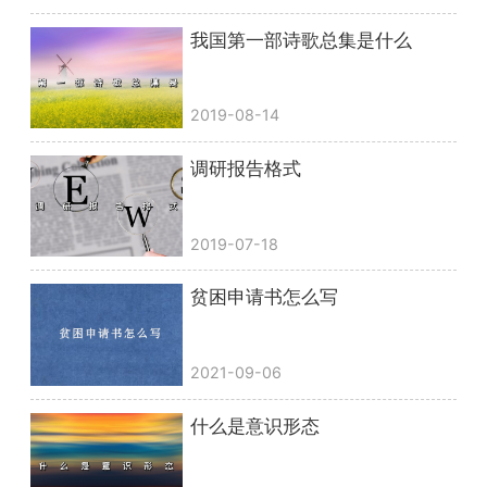
我国第一部诗歌总集是什么
2019-08-14
调研报告格式
2019-07-18
贫困申请书怎么写
2021-09-06
什么是意识形态