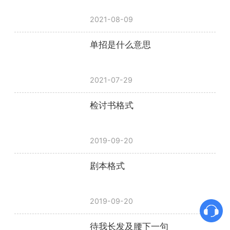
2021-08-09
单招是什么意思
2021-07-29
检讨书格式
2019-09-20
剧本格式
2019-09-20
待我长发及腰下一句