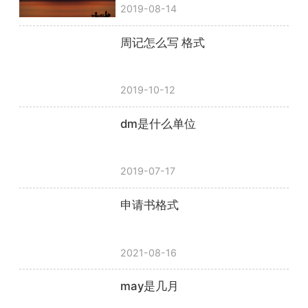
2019-08-14
周记怎么写 格式
2019-10-12
dm是什么单位
2019-07-17
申请书格式
2021-08-16
may是几月