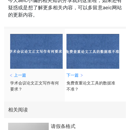
今天aeic小编的相关知识分享就到这里啦，如果还有
疑惑或是想了解更多相关内容，可以多留意aeic网站
的更新内容。
上一篇
下一篇
学术会议论文正文写作有何
免费查重论文工具的数据准
要求？
不准？
相关阅读
请假条格式