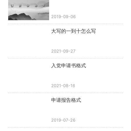
2019-09-06
大写的一到十怎么写
2021-09-27
入党申请书格式
2021-08-16
申请报告格式
2019-07-26