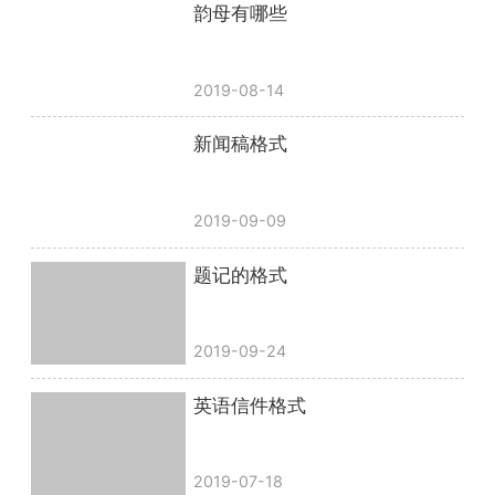
韵母有哪些
2019-08-14
新闻稿格式
2019-09-09
题记的格式
2019-09-24
英语信件格式
2019-07-18