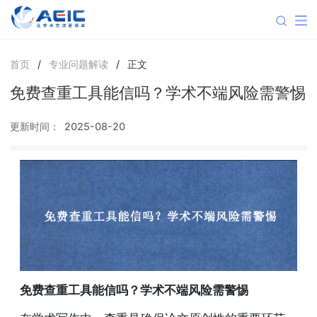
首页
/
专业问题解读
/
正文
免费查重工具能信吗？学术不端风险需警惕
更新时间：
2025-08-20
免费查重工具能信吗？学术不端风险需警惕