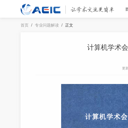
首页
/
专业问题解读
/
正文
计算机学术
更