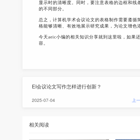
显示时的清晰度。同时，要注意表格的边框和线
的不同部分。
总之，计算机学术会议论文的表格制作需要遵循
格能够清晰、有效地展示研究成果，为论文增色
今天aeic小编的相关知识分享就到这里啦，如果
容。
EI会议论文写作怎样进行创新？
2025-07-04
上
相关阅读