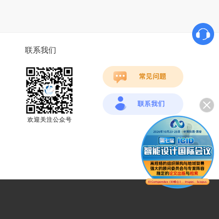
联系我们
欢迎关注公众号