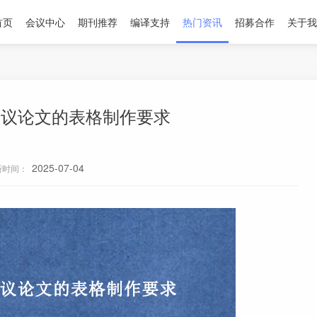
首页
会议中心
期刊推荐
编译支持
热门资讯
招募合作
关于我
会议论文的表格制作要求
2025-07-04
新时间：