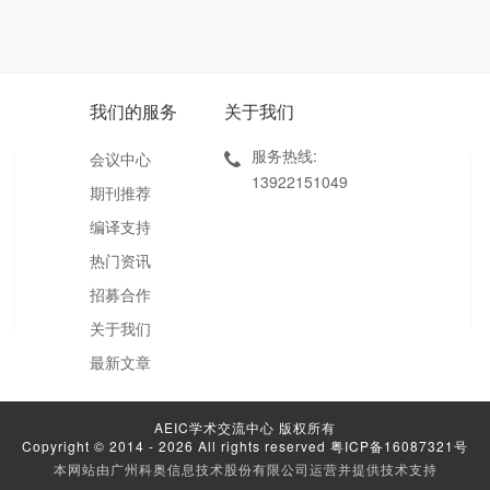
我们的服务
关于我们
服务热线:
会议中心
13922151049
期刊推荐
编译支持
热门资讯
招募合作
关于我们
最新文章
AEIC学术交流中心 版权所有
Copyright © 2014 - 2026 All rights reserved
粤ICP备16087321号
本网站由广州科奥信息技术股份有限公司运营并提供技术支持