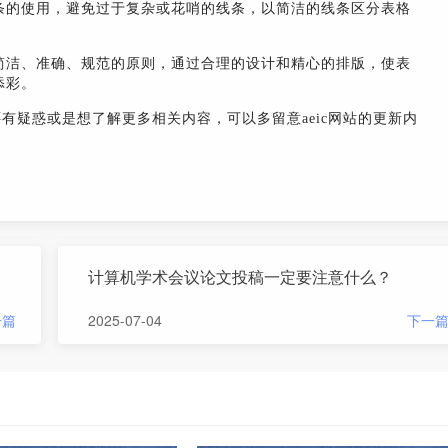
条的使用，避免过于复杂或花哨的线条，以简洁的线条区分表格
简洁、准确、规范的原则，通过合理的设计和精心的排版，使表
添彩。
还有疑惑或是想了解更多相关内容，可以多留意aeic网站的更新内
计算机学术会议论文投稿一定要注意什么？
一篇
2025-07-04
下一