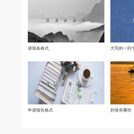
请假条格式
大写的一到
申请报告格式
韵母有哪些