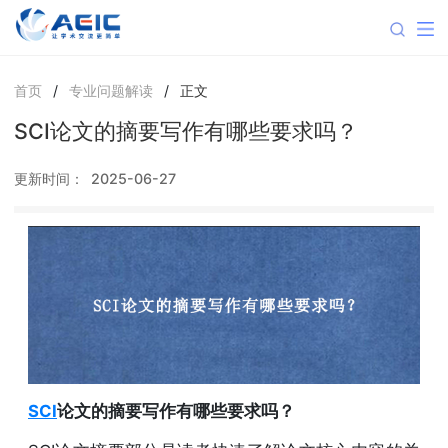
首页
/
专业问题解读
/
正文
SCI论文的摘要写作有哪些要求吗？
更新时间：
2025-06-27
SCI
论文的摘要写作有哪些要求吗？