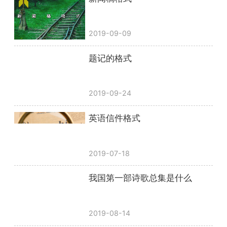
2019-09-09
题记的格式
2019-09-24
英语信件格式
2019-07-18
我国第一部诗歌总集是什么
2019-08-14