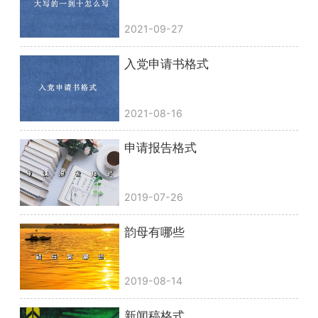
2021-09-27
入党申请书格式
2021-08-16
申请报告格式
2019-07-26
韵母有哪些
2019-08-14
新闻稿格式