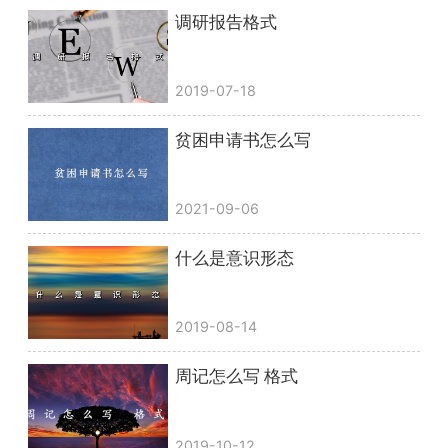
调研报告格式
2019-07-18
贫困申请书怎么写
2021-09-06
什么是意识形态
2019-08-14
周记怎么写 格式
2019-10-12