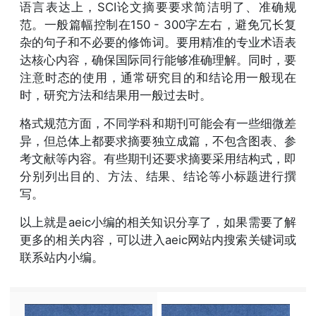
语言表达上，SCI论文摘要要求简洁明了、准确规
范。一般篇幅控制在150 - 300字左右，避免冗长复
杂的句子和不必要的修饰词。要用精准的专业术语表
达核心内容，确保国际同行能够准确理解。同时，要
注意时态的使用，通常研究目的和结论用一般现在
时，研究方法和结果用一般过去时。
格式规范方面，不同学科和期刊可能会有一些细微差
异，但总体上都要求摘要独立成篇，不包含图表、参
考文献等内容。有些期刊还要求摘要采用结构式，即
分别列出目的、方法、结果、结论等小标题进行撰
写。
以上就是aeic小编的相关知识分享了，如果需要了解
更多的相关内容，可以进入aeic网站内搜索关键词或
联系站内小编。