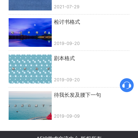
2021-07-29
检讨书格式
2019-09-20
剧本格式
2019-09-20
待我长发及腰下一句
2019-09-09