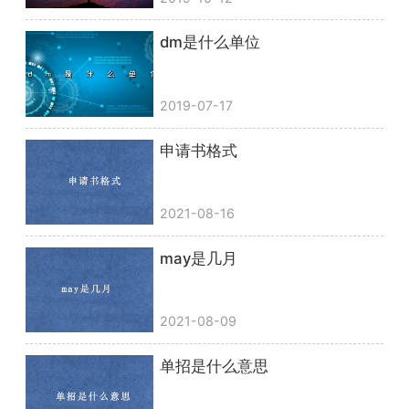
dm是什么单位
2019-07-17
申请书格式
2021-08-16
may是几月
2021-08-09
单招是什么意思