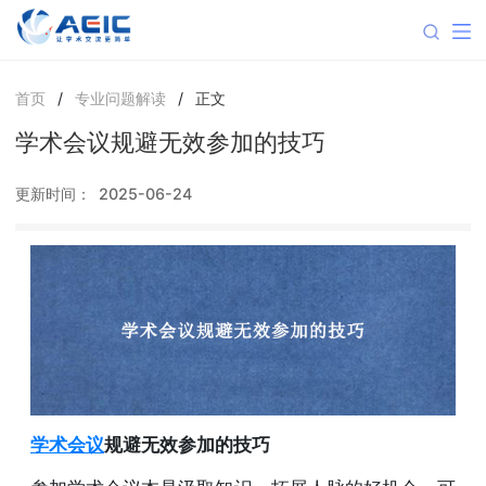
首页
/
专业问题解读
/
正文
学术会议规避无效参加的技巧
更新时间：
2025-06-24
学术会议
规避无效参加的技巧