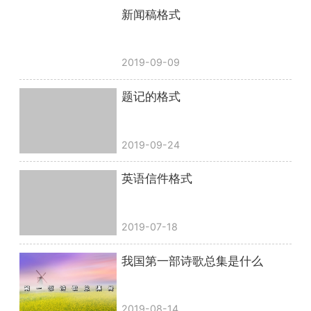
新闻稿格式
2019-09-09
题记的格式
2019-09-24
英语信件格式
2019-07-18
我国第一部诗歌总集是什么
2019-08-14