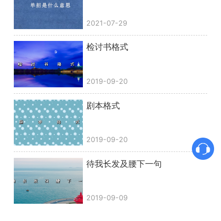
2021-07-29
检讨书格式
2019-09-20
剧本格式
2019-09-20
待我长发及腰下一句
2019-09-09