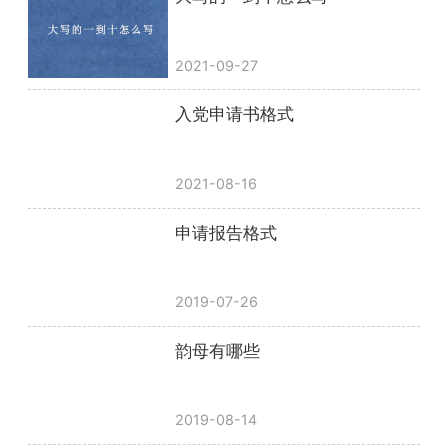
2021-09-27
入党申请书格式
2021-08-16
申请报告格式
2019-07-26
韵母有哪些
2019-08-14