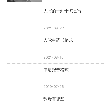
大写的一到十怎么写
2021-09-27
入党申请书格式
2021-08-16
申请报告格式
2019-07-26
韵母有哪些