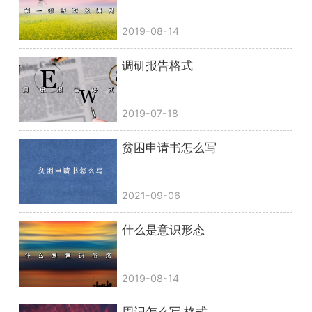
2019-08-14
调研报告格式
2019-07-18
贫困申请书怎么写
2021-09-06
什么是意识形态
2019-08-14