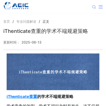
首页
/
专业问题解读
/
正文
iThenticate查重的学术不端规避策略
更新时间：
2025-06-13
iThenticate查重
的学术不端规避策略