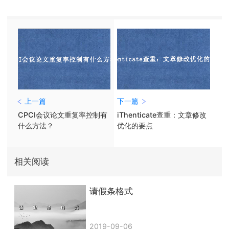
上一篇
下一篇
CPCI会议论文重复率控制有
iThenticate查重：文章修改
什么方法？
优化的要点
相关阅读
请假条格式
2019-09-06