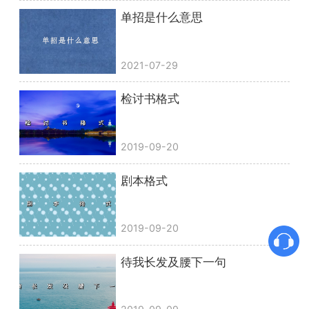
单招是什么意思
2021-07-29
检讨书格式
2019-09-20
剧本格式
2019-09-20
待我长发及腰下一句