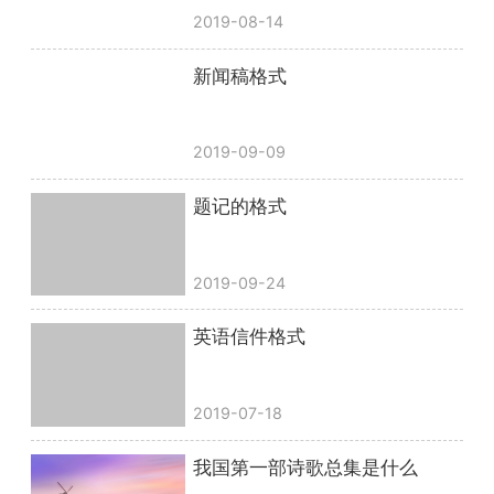
2019-08-14
新闻稿格式
2019-09-09
题记的格式
2019-09-24
英语信件格式
2019-07-18
我国第一部诗歌总集是什么