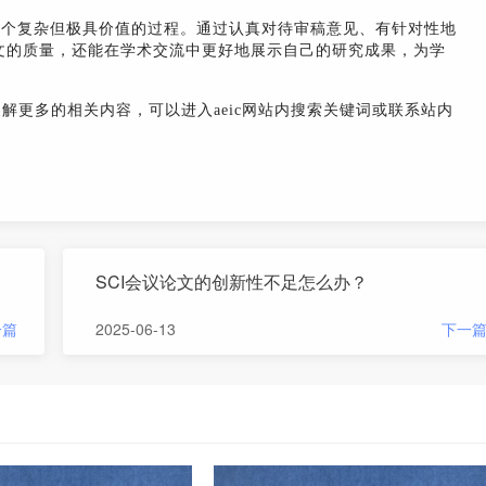
一个复杂但极具价值的过程。通过认真对待审稿意见、有针对性地
文的质量，还能在学术交流中更好地展示自己的研究成果，为学
了解更多的相关内容，可以进入aeic网站内搜索关键词或联系站内
SCI会议论文的创新性不足怎么办？
一篇
2025-06-13
下一