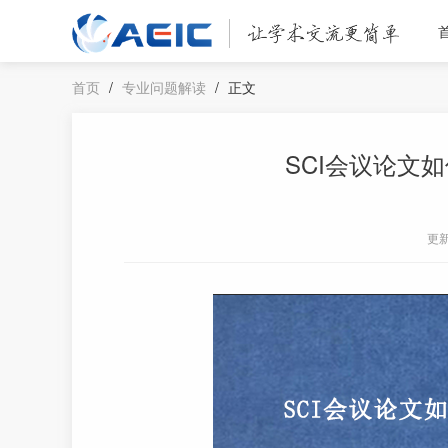
首页
/
专业问题解读
/
正文
SCI会议论文
更