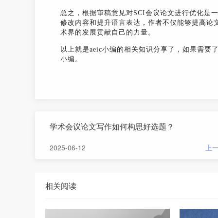
总之，根据审稿意见对SCI会议论文进行优化是
修改内容和提升语言表达，作者不仅能够提高论
术界的发展贡献自己的力量。
以上就是aeic小编的相关知识分享了，如果需要
小编。
学术会议论文写作如何构思好选题？
2025-06-12
上
相关阅读