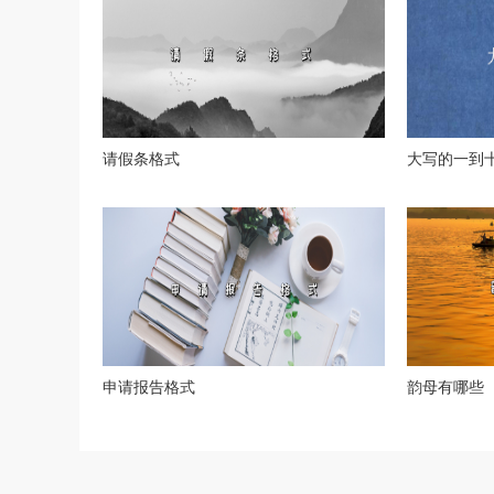
请假条格式
大写的一到
申请报告格式
韵母有哪些