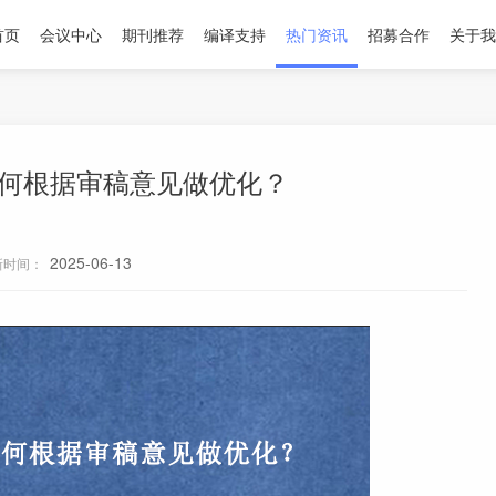
首页
会议中心
期刊推荐
编译支持
热门资讯
招募合作
关于我
如何根据审稿意见做优化？
2025-06-13
新时间：