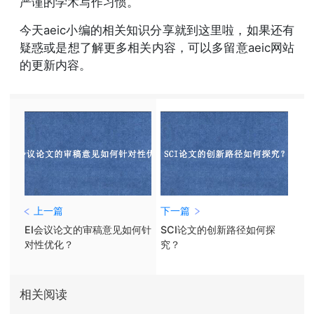
严谨的学术写作习惯。
今天aeic小编的相关知识分享就到这里啦，如果还有
疑惑或是想了解更多相关内容，可以多留意aeic网站
的更新内容。
上一篇
下一篇
EI会议论文的审稿意见如何针
SCI论文的创新路径如何探
对性优化？
究？
相关阅读