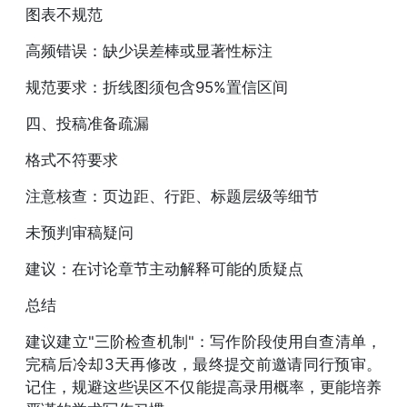
图表不规范
高频错误：缺少误差棒或显著性标注
规范要求：折线图须包含95%置信区间
四、投稿准备疏漏
格式不符要求
注意核查：页边距、行距、标题层级等细节
未预判审稿疑问
建议：在讨论章节主动解释可能的质疑点
总结
建议建立"三阶检查机制"：写作阶段使用自查清单，
完稿后冷却3天再修改，最终提交前邀请同行预审。
记住，规避这些误区不仅能提高录用概率，更能培养