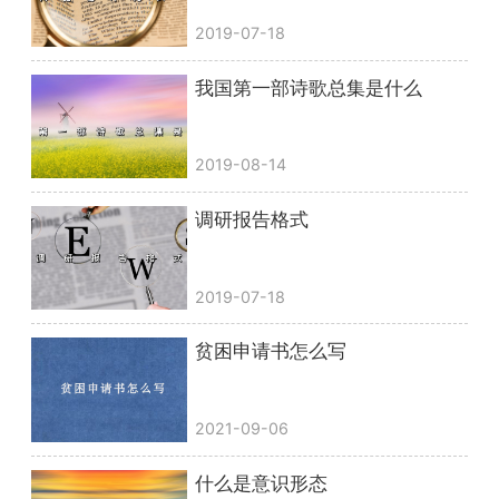
2019-07-18
我国第一部诗歌总集是什么
2019-08-14
调研报告格式
2019-07-18
贫困申请书怎么写
2021-09-06
什么是意识形态