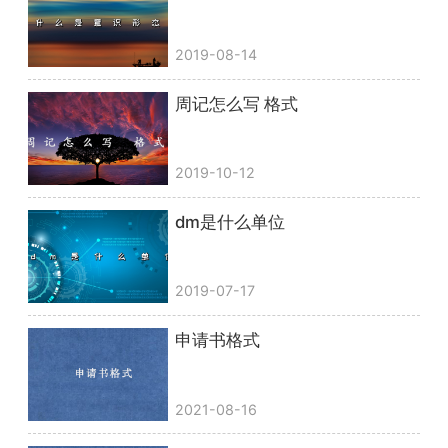
2019-08-14
周记怎么写 格式
2019-10-12
dm是什么单位
2019-07-17
申请书格式
2021-08-16