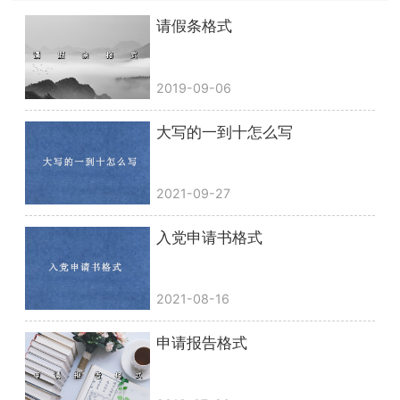
请假条格式
2019-09-06
大写的一到十怎么写
2021-09-27
入党申请书格式
2021-08-16
申请报告格式