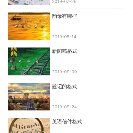
2019-07-26
韵母有哪些
2019-08-14
新闻稿格式
2019-09-09
题记的格式
2019-09-24
英语信件格式