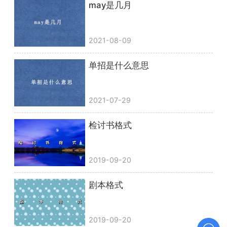
may是几月
2021-08-09
单招是什么意思
2021-07-29
检讨书格式
2019-09-20
剧本格式
2019-09-20