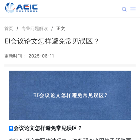
首页
/
专业问题解读
/
正文
EI会议论文怎样避免常见误区？
更新时间：
2025-06-11
EI
会议论文怎样避免常见误区？