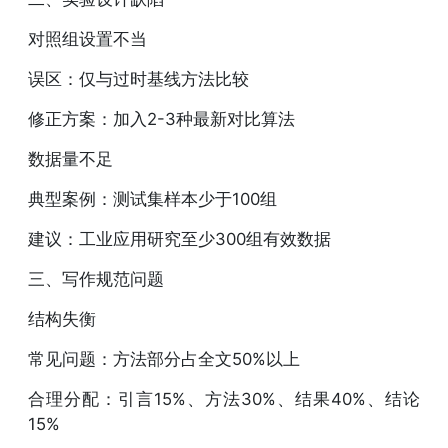
对照组设置不当
误区：仅与过时基线方法比较
修正方案：加入2-3种最新对比算法
数据量不足
典型案例：测试集样本少于100组
建议：工业应用研究至少300组有效数据
三、写作规范问题
结构失衡
常见问题：方法部分占全文50%以上
合理分配：引言15%、方法30%、结果40%、结论
15%