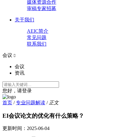
媒体资源合作
审稿专家招募
关于我们
AEIC简介
常见问题
联系我们
会议

会议
资讯
您好，请登录
首页
/
专业问题解读
/
正文
EI会议论文的优化有什么策略？
更新时间：
2025-06-04