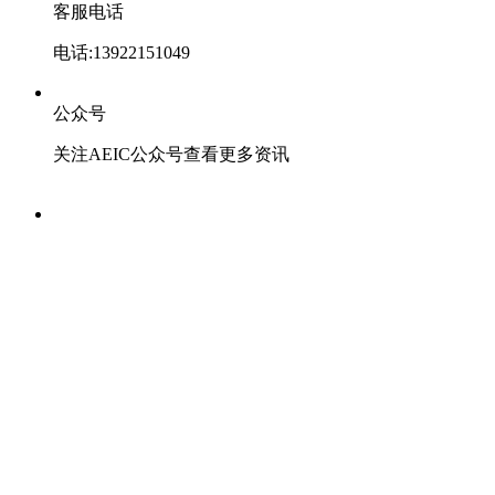
客服电话
电话:13922151049
公众号
关注AEIC公众号查看更多资讯