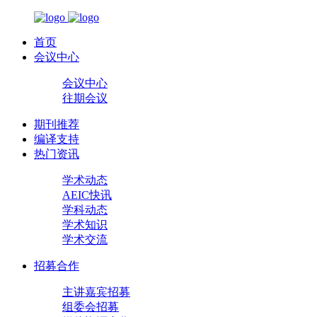
首页
会议中心
会议中心
往期会议
期刊推荐
编译支持
热门资讯
学术动态
AEIC快讯
学科动态
学术知识
学术交流
招募合作
主讲嘉宾招募
组委会招募