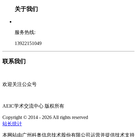
关于我们
服务热线:
13922151049
联系我们
欢迎关注公众号
AEIC学术交流中心 版权所有
Copyright © 2014 - 2026 All rights reserved
粤ICP备16087321号
站长统计
本网站由广州科奥信息技术股份有限公司运营并提供技术支持