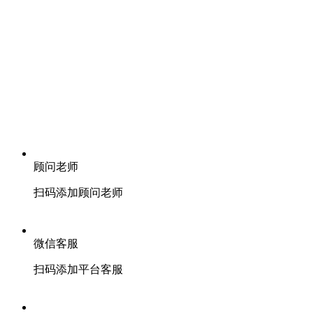
顾问老师
扫码添加顾问老师
微信客服
扫码添加平台客服