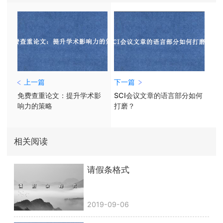
上一篇
下一篇
免费查重论文：提升学术影
SCI会议文章的语言部分如何
响力的策略
打磨？
相关阅读
请假条格式
2019-09-06