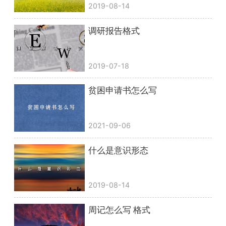
2019-08-14
调研报告格式
2019-07-18
贫困申请书怎么写
2021-09-06
什么是意识形态
2019-08-14
周记怎么写 格式