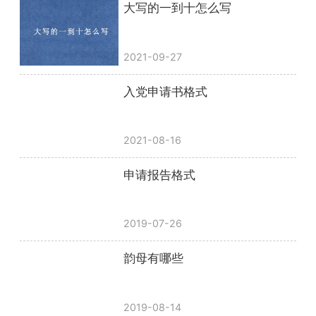
大写的一到十怎么写
2021-09-27
入党申请书格式
2021-08-16
申请报告格式
2019-07-26
韵母有哪些
2019-08-14