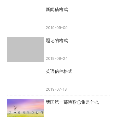
新闻稿格式
2019-09-09
题记的格式
2019-09-24
英语信件格式
2019-07-18
我国第一部诗歌总集是什么