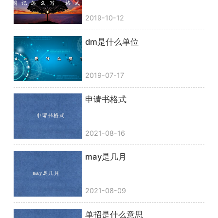
2019-10-12
dm是什么单位
2019-07-17
申请书格式
2021-08-16
may是几月
2021-08-09
单招是什么意思