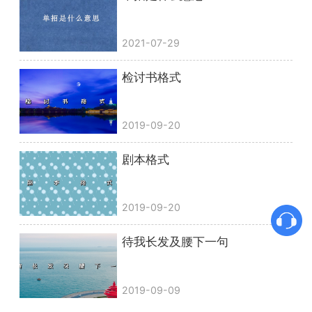
2021-07-29
检讨书格式
2019-09-20
剧本格式
2019-09-20
待我长发及腰下一句
2019-09-09