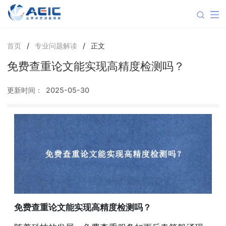
首页
/
专业问题解读
/
正文
免费查重论文能实现高精度检测吗？
更新时间：
2025-05-30
免费查重论文能实现高精度检测吗？