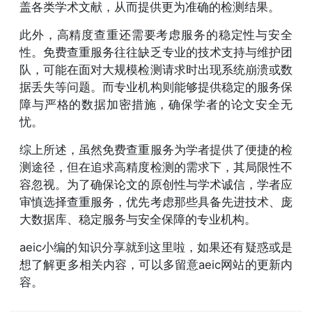
盖各类学术文献，从而提供更为准确的检测结果。
此外，高精度查重还需要考虑服务的稳定性与安全
性。免费查重服务往往缺乏专业的技术支持与维护团
队，可能在面对大规模检测请求时出现系统崩溃或数
据丢失等问题。而专业机构则能够提供稳定的服务保
障与严格的数据加密措施，确保学者的论文安全无
忧。
综上所述，虽然免费查重服务为学者提供了便捷的检
测途径，但在追求高精度检测的需求下，其局限性不
容忽视。为了确保论文的原创性与学术诚信，学者应
审慎选择查重服务，优先考虑那些具备先进技术、庞
大数据库、稳定服务与安全保障的专业机构。
aeic小编的知识分享就到这里啦，如果还有疑惑或是
想了解更多相关内容，可以多留意aeic网站的更新内
容。