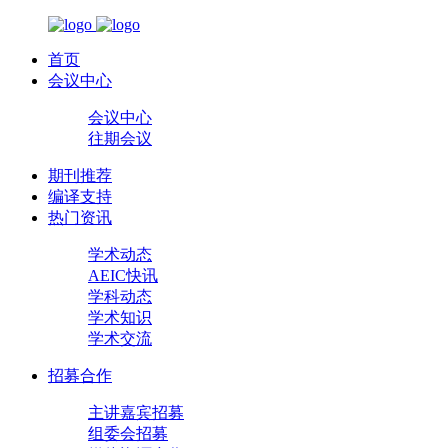
首页
会议中心
会议中心
往期会议
期刊推荐
编译支持
热门资讯
学术动态
AEIC快讯
学科动态
学术知识
学术交流
招募合作
主讲嘉宾招募
组委会招募