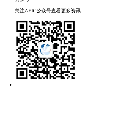
关注AEIC公众号查看更多资讯