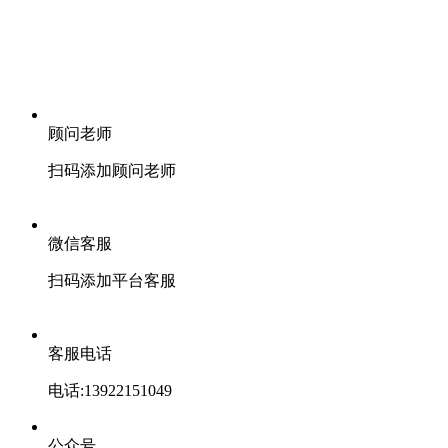
顾问老师
扫码添加顾问老师
微信客服
扫码添加平台客服
客服电话
电话:13922151049
公众号