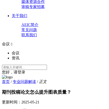
媒体资源合作
审稿专家招募
关于我们
AEIC简介
常见问题
联系我们
会议

会议
资讯
您好，请登录
首页
/
专业问题解读
/
正文
期刊投稿论文怎么提升图表质量？
更新时间：
2025-05-21