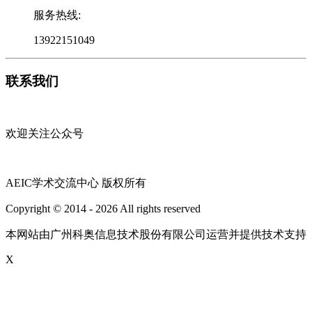
服务热线:
13922151049
联系我们
欢迎关注公众号
AEIC学术交流中心 版权所有
Copyright © 2014 - 2026 All rights reserved
粤ICP备16087321号
本网站由广州科奥信息技术股份有限公司运营并提供技术支持
X