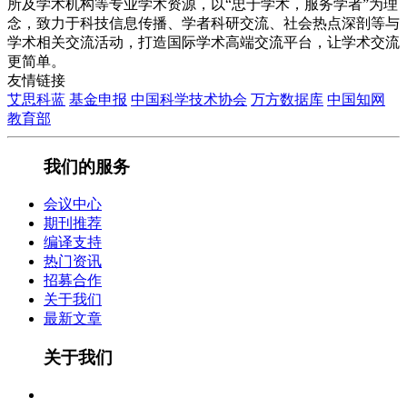
所及学术机构等专业学术资源，以“忠于学术，服务学者”为理
念，致力于科技信息传播、学者科研交流、社会热点深剖等与
学术相关交流活动，打造国际学术高端交流平台，让学术交流
更简单。
友情链接
艾思科蓝
基金申报
中国科学技术协会
万方数据库
中国知网
教育部
我们的服务
会议中心
期刊推荐
编译支持
热门资讯
招募合作
关于我们
最新文章
关于我们