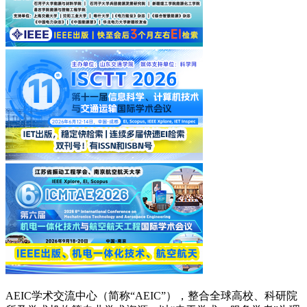
AEIC学术交流中心（简称“AEIC”），整合全球高校、科研院