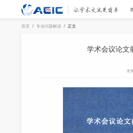
首页
/
专业问题解读
/
正文
学术会议论文
更