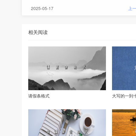
2025-05-17
上
相关阅读
请假条格式
大写的一到