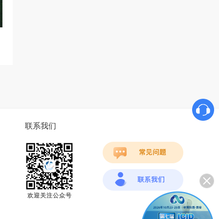
联系我们
欢迎关注公众号