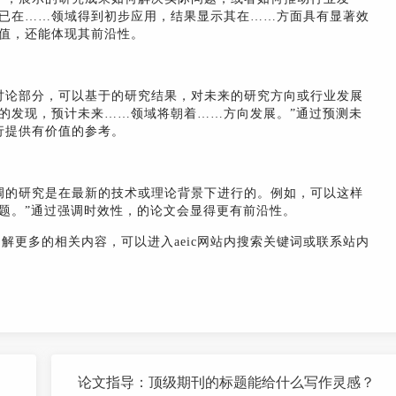
术已在……领域得到初步应用，结果显示其在……方面具有显著效
价值，还能体现其前沿性。
讨论部分，可以基于的研究结果，对未来的研究方向或行业发展
的发现，预计未来……领域将朝着……方向发展。”通过预测未
行提供有价值的参考。
调的研究是在最新的技术或理论背景下进行的。例如，可以这样
题。”通过强调时效性，的论文会显得更有前沿性。
了解更多的相关内容，可以进入aeic网站内搜索关键词或联系站内
论文指导：‌顶级期刊的标题能给什么写作灵感？