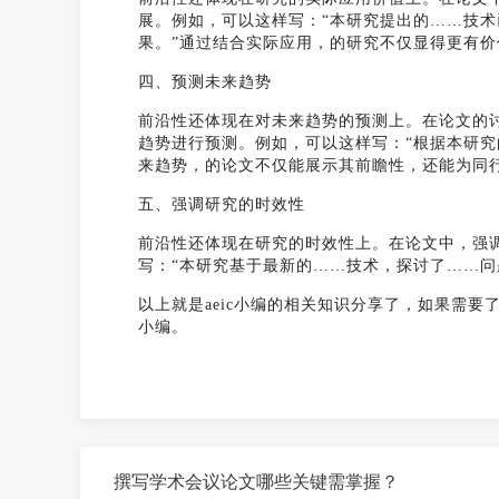
展。例如，可以这样写：“本研究提出的……技
果。”通过结合实际应用，的研究不仅显得更有
四、预测未来趋势
前沿性还体现在对未来趋势的预测上。在论文的
趋势进行预测。例如，可以这样写：“根据本研究
来趋势，的论文不仅能展示其前瞻性，还能为同
五、强调研究的时效性
前沿性还体现在研究的时效性上。在论文中，强
写：“本研究基于最新的……技术，探讨了……问
以上就是aeic小编的相关知识分享了，如果需要
小编。
撰写学术会议论文哪些关键需掌握？