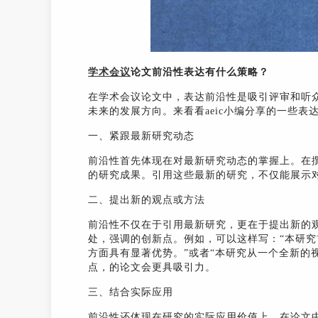
学术会议
论文前沿性表达有什么策略？
在学术会议论文中，表达前沿性是吸引评审和听
未来的发展方向。来看看aeic小编分享的一些
一、紧跟最新研究动态
前沿性首先体现在对最新研究动态的掌握上。在
的研究成果。引用这些最新的研究，不仅能展示
二、提出新的观点或方法
前沿性不仅在于引用最新研究，更在于提出新的
处，强调的创新点。例如，可以这样写：“本研
方面具有显著优势。”或者“本研究从一个全新的
点，的论文会更具吸引力。
三、结合实际应用
前沿性还体现在研究的实际应用价值上。在论文