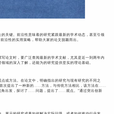
众的关键。前沿性意味着的研究紧跟最新的学术动态，甚至引领
表达前沿性的实用策略，帮助大家的论文脱颖而出。
撰写论文时，要广泛查阅最新的学术文献，尤其是近一到两年内
对领域的深入了解，还能为的研究提供坚实的理论基础。
观点或方法。在论文中，明确指出的研究与现有研究的不同之
究首次提出了一种新的……方法，与传统方法相比，该方法在……
视角出发，探讨了……问题，提出了……观点。”通过突出创新
中，展示的研究成果如何解决实际问题，或者如何推动行业发