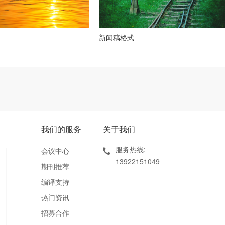
新闻稿格式
我们的服务
关于我们
服务热线:
会议中心
13922151049
期刊推荐
编译支持
热门资讯
招募合作