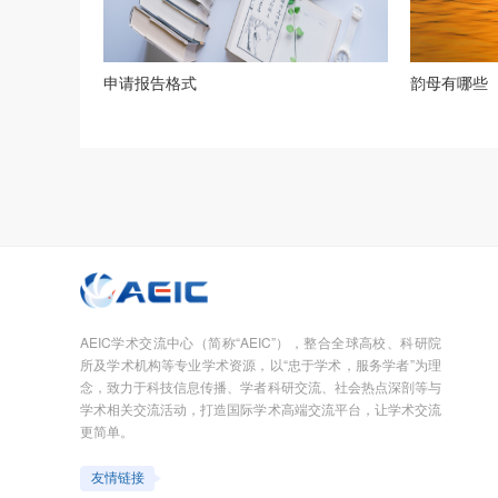
申请报告格式
韵母有哪些
AEIC学术交流中心（简称“AEIC”），整合全球高校、科研院
所及学术机构等专业学术资源，以“忠于学术，服务学者”为理
念，致力于科技信息传播、学者科研交流、社会热点深剖等与
学术相关交流活动，打造国际学术高端交流平台，让学术交流
更简单。
友情链接