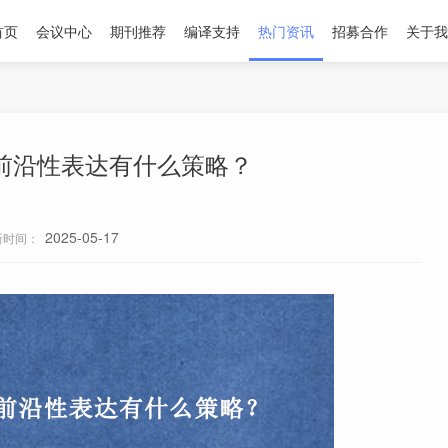
首页
会议中心
期刊推荐
编译支持
热门资讯
招募合作
关于我
前沿性表达有什么策略？
2025-05-17
新时间：