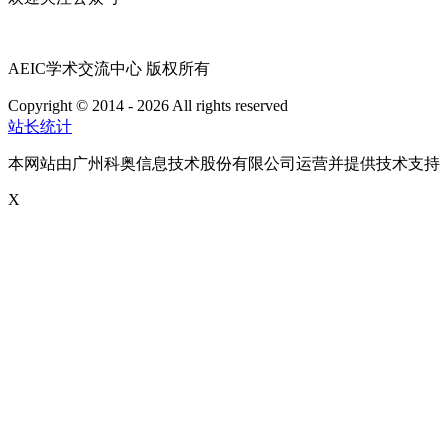
AEIC学术交流中心 版权所有
Copyright © 2014 - 2026 All rights reserved
粤ICP备16087321号
站长统计
本网站由广州科奥信息技术股份有限公司运营并提供技术支持
X