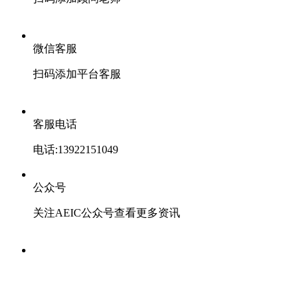
微信客服
扫码添加平台客服
客服电话
电话:13922151049
公众号
关注AEIC公众号查看更多资讯