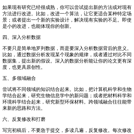
如果现有研究已经很成熟，你可以尝试提出新的方法或对现有
方法进行改进。比如，改进一个算法，让它更适合某种特定场
景；或者提出一个新的实验设计，解决现有实验的不足。即使
是小的改进，也能体现你的创新。
四、深入分析数据
不要只是简单地罗列数据，而是要深入分析数据背后的意义。
比如，通过数据分析发现某个现象的规律，或者通过对比不同
数据集，提出新的假设。深入的数据分析能让你的论文更有深
度，也更具原创性。
五、多领域融合
尝试将不同领域的知识结合起来。比如，把计算机科学和生物
学结合起来，研究生物信息学中的新问题；或者把材料科学和
环境科学结合起来，研究新型环保材料。跨领域融合往往能带
来新的思路和方法。
六、反复修改和打磨
写完初稿后，不要急于提交，多读几遍，反复修改。每次修改