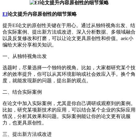
EI
论文提升内容原创性的细节策略
提升EI论文的原创性关键在于用心。通过从独特视角出发、结
合实际案例、提出新方法或改进、深入分析数据、多领域融合
以及反复修改和打磨，可以让论文更具原创性和价值。aeic小
编给大家分享相关知识。
一、从独特视角出发
选题时，尽量选择一个独特的视角。比如，大家都研究某个技
术的效率提升，你可以从其环境影响或社会效应入手。换个角
度，就能发现新的问题，提出新的观点。
二、结合实际案例
在论文中加入实际案例，尤其是你自己调研或观察到的案例。
比如，研究某项新技术的应用，可以结合某个企业的实际应用
情况，分析其效果和问题。实际案例能让你的论文更有说服
力，也更具原创性。
三、提出新方法或改进