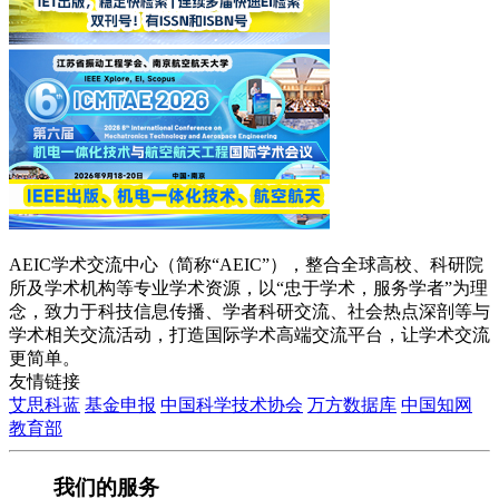
AEIC学术交流中心（简称“AEIC”），整合全球高校、科研院
所及学术机构等专业学术资源，以“忠于学术，服务学者”为理
念，致力于科技信息传播、学者科研交流、社会热点深剖等与
学术相关交流活动，打造国际学术高端交流平台，让学术交流
更简单。
友情链接
艾思科蓝
基金申报
中国科学技术协会
万方数据库
中国知网
教育部
我们的服务