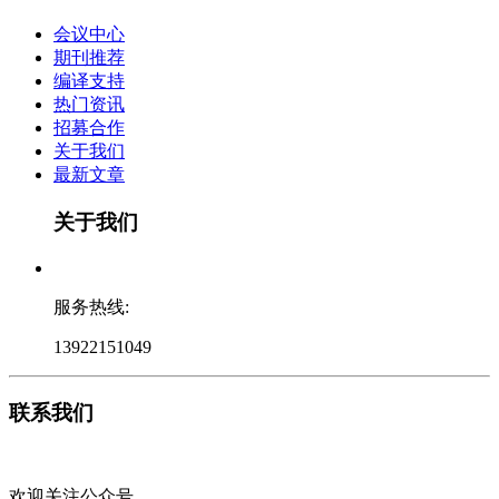
会议中心
期刊推荐
编译支持
热门资讯
招募合作
关于我们
最新文章
关于我们
服务热线:
13922151049
联系我们
欢迎关注公众号