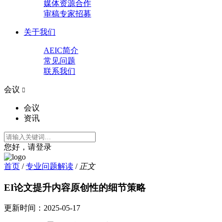
媒体资源合作
审稿专家招募
关于我们
AEIC简介
常见问题
联系我们
会议

会议
资讯
您好，请登录
首页
/
专业问题解读
/
正文
EI论文提升内容原创性的细节策略
更新时间：
2025-05-17