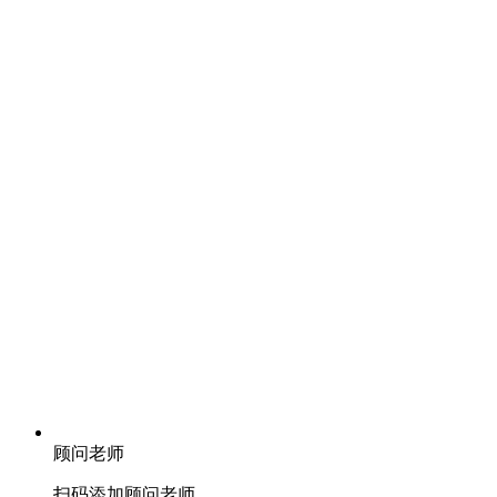
顾问老师
扫码添加顾问老师