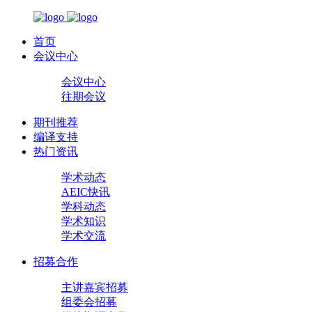
首页
会议中心
会议中心
往期会议
期刊推荐
编译支持
热门资讯
学术动态
AEIC快讯
学科动态
学术知识
学术交流
招募合作
主讲嘉宾招募
组委会招募