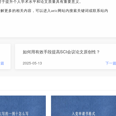
对于提升个人学术水平和论文质量具有重要意义。
了解更多的相关内容，可以进入aeic网站内搜索关键词或联系站内
如何用有效手段提高SCI会议论文原创性？
一篇
2025-05-13
下一