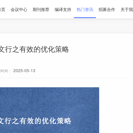
首页
会议中心
期刊推荐
编译支持
热门资讯
招募合作
关于我
论文行之有效的优化策略
2025-05-13
新时间：