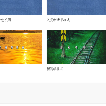
十怎么写
入党申请书格式
新闻稿格式