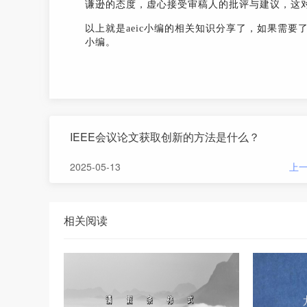
谦逊的态度，虚心接受审稿人的批评与建议，这
以上就是aeic小编的相关知识分享了，如果需要
小编。
IEEE会议论文获取创新的方法是什么？
2025-05-13
上
相关阅读