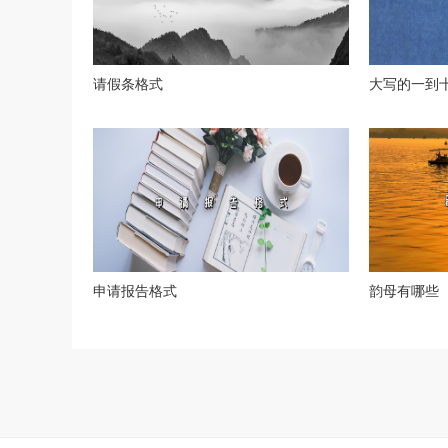
请假条格式
大写的一到
申请报告格式
韵母有哪些