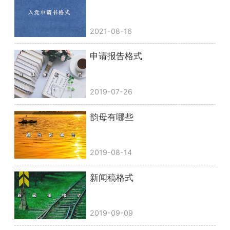
2021-08-16
申请报告格式
2019-07-26
韵母有哪些
2019-08-14
新闻稿格式
2019-09-09