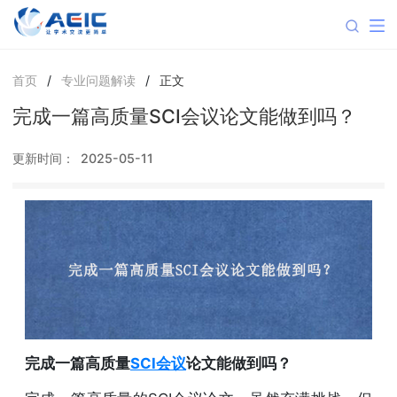
首页
/
专业问题解读
/
正文
完成一篇高质量SCI会议论文能做到吗？
更新时间：
2025-05-11
完成一篇高质量
SCI会议
论文能做到吗？