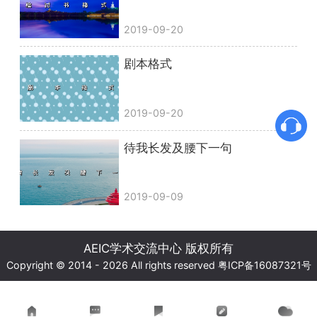
2019-09-20
剧本格式
2019-09-20
待我长发及腰下一句
2019-09-09
AEIC学术交流中心 版权所有
Copyright © 2014 - 2026 All rights reserved
粤ICP备16087321号