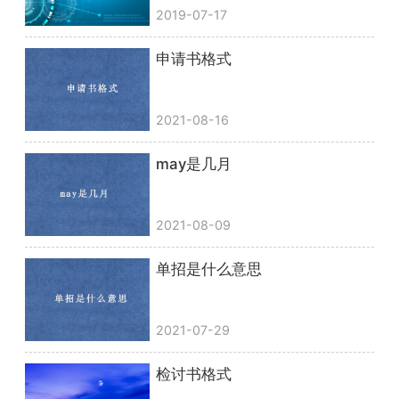
2019-07-17
申请书格式
2021-08-16
may是几月
2021-08-09
单招是什么意思
2021-07-29
检讨书格式