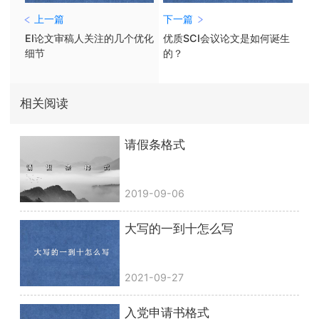
上一篇
下一篇
EI论文审稿人关注的几个优化
优质SCI会议论文是如何诞生
细节
的？
相关阅读
请假条格式
2019-09-06
大写的一到十怎么写
2021-09-27
入党申请书格式