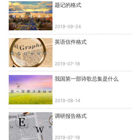
题记的格式
2019-09-24
英语信件格式
2019-07-18
我国第一部诗歌总集是什么
2019-08-14
调研报告格式
2019-07-18