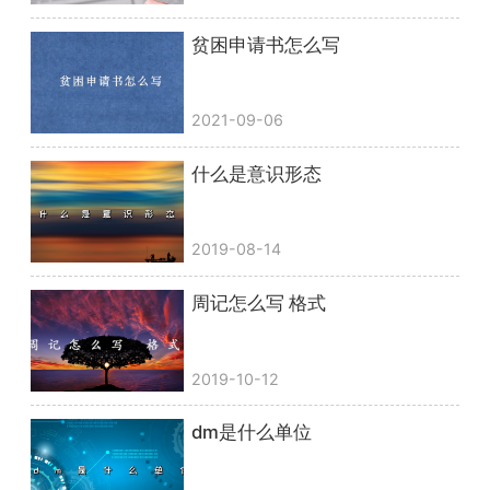
贫困申请书怎么写
2021-09-06
什么是意识形态
2019-08-14
周记怎么写 格式
2019-10-12
dm是什么单位