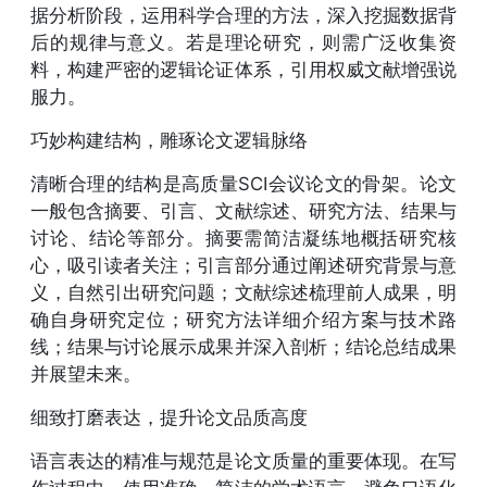
据分析阶段，运用科学合理的方法，深入挖掘数据背
后的规律与意义。若是理论研究，则需广泛收集资
料，构建严密的逻辑论证体系，引用权威文献增强说
服力。
巧妙构建结构，雕琢论文逻辑脉络
清晰合理的结构是高质量SCI会议论文的骨架。论文
一般包含摘要、引言、文献综述、研究方法、结果与
讨论、结论等部分。摘要需简洁凝练地概括研究核
心，吸引读者关注；引言部分通过阐述研究背景与意
义，自然引出研究问题；文献综述梳理前人成果，明
确自身研究定位；研究方法详细介绍方案与技术路
线；结果与讨论展示成果并深入剖析；结论总结成果
并展望未来。
细致打磨表达，提升论文品质高度
语言表达的精准与规范是论文质量的重要体现。在写