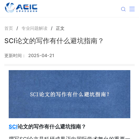
首页
/
专业问题解读
/
正文
SCI论文的写作有什么避坑指南？
更新时间：
2025-04-21
SCI
论文的写作有什么避坑指南？
撰写SCI论文是科研成果迈向国际学术舞台的重要一