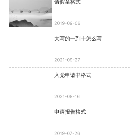
请假条格式
2019-09-06
大写的一到十怎么写
2021-09-27
入党申请书格式
2021-08-16
申请报告格式
2019-07-26