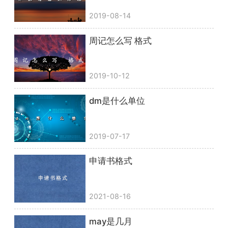
2019-08-14
周记怎么写 格式
2019-10-12
dm是什么单位
2019-07-17
申请书格式
2021-08-16
may是几月