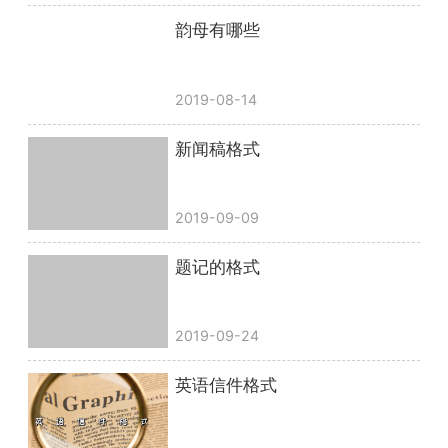
韵母有哪些
2019-08-14
新闻稿格式
2019-09-09
题记的格式
2019-09-24
英语信件格式