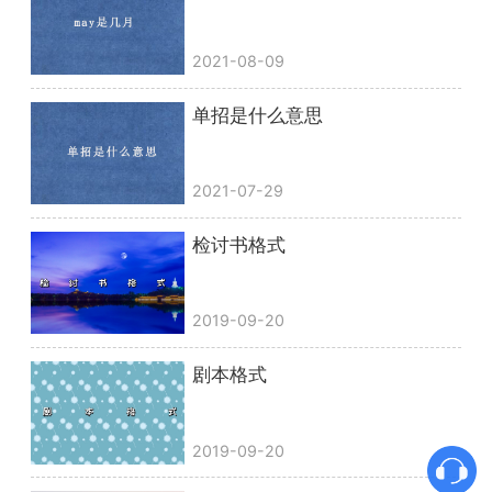
2021-08-09
单招是什么意思
2021-07-29
检讨书格式
2019-09-20
剧本格式
2019-09-20