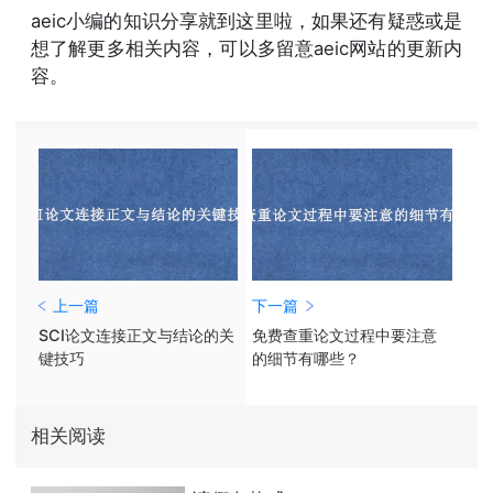
aeic小编的知识分享就到这里啦，如果还有疑惑或是
想了解更多相关内容，可以多留意aeic网站的更新内
容。
上一篇
下一篇
SCI论文连接正文与结论的关
免费查重论文过程中要注意
键技巧
的细节有哪些？
相关阅读