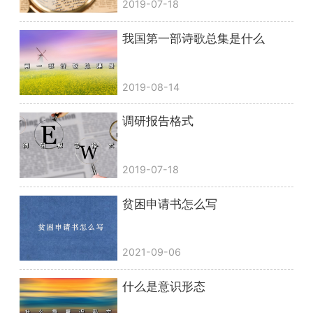
2019-07-18
我国第一部诗歌总集是什么
2019-08-14
调研报告格式
2019-07-18
贫困申请书怎么写
2021-09-06
什么是意识形态