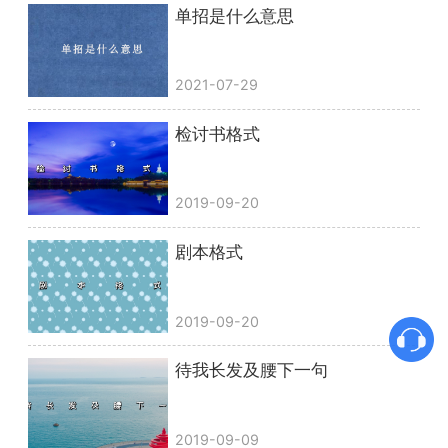
单招是什么意思
2021-07-29
检讨书格式
2019-09-20
剧本格式
2019-09-20
待我长发及腰下一句
2019-09-09