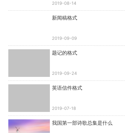
2019-08-14
新闻稿格式
2019-09-09
题记的格式
2019-09-24
英语信件格式
2019-07-18
我国第一部诗歌总集是什么