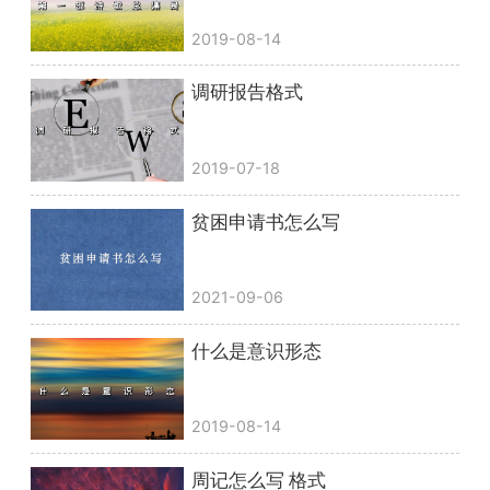
2019-08-14
调研报告格式
2019-07-18
贫困申请书怎么写
2021-09-06
什么是意识形态
2019-08-14
周记怎么写 格式