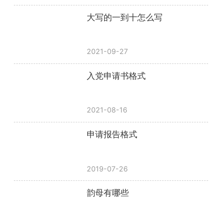
大写的一到十怎么写
2021-09-27
入党申请书格式
2021-08-16
申请报告格式
2019-07-26
韵母有哪些