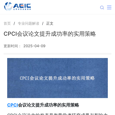
首页
/
专业问题解读
/
正文
CPCI会议论文提升成功率的实用策略
更新时间：
2025-04-09
CPCI
会议论文提升成功率的实用策略