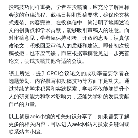
投稿技巧同样重要。学者在投稿前，应充分了解目标
会议的审稿流程、截稿日期和投稿要求，确保论文格
式规范、内容完整。在投稿信中，简洁明了地阐述论
文的创新点和学术贡献，能够吸引审稿人的注意。面
对审稿意见，学者应保持积极、开放的态度，认真修
改论文，积极回应审稿人的质疑和建议。即使初次投
稿被拒，也不应气馁，而应根据审稿意见进一步完善
论文，尝试投稿其他合适的会议。
综上所述，提升CPCI会议论文的成功率需要学者在
选题策划、内容撰写和投稿技巧等方面下足功夫。通
过持续的学术积累和实践探索，学者不仅能够提升个
人的研究能力和学术影响力，还能为学科的发展贡献
自己的力量。
以上就是aeic小编的相关知识分享了，如果需要了解
更多的相关内容，可以进入aeic网站内搜索关键词或
联系站内小编。