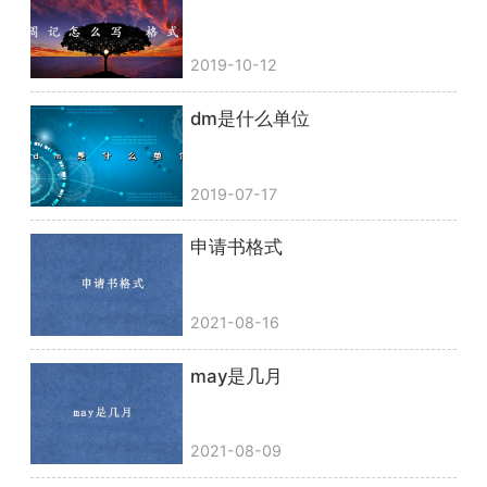
2019-10-12
dm是什么单位
2019-07-17
申请书格式
2021-08-16
may是几月
2021-08-09