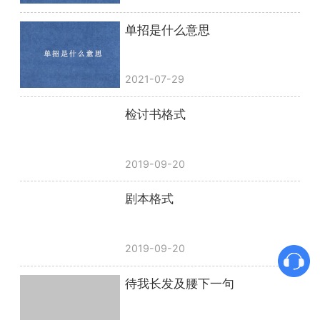
单招是什么意思
2021-07-29
检讨书格式
2019-09-20
剧本格式
2019-09-20
待我长发及腰下一句