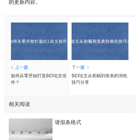
的更新内容。
上一篇
下一篇
如何从零开始打造SCI论文佳
SCI论文从初稿到发表的润色
作？
技巧分享
相关阅读
请假条格式