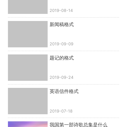
2019-08-14
新闻稿格式
2019-09-09
题记的格式
2019-09-24
英语信件格式
2019-07-18
我国第一部诗歌总集是什么