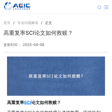
首页
/
专业问题解读
/
正文
高重复率SCI论文如何救赎？
更新时间：
2025-04-08
高重复率
SCI
论文如何救赎？