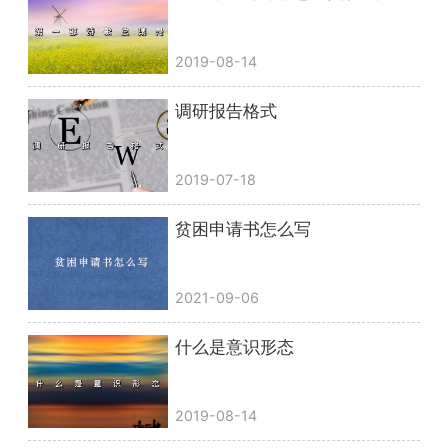
2019-08-14
调研报告格式
2019-07-18
贫困申请书怎么写
2021-09-06
什么是意识形态
2019-08-14