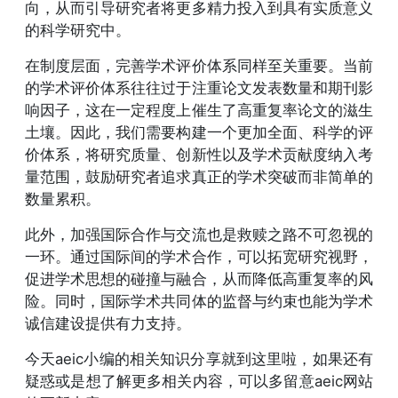
向，从而引导研究者将更多精力投入到具有实质意义
的科学研究中。
在制度层面，完善学术评价体系同样至关重要。当前
的学术评价体系往往过于注重论文发表数量和期刊影
响因子，这在一定程度上催生了高重复率论文的滋生
土壤。因此，我们需要构建一个更加全面、科学的评
价体系，将研究质量、创新性以及学术贡献度纳入考
量范围，鼓励研究者追求真正的学术突破而非简单的
数量累积。
此外，加强国际合作与交流也是救赎之路不可忽视的
一环。通过国际间的学术合作，可以拓宽研究视野，
促进学术思想的碰撞与融合，从而降低高重复率的风
险。同时，国际学术共同体的监督与约束也能为学术
诚信建设提供有力支持。
今天aeic小编的相关知识分享就到这里啦，如果还有
疑惑或是想了解更多相关内容，可以多留意aeic网站