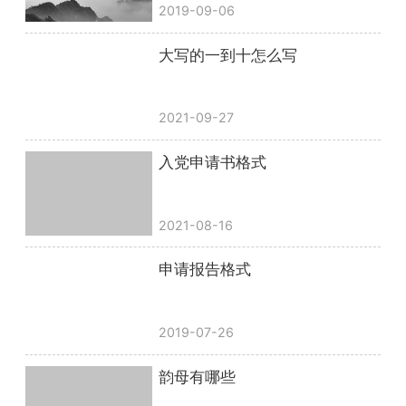
2019-09-06
大写的一到十怎么写
2021-09-27
入党申请书格式
2021-08-16
申请报告格式
2019-07-26
韵母有哪些