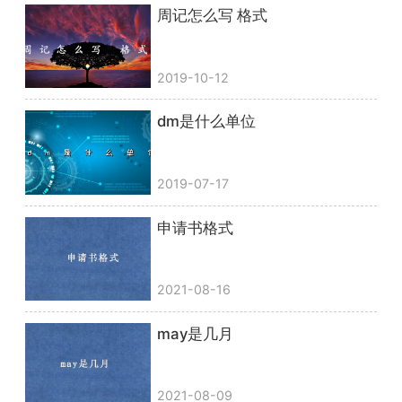
周记怎么写 格式
2019-10-12
dm是什么单位
2019-07-17
申请书格式
2021-08-16
may是几月
2021-08-09