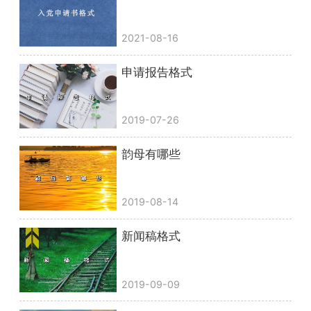
2021-08-16
申请报告格式
2019-07-26
韵母有哪些
2019-08-14
新闻稿格式
2019-09-09