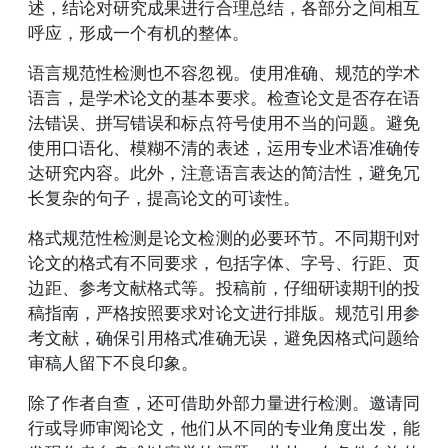
述，结论对研究成果进行合理总结，各部分之间相互
呼应，形成一个有机的整体。
语言规范性检测也不容忽视。使用准确、规范的学术
语言，是学术论文的基本要求。检查论文是否存在语
法错误、拼写错误和标点符号使用不当的问题。避免
使用口语化、模糊不清的表述，运用专业术语准确传
达研究内容。此外，注意语言表达的简洁性，避免冗
长复杂的句子，提高论文的可读性。
格式规范性检测是论文检测的必要环节。不同期刊对
论文的格式有不同要求，包括字体、字号、行距、页
边距、参考文献格式等。投稿前，仔细研读期刊的投
稿指南，严格按照要求对论文进行排版。规范引用参
考文献，确保引用格式准确无误，避免因格式问题给
审稿人留下不良印象。
除了作者自查，还可借助外部力量进行检测。邀请同
行或导师审阅论文，他们从不同的专业角度出发，能