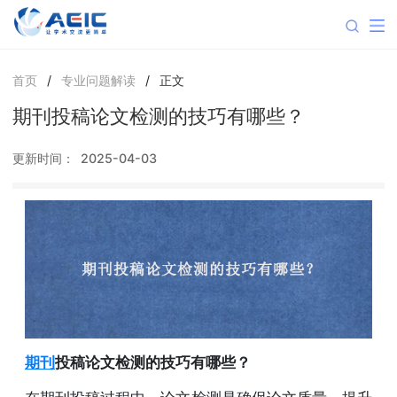
首页
/
专业问题解读
/
正文
期刊投稿论文检测的技巧有哪些？
更新时间：
2025-04-03
期刊
投稿论文检测的技巧有哪些？