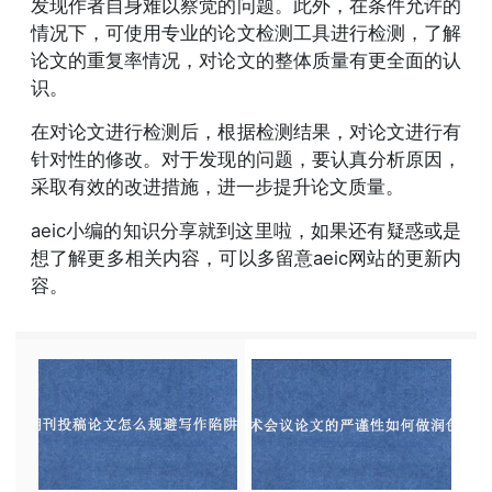
发现作者自身难以察觉的问题。此外，在条件允许的
情况下，可使用专业的论文检测工具进行检测，了解
论文的重复率情况，对论文的整体质量有更全面的认
识。
在对论文进行检测后，根据检测结果，对论文进行有
针对性的修改。对于发现的问题，要认真分析原因，
采取有效的改进措施，进一步提升论文质量。
aeic小编的知识分享就到这里啦，如果还有疑惑或是
想了解更多相关内容，可以多留意aeic网站的更新内
容。