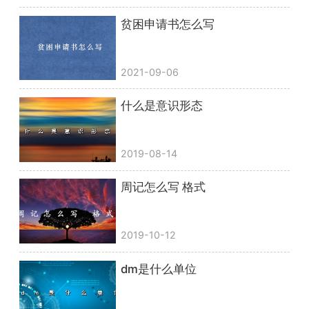
贫困申请书怎么写
2021-09-06
什么是意识形态
2019-08-14
周记怎么写 格式
2019-10-12
dm是什么单位