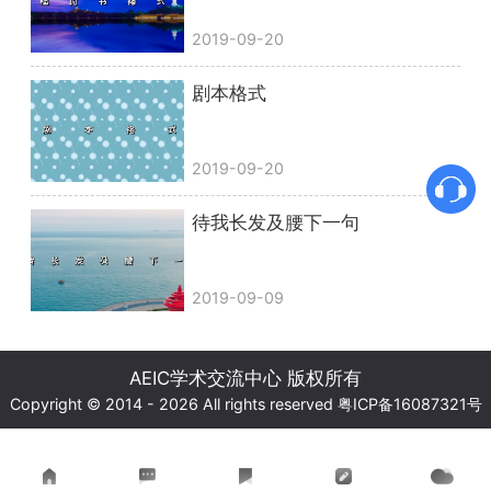
2019-09-20
剧本格式
2019-09-20
待我长发及腰下一句
2019-09-09
AEIC学术交流中心 版权所有
Copyright © 2014 - 2026 All rights reserved
粤ICP备16087321号