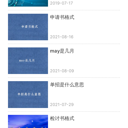
2019-07-17
申请书格式
2021-08-16
may是几月
2021-08-09
单招是什么意思
2021-07-29
检讨书格式