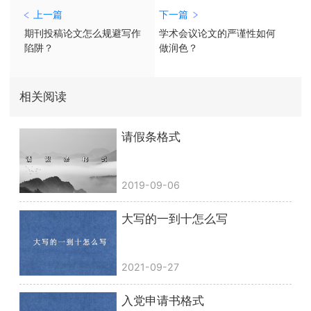
上一篇
下一篇
期刊投稿论文怎么规避写作
学术会议论文的严谨性如何
陷阱？
做润色？
相关阅读
请假条格式
2019-09-06
大写的一到十怎么写
2021-09-27
入党申请书格式