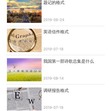
题记的格式
2019-09-24
英语信件格式
2019-07-18
我国第一部诗歌总集是什么
2019-08-14
调研报告格式
2019-07-18