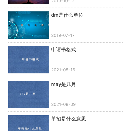
2019-10-12
dm是什么单位
2019-07-17
申请书格式
2021-08-16
may是几月
2021-08-09
单招是什么意思