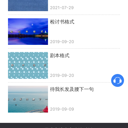
2021-07-29
检讨书格式
2019-09-20
剧本格式
2019-09-20
待我长发及腰下一句
2019-09-09