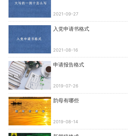
2021-09-27
入党申请书格式
2021-08-16
申请报告格式
2019-07-26
韵母有哪些
2019-08-14