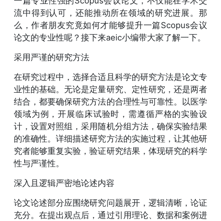
一篇专业性强的Scopus会议论文，不仅能在学术交
流中得到认可，还能推动所在领域的研究进展。那
么，作者朋友究竟如何才能够提升一篇Scopus会议
论文的专业性呢？接下来aeic小编带大家了解一下。
采用严谨的研究方法
在研究过程中，选择合适且科学的研究方法是论文专
业性的基础。无论是定量研究、定性研究，还是两者
结合，都要确保研究方法的合理性与可靠性。以医学
领域为例，开展临床试验时，需遵循严格的实验设
计，设置对照组，采用随机分组方法，确保实验结果
的准确性。详细描述研究方法的实施过程，让其他研
究者能够重复实验，验证研究结果，体现研究的科学
性与严谨性。
深入且逻辑严密地论述内容
论文论述部分应围绕研究问题展开，逻辑清晰，论证
充分。在提出观点后，通过引用理论、数据和案例进