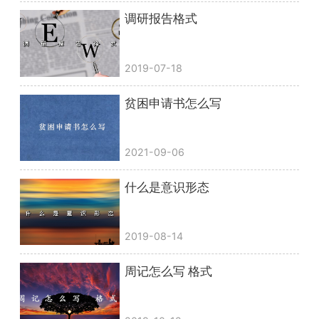
调研报告格式
2019-07-18
贫困申请书怎么写
2021-09-06
什么是意识形态
2019-08-14
周记怎么写 格式