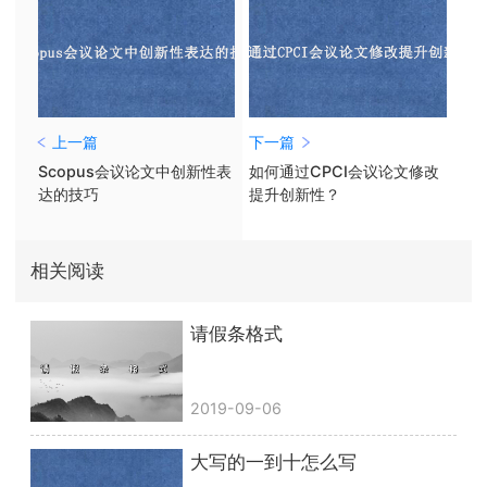
上一篇
下一篇
Scopus会议论文中创新性表
如何通过CPCI会议论文修改
达的技巧
提升创新性？
相关阅读
请假条格式
2019-09-06
大写的一到十怎么写