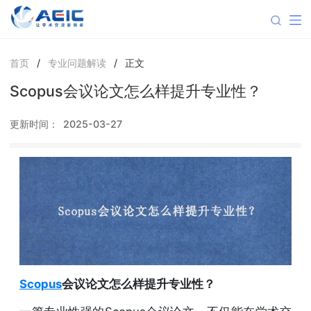
首页
/
专业问题解读
/
正文
Scopus会议论文怎么样提升专业性？
更新时间：
2025-03-27
Scopus
会议论文怎么样提升专业性？