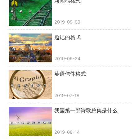
新闻稿格式
2019-09-09
题记的格式
2019-09-24
英语信件格式
2019-07-18
我国第一部诗歌总集是什么
2019-08-14