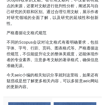
点的来源，还要对文献进行批判性分析，阐述其与自
己研究的关联和区别。通过合理引用文献，展示作者
对研究领域的全面了解，以及研究的延续性和创新
性。
严格遵循论文格式规范
不同的Scopus会议对论文格式有着明确要求，包括
字体、字号、行距、页码、图表格式等。严格遵循这
些规范，不仅能提升论文的整体美观度，还能体现作
者的专业素养。注意参考文献的著录格式，确保信息
准确无误。
今天aeic小编的相关知识分享就到这里啦，如果还有
疑惑或是想了解更多相关内容，可以多留意aeic网站
的更新内容。