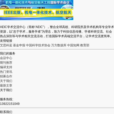
AEIC学术交流中心（简称“AEIC”），整合全球高校、科研院所及学术机构等专业学术
资源，以“忠于学术，服务学者”为理念，致力于科技信息传播、学者科研交流、社会
热点深剖等与学术相关交流活动，打造国际学术高端交流平台，让学术交流更简单。
友情链接
艾思科蓝
基金申报
中国科学技术协会
万方数据库
中国知网
教育部
我们的服务
会议中心
期刊推荐
编译支持
热门资讯
招募合作
关于我们
最新文章
关于我们
服务热线:
13922151049
联系我们