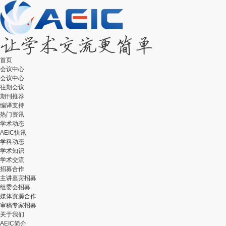
首页
会议中心
会议中心
往期会议
期刊推荐
编译支持
热门资讯
学术动态
AEIC快讯
学科动态
学术知识
学术交流
招募合作
主讲嘉宾招募
组委会招募
媒体资源合作
审稿专家招募
关于我们
AEIC简介