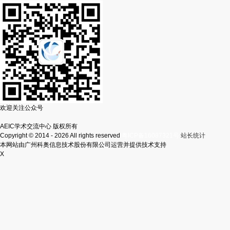
欢迎关注公众号
AEIC学术交流中心 版权所有
Copyright © 2014 - 2026 All rights reserved
粤ICP备16087321号
站长统计
本网站由广州科奥信息技术股份有限公司运营并提供技术支持
X