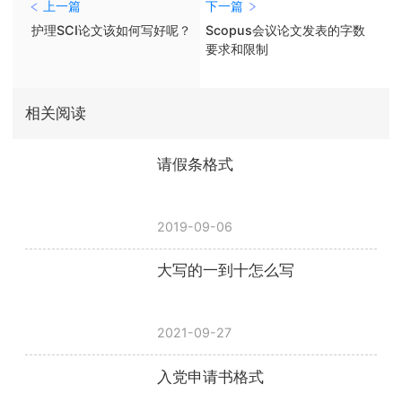
上一篇
下一篇
护理SCI论文该如何写好呢？
Scopus会议论文发表的字数
要求和限制
相关阅读
请假条格式
2019-09-06
大写的一到十怎么写
2021-09-27
入党申请书格式