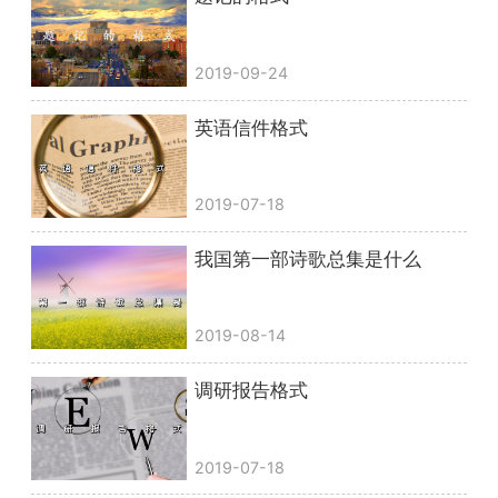
2019-09-24
英语信件格式
2019-07-18
我国第一部诗歌总集是什么
2019-08-14
调研报告格式
2019-07-18