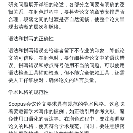
研究问题展开详细的论述，各部分之间要有明确的逻
辑关系。在润色过程中，要检查论文的章节安排是否
合理，段落之间的过渡是否自然流畅，使整个论文呈
现出清晰的层次和脉络。
语法和拼写的正确性
语法和拼写错误会给读者留下不专业的印象，降低论
文的可信度。在润色时，要仔细检查论文中的语法错
误、拼写错误和标点符号使用不当的问题。可以使用
语法检查工具辅助检查，但不能完全依赖工具，还需
要人工仔细校对，确保论文的语言质量。
学术风格的规范性
Scopus会议论文要求具有规范的学术风格。这意味
着要遵循学术写作的惯例，如正确引用参考文献、避
免使用口语化的表达等。在润色过程中，要注意调整
论文的风格，使其符合学术规范。同时，要注意段落