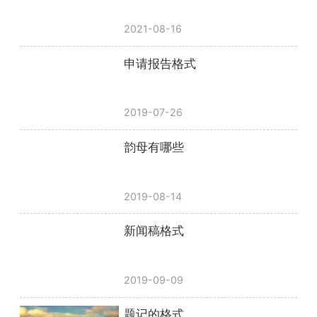
2021-08-16
申请报告格式
2019-07-26
韵母有哪些
2019-08-14
新闻稿格式
2019-09-09
题记的格式