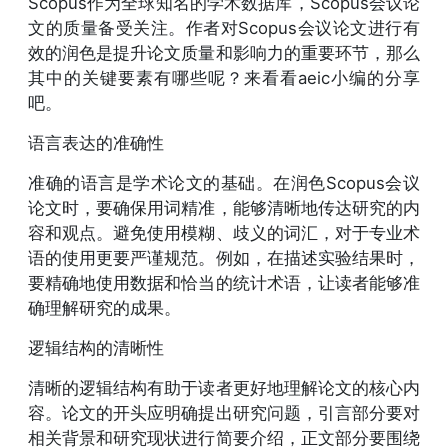
Scopus作为全球知名的学术数据库，Scopus会议论
文的质量备受关注。作者对Scopus会议论文进行有
效的润色是提升论文质量和影响力的重要环节，那么
其中的关键要素有哪些呢？来看看aeic小编的分享
吧。
语言表达的准确性
准确的语言是学术论文的基础。在润色Scopus会议
论文时，要确保用词精准，能够清晰地传达研究的内
容和观点。避免使用模糊、歧义的词汇，对于专业术
语的使用更要严谨规范。例如，在描述实验结果时，
要精确地使用数据和恰当的统计术语，让读者能够准
确理解研究的成果。
逻辑结构的清晰性
清晰的逻辑结构有助于读者更好地理解论文的核心内
容。论文的开头应明确提出研究问题，引言部分要对
相关背景和研究现状进行简要介绍，正文部分要围绕