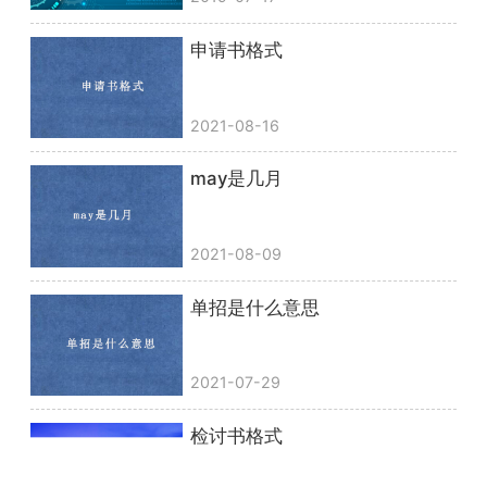
申请书格式
2021-08-16
may是几月
2021-08-09
单招是什么意思
2021-07-29
检讨书格式