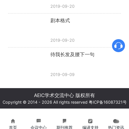
2019-09-20
剧本格式
2019-09-20
待我长发及腰下一句
2019-09-09
AEIC学术交流中心 版权所有
Copyright © 2014 - 2026 All rights reserved
粤ICP备16087321号
首页
会议中心
期刊推荐
编译支持
热门资讯