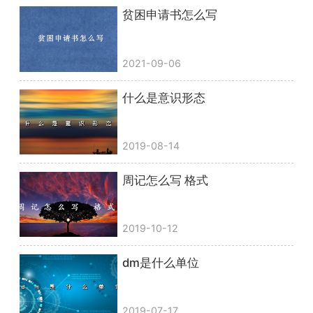
贫困申请书怎么写
2021-09-06
什么是意识形态
2019-08-14
周记怎么写 格式
2019-10-12
dm是什么单位
2019-07-17