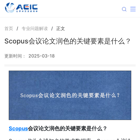
首页
/
专业问题解读
/
正文
Scopus会议论文润色的关键要素是什么？
更新时间：
2025-03-18
Scopus
会议论文润色的关键要素是什么？