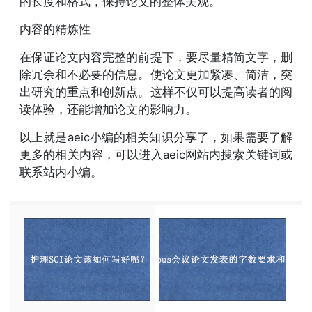
的长度和格式，保持论文的整体美观。
内容的精炼性
在保证论文内容完整的前提下，要尽量精简文字，删
除冗余和不必要的信息。使论文更加紧凑、简洁，突
出研究的重点和创新点。这样不仅可以提高读者的阅
读体验，还能增加论文的影响力。
以上就是aeic小编的相关知识分享了，如果需要了解
更多的相关内容，可以进入aeic网站内搜索关键词或
联系站内小编。