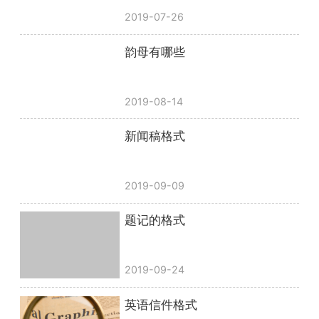
2019-07-26
韵母有哪些
2019-08-14
新闻稿格式
2019-09-09
题记的格式
2019-09-24
英语信件格式