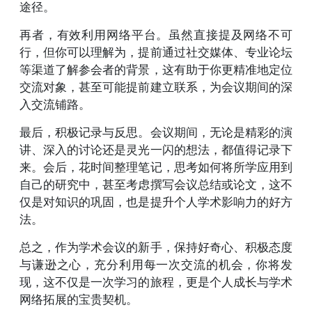
途径。
再者，有效利用网络平台。虽然直接提及网络不可
行，但你可以理解为，提前通过社交媒体、专业论坛
等渠道了解参会者的背景，这有助于你更精准地定位
交流对象，甚至可能提前建立联系，为会议期间的深
入交流铺路。
最后，积极记录与反思。会议期间，无论是精彩的演
讲、深入的讨论还是灵光一闪的想法，都值得记录下
来。会后，花时间整理笔记，思考如何将所学应用到
自己的研究中，甚至考虑撰写会议总结或论文，这不
仅是对知识的巩固，也是提升个人学术影响力的好方
法。
总之，作为学术会议的新手，保持好奇心、积极态度
与谦逊之心，充分利用每一次交流的机会，你将发
现，这不仅是一次学习的旅程，更是个人成长与学术
网络拓展的宝贵契机。