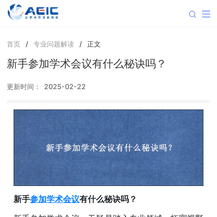
首页
/
专业问题解读
/
正文
新手参加学术会议有什么秘诀吗？
更新时间：
2025-02-22
新手
参加学术会议
有什么秘诀吗？