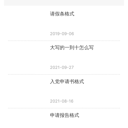
请假条格式
2019-09-06
大写的一到十怎么写
2021-09-27
入党申请书格式
2021-08-16
申请报告格式