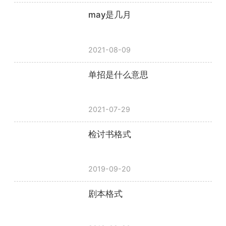
may是几月
2021-08-09
单招是什么意思
2021-07-29
检讨书格式
2019-09-20
剧本格式