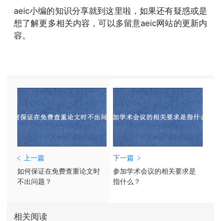
aeic小编的知识分享就到这里啦，如果还有疑惑或是
想了解更多相关内容，可以多留意aeic网站的更新内
容。
上一篇
下一篇
如何保证在免费查重论文时
参加学术会议的相关要求是
不出问题？
指什么？
相关阅读