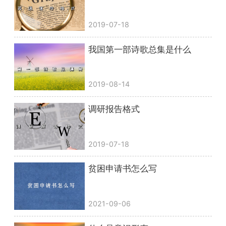
2019-07-18
我国第一部诗歌总集是什么
2019-08-14
调研报告格式
2019-07-18
贫困申请书怎么写
2021-09-06