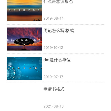
什么是意识形态
2019-08-14
周记怎么写 格式
2019-10-12
dm是什么单位
2019-07-17
申请书格式
2021-08-16