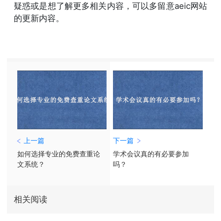
疑惑或是想了解更多相关内容，可以多留意aeic网站
的更新内容。
上一篇
下一篇
如何选择专业的免费查重论
学术会议真的有必要参加
文系统？
吗？
相关阅读