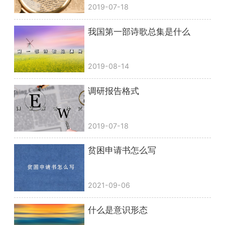
2019-07-18
我国第一部诗歌总集是什么
2019-08-14
调研报告格式
2019-07-18
贫困申请书怎么写
2021-09-06
什么是意识形态