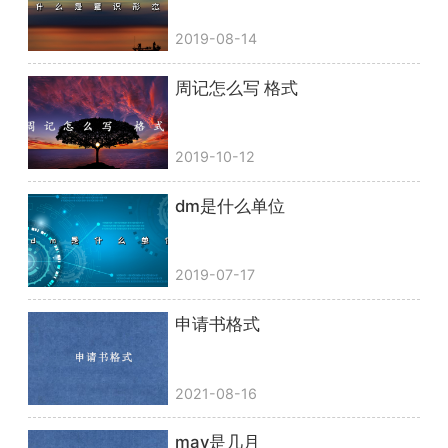
2019-08-14
周记怎么写 格式
2019-10-12
dm是什么单位
2019-07-17
申请书格式
2021-08-16
may是几月