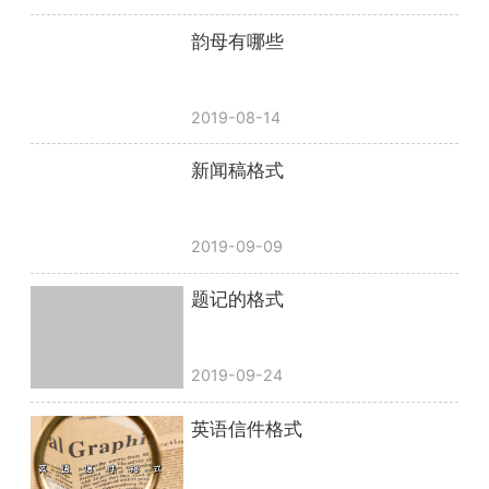
韵母有哪些
2019-08-14
新闻稿格式
2019-09-09
题记的格式
2019-09-24
英语信件格式