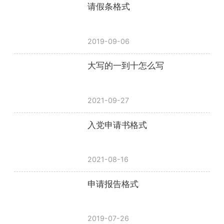
请假条格式
2019-09-06
大写的一到十怎么写
2021-09-27
入党申请书格式
2021-08-16
申请报告格式
2019-07-26