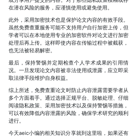
在潜在风险的服务，应谨慎使用或避免使用。
此外，采用加密技术也是保护论文内容的有效手段。
虽然免费查重服务可能不支持用户自行加密上传，但
学者可以在本地使用专业的加密软件对论文进行加密
处理后再上传。这样即使内容在传输过程中被截获，
也无法被轻易解密。
最后，保持警惕并定期检查个人学术成果的引用情
况。一旦发现论文内容被非法使用或泄露，应立即采
取法律手段维护自身权益。
综上所述，免费查重论文时防止内容泄露需要学者从
多个方面着手。通过选择正规平台、脱敏处理、仔细
阅读隐私政策、采用加密技术以及保持警惕等措施，
可以有效降低内容泄露的风险，确保学术研究的顺利
进行。
今天aeic小编的相关知识分享就到这里啦，如果还有