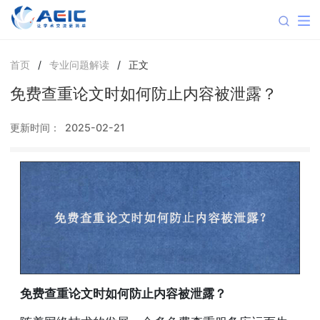
首页
/
专业问题解读
/
正文
免费查重论文时如何防止内容被泄露？
更新时间：
2025-02-21
免费查重论文时如何防止内容被泄露？