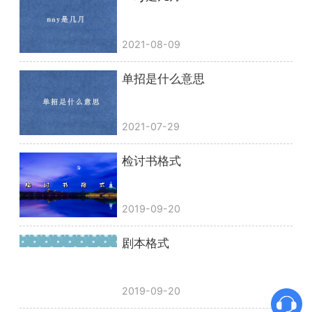
2021-08-09
单招是什么意思
2021-07-29
检讨书格式
2019-09-20
剧本格式
2019-09-20