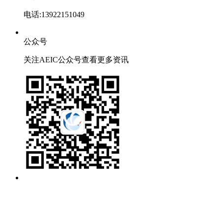
电话:13922151049
公众号
关注AEIC公众号查看更多资讯