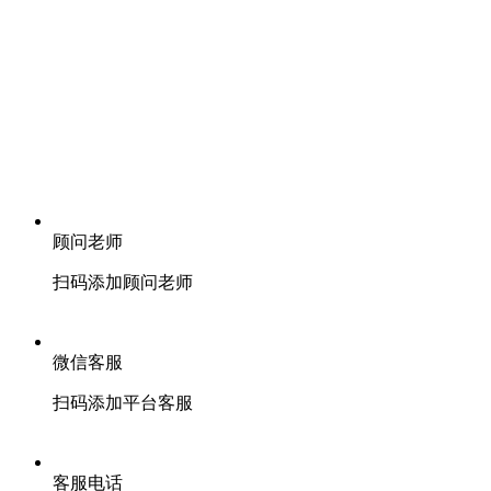
顾问老师
扫码添加顾问老师
微信客服
扫码添加平台客服
客服电话