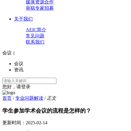
媒体资源合作
审稿专家招募
关于我们
AEIC简介
常见问题
联系我们
会议

会议
资讯
您好，请登录
首页
/
专业问题解读
/
正文
学生参加学术会议的流程是怎样的？
更新时间：
2025-02-14