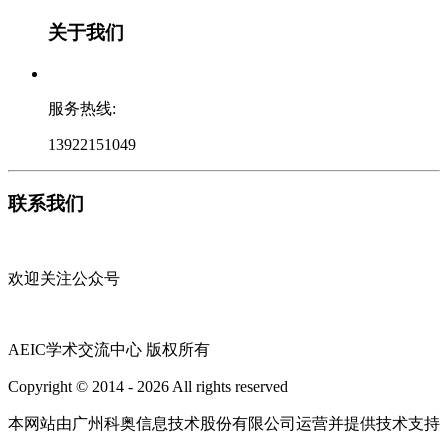
关于我们
服务热线:
13922151049
联系我们
欢迎关注公众号
AEIC学术交流中心 版权所有
Copyright © 2014 - 2026 All rights reserved
粤ICP备16087321号
本网站由广州科奥信息技术股份有限公司运营并提供技术支持