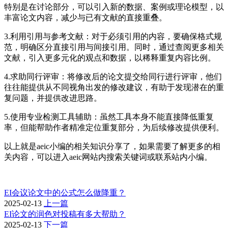
特别是在讨论部分，可以引入新的数据、案例或理论模型，以
丰富论文内容，减少与已有文献的直接重叠。
3.利用引用与参考文献：对于必须引用的内容，要确保格式规
范，明确区分直接引用与间接引用。同时，通过查阅更多相关
文献，引入更多元化的观点和数据，以稀释重复内容比例。
4.求助同行评审：将修改后的论文提交给同行进行评审，他们
往往能提供从不同视角出发的修改建议，有助于发现潜在的重
复问题，并提供改进思路。
5.使用专业检测工具辅助：虽然工具本身不能直接降低重复
率，但能帮助作者精准定位重复部分，为后续修改提供便利。
以上就是aeic小编的相关知识分享了，如果需要了解更多的相
关内容，可以进入aeic网站内搜索关键词或联系站内小编。
EI会议论文中的公式怎么做降重？
2025-02-13
上一篇
EI论文的润色对投稿有多大帮助？
2025-02-13
下一篇