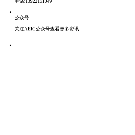
电话:13922151049
公众号
关注AEIC公众号查看更多资讯