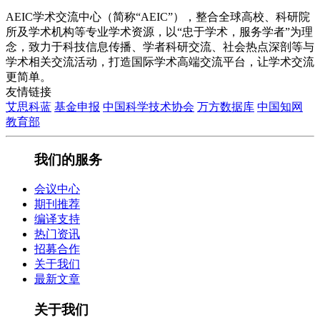
AEIC学术交流中心（简称“AEIC”），整合全球高校、科研院
所及学术机构等专业学术资源，以“忠于学术，服务学者”为理
念，致力于科技信息传播、学者科研交流、社会热点深剖等与
学术相关交流活动，打造国际学术高端交流平台，让学术交流
更简单。
友情链接
艾思科蓝
基金申报
中国科学技术协会
万方数据库
中国知网
教育部
我们的服务
会议中心
期刊推荐
编译支持
热门资讯
招募合作
关于我们
最新文章
关于我们