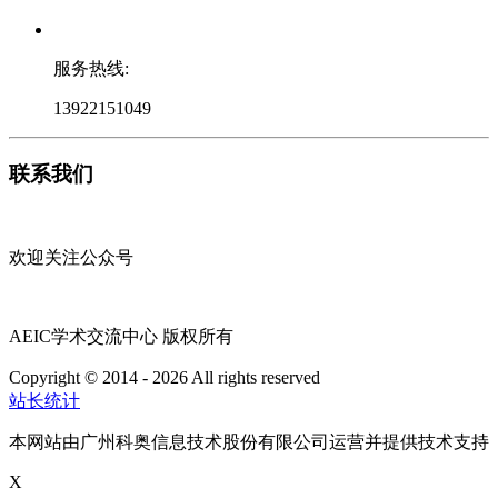
服务热线:
13922151049
联系我们
欢迎关注公众号
AEIC学术交流中心 版权所有
Copyright © 2014 - 2026 All rights reserved
粤ICP备16087321号
站长统计
本网站由广州科奥信息技术股份有限公司运营并提供技术支持
X