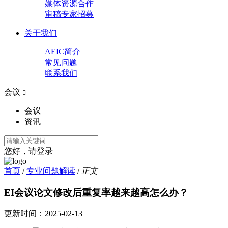
媒体资源合作
审稿专家招募
关于我们
AEIC简介
常见问题
联系我们
会议

会议
资讯
您好，请登录
首页
/
专业问题解读
/
正文
EI会议论文修改后重复率越来越高怎么办？
更新时间：
2025-02-13