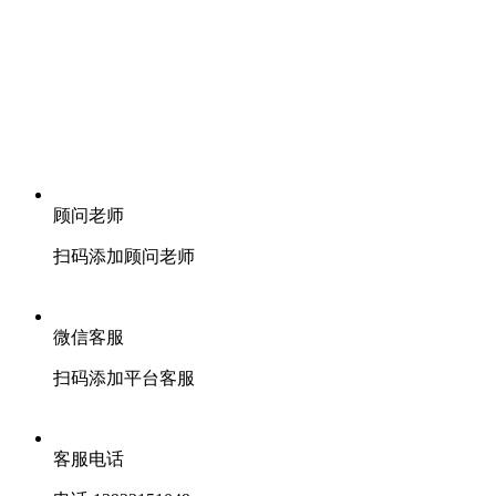
顾问老师
扫码添加顾问老师
微信客服
扫码添加平台客服
客服电话