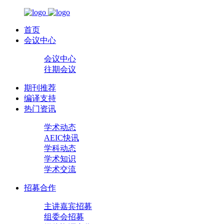
首页
会议中心
会议中心
往期会议
期刊推荐
编译支持
热门资讯
学术动态
AEIC快讯
学科动态
学术知识
学术交流
招募合作
主讲嘉宾招募
组委会招募