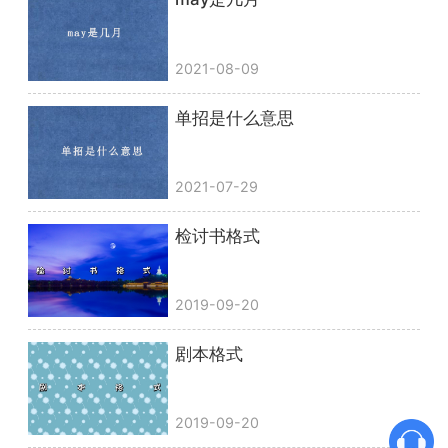
2021-08-09
单招是什么意思
2021-07-29
检讨书格式
2019-09-20
剧本格式
2019-09-20