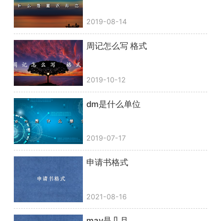
2019-08-14
周记怎么写 格式
2019-10-12
dm是什么单位
2019-07-17
申请书格式
2021-08-16
may是几月