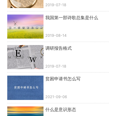
2019-07-18
我国第一部诗歌总集是什么
2019-08-14
调研报告格式
2019-07-18
贫困申请书怎么写
2021-09-06
什么是意识形态