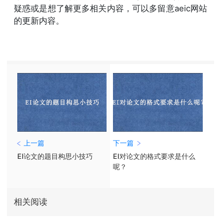
疑惑或是想了解更多相关内容，可以多留意aeic网站
的更新内容。
上一篇
下一篇
EI论文的题目构思小技巧
EI对论文的格式要求是什么
呢？
相关阅读