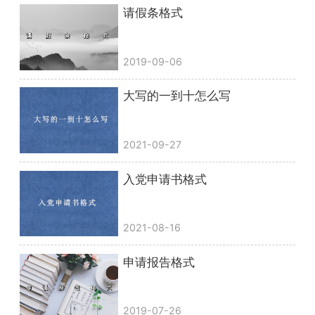
请假条格式
2019-09-06
大写的一到十怎么写
2021-09-27
入党申请书格式
2021-08-16
申请报告格式
2019-07-26