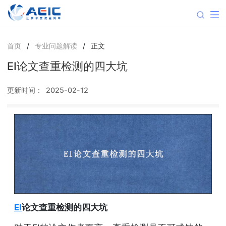
首页
/
专业问题解读
/
正文
EI论文查重检测的四大坑
更新时间：
2025-02-12
EI
论文查重检测的四大坑