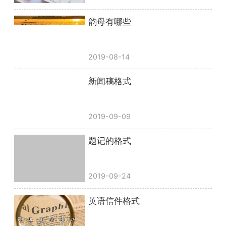
韵母有哪些
2019-08-14
新闻稿格式
2019-09-09
题记的格式
2019-09-24
英语信件格式