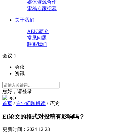
媒体资源合作
审稿专家招募
关于我们
AEIC简介
常见问题
联系我们
会议

会议
资讯
您好，请登录
首页
/
专业问题解读
/
正文
EI论文的格式对投稿有影响吗？
更新时间：
2024-12-23