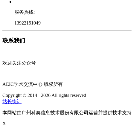
服务热线:
13922151049
联系我们
欢迎关注公众号
AEIC学术交流中心 版权所有
Copyright © 2014 - 2026 All rights reserved
粤ICP备16087321号
站长统计
本网站由广州科奥信息技术股份有限公司运营并提供技术支持
X