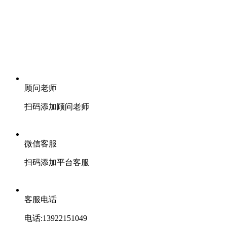
顾问老师
扫码添加顾问老师
微信客服
扫码添加平台客服
客服电话
电话:13922151049