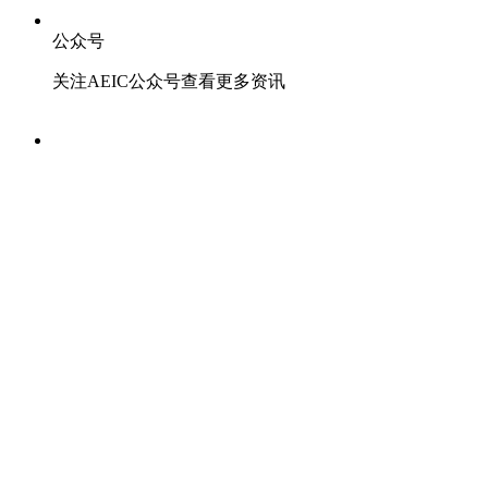
公众号
关注AEIC公众号查看更多资讯