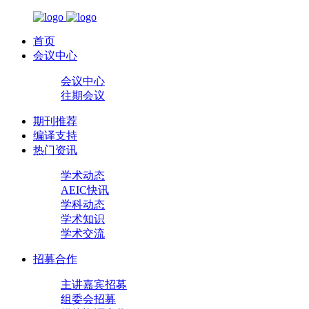
首页
会议中心
会议中心
往期会议
期刊推荐
编译支持
热门资讯
学术动态
AEIC快讯
学科动态
学术知识
学术交流
招募合作
主讲嘉宾招募
组委会招募