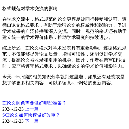
格式规范对学术交流的影响
在学术交流中，格式规范的论文更容易被同行接受和认可。遵
循EI论文格式要求，有助于增强论文的权威性和影响力，促进
学术成果的广泛传播和深入交流。同时，规范的格式还有助于
建立统一的学术评价体系，推动学术研究的持续进步。
综上所述，EI论文格式对学术发表具有重要影响。遵循格式规
范，不仅能够提升论文质量，增强可读性，还能促进学术交
流，提高论文被收录和引用的机会。因此，作者在撰写EI论文
时，应严格遵守格式要求，以确保论文的学术价值和影响力。
今天aeic小编的相关知识分享就到这里啦，如果还有疑惑或是
想了解更多相关内容，可以多留意aeic网站的更新内容。
EI论文润色需要做好哪些准备？
2024-12-23
上一篇
SCI论文如何快速做好改重？
2024-12-23
下一篇