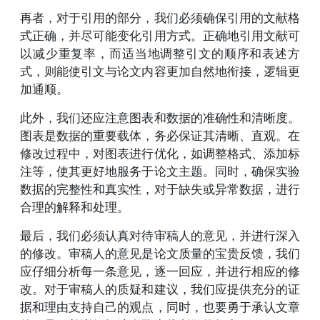
再者，对于引用的部分，我们必须确保引用的文献格
式正确，并尽可能变化引用方式。正确地引用文献可
以减少重复率，而适当地调整引文的顺序和表述方
式，则能使引文与论文内容更加自然地衔接，逻辑更
加通顺。
此外，我们还应注意图表和数据的准确性和清晰度。
图表是数据的重要载体，务必保证其清晰、直观。在
修改过程中，对图表进行优化，如调整格式、添加标
注等，使其更好地服务于论文主题。同时，确保实验
数据的完整性和真实性，对于缺失或异常数据，进行
合理的解释和处理。
最后，我们必须认真对待审稿人的意见，并进行深入
的修改。审稿人的意见是论文质量的宝贵反馈，我们
应仔细分析每一条意见，逐一回应，并进行相应的修
改。对于审稿人的质疑和建议，我们应提供充分的证
据和理由支持自己的观点，同时，也要勇于承认文章