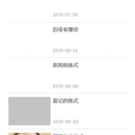
2019-07-26
韵母有哪些
2019-08-14
新闻稿格式
2019-09-09
题记的格式
2019-09-24