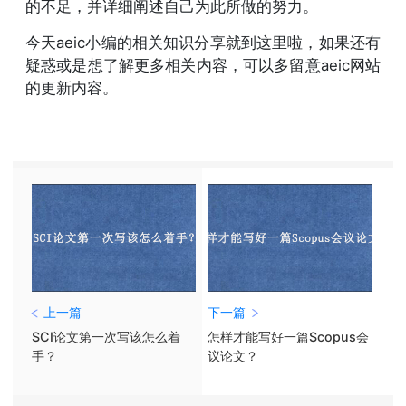
的不足，并详细阐述自己为此所做的努力。
今天aeic小编的相关知识分享就到这里啦，如果还有
疑惑或是想了解更多相关内容，可以多留意aeic网站
的更新内容。
上一篇
下一篇
SCI论文第一次写该怎么着
怎样才能写好一篇Scopus会
手？
议论文？