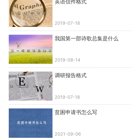
英语信件格式
2019-07-18
我国第一部诗歌总集是什么
2019-08-14
调研报告格式
2019-07-18
贫困申请书怎么写
2021-09-06