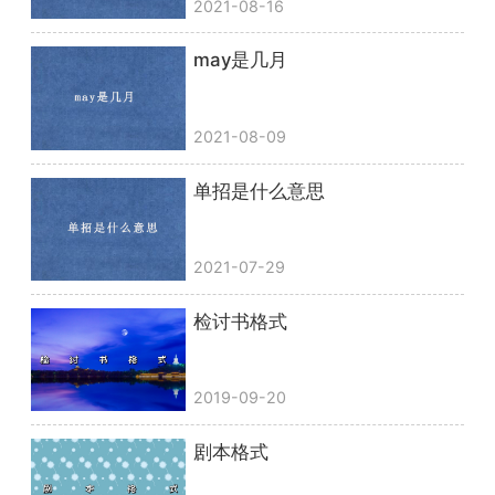
2021-08-16
may是几月
2021-08-09
单招是什么意思
2021-07-29
检讨书格式
2019-09-20
剧本格式