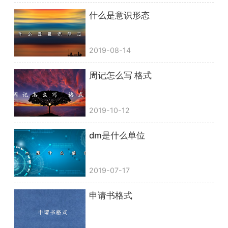
什么是意识形态
2019-08-14
周记怎么写 格式
2019-10-12
dm是什么单位
2019-07-17
申请书格式