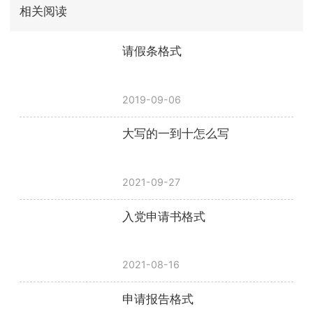
相关阅读
请假条格式
2019-09-06
大写的一到十怎么写
2021-09-27
入党申请书格式
2021-08-16
申请报告格式