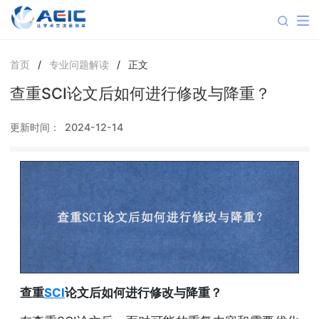
首页
/
专业问题解读
/
正文
查重SCI论文后如何进行修改与降重？
更新时间：
2024-12-14
查重
SCI
论文后如何进行修改与降重？