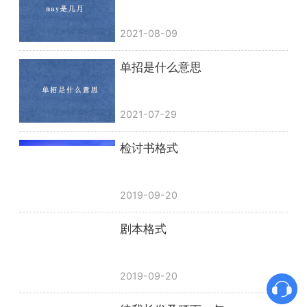
2021-08-09
单招是什么意思
2021-07-29
检讨书格式
2019-09-20
剧本格式
2019-09-20