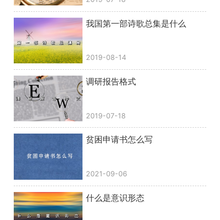
我国第一部诗歌总集是什么
2019-08-14
调研报告格式
2019-07-18
贫困申请书怎么写
2021-09-06
什么是意识形态