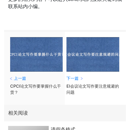
联系站内小编。
上一篇
下一篇
CPCI论文写作要掌握什么干
EI会议论文写作要注意规避的
货？
问题
相关阅读
请假条格式