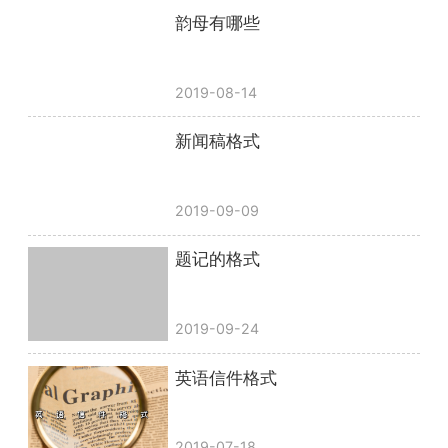
韵母有哪些
2019-08-14
新闻稿格式
2019-09-09
题记的格式
2019-09-24
英语信件格式
2019-07-18