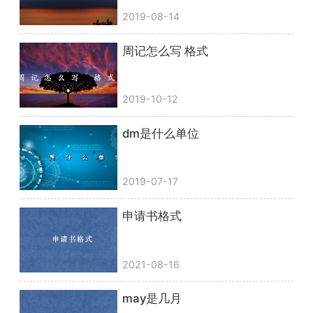
2019-08-14
周记怎么写 格式
2019-10-12
dm是什么单位
2019-07-17
申请书格式
2021-08-16
may是几月