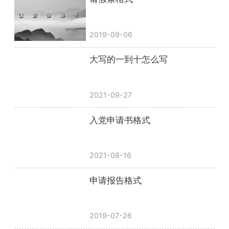
2019-09-06
大写的一到十怎么写
2021-09-27
入党申请书格式
2021-08-16
申请报告格式
2019-07-26