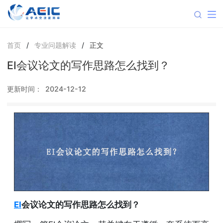
首页
/
专业问题解读
/
正文
EI会议论文的写作思路怎么找到？
更新时间：
2024-12-12
EI
会议论文的写作思路怎么找到？