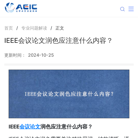
首页
/
专业问题解读
/
正文
IEEE会议论文润色应注意什么内容？
更新时间：
2024-10-25
IEEE
会议论文
润色应注意什么内容？