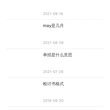
2021-08-16
may是几月
2021-08-09
单招是什么意思
2021-07-29
检讨书格式
2019-09-20