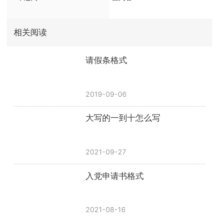
相关阅读
请假条格式
2019-09-06
大写的一到十怎么写
2021-09-27
入党申请书格式
2021-08-16