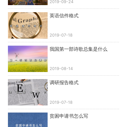
2019-09-24
英语信件格式
2019-07-18
我国第一部诗歌总集是什么
2019-08-14
调研报告格式
2019-07-18
贫困申请书怎么写