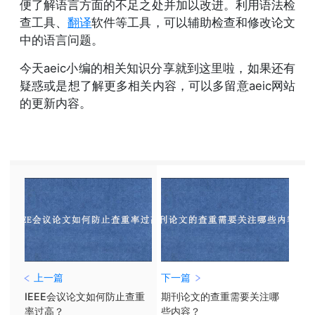
便了解语言方面的不足之处并加以改进。利用语法检
查工具、
翻译
软件等工具，可以辅助检查和修改论文
中的语言问题。
今天aeic小编的相关知识分享就到这里啦，如果还有
疑惑或是想了解更多相关内容，可以多留意aeic网站
的更新内容。
上一篇
下一篇
IEEE会议论文如何防止查重
期刊论文的查重需要关注哪
率过高？
些内容？