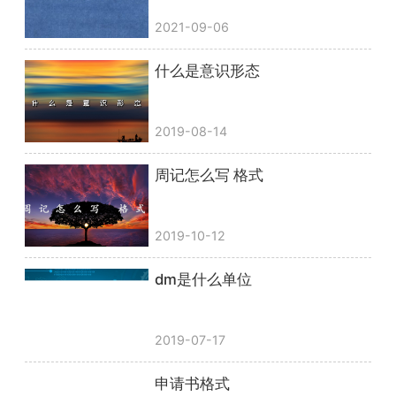
2021-09-06
什么是意识形态
2019-08-14
周记怎么写 格式
2019-10-12
dm是什么单位
2019-07-17
申请书格式