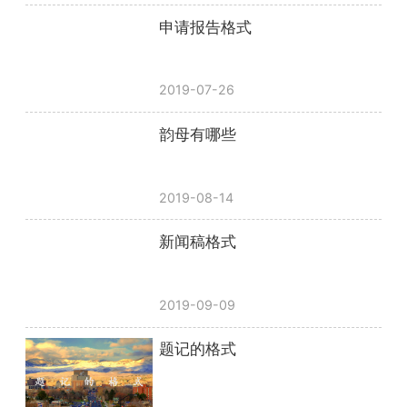
申请报告格式
2019-07-26
韵母有哪些
2019-08-14
新闻稿格式
2019-09-09
题记的格式