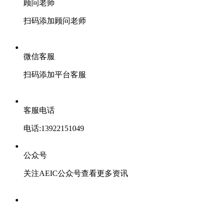
顾问老师
扫码添加顾问老师
微信客服
扫码添加平台客服
客服电话
电话:13922151049
公众号
关注AEIC公众号查看更多资讯