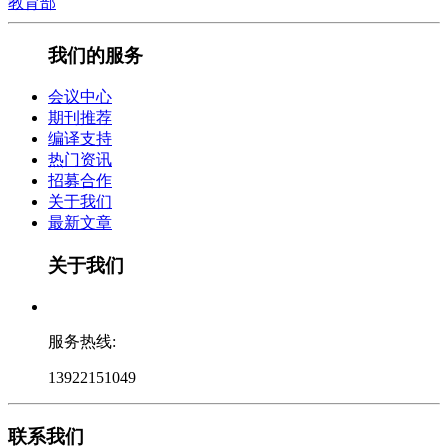
教育部
我们的服务
会议中心
期刊推荐
编译支持
热门资讯
招募合作
关于我们
最新文章
关于我们
服务热线:
13922151049
联系我们