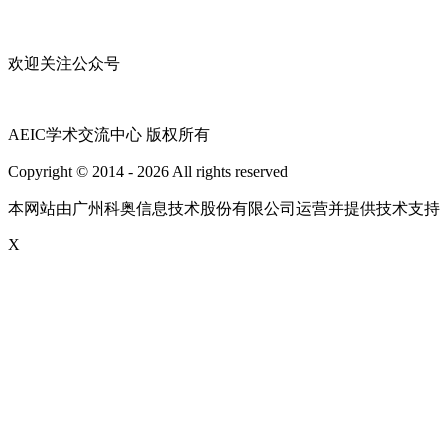
欢迎关注公众号
AEIC学术交流中心 版权所有
Copyright © 2014 - 2026 All rights reserved
粤ICP备16087321号
本网站由广州科奥信息技术股份有限公司运营并提供技术支持
X