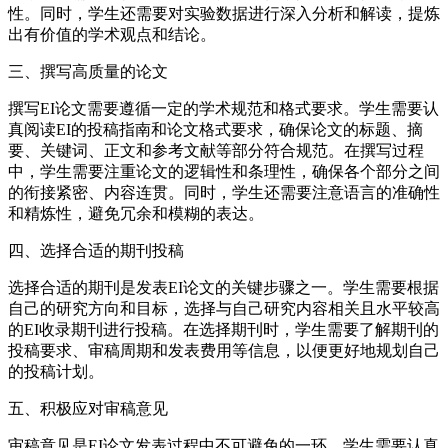
性。同时，学生还需要对实验数据进行深入分析和解读，提炼
出有价值的学术观点和结论。
三、撰写高质量的论文
撰写EI论文需要遵循一定的学术规范和格式要求。学生需要认
真阅读EI的投稿指南和论文格式要求，确保论文的标题、摘
要、关键词、正文和参考文献等部分符合规范。在撰写过程
中，学生需要注重论文的逻辑性和条理性，确保各个部分之间
的衔接紧密、内容连贯。同时，学生还需要注意语言的准确性
和精炼性，避免冗余和模糊的表达。
四、选择合适的期刊投稿
选择合适的期刊是发表EI论文的关键步骤之一。学生需要根据
自己的研究方向和目标，选择与自己研究内容相关且水平较高
的EI收录期刊进行投稿。在选择期刊时，学生需要了解期刊的
投稿要求、审稿周期和发表费用等信息，以便更好地规划自己
的投稿计划。
五、积极应对审稿意见
审稿意见是EI论文发表过程中不可避免的一环。学生需要认真