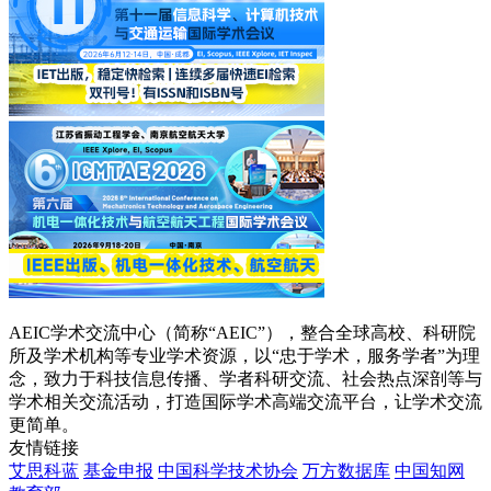
AEIC学术交流中心（简称“AEIC”），整合全球高校、科研院
所及学术机构等专业学术资源，以“忠于学术，服务学者”为理
念，致力于科技信息传播、学者科研交流、社会热点深剖等与
学术相关交流活动，打造国际学术高端交流平台，让学术交流
更简单。
友情链接
艾思科蓝
基金申报
中国科学技术协会
万方数据库
中国知网