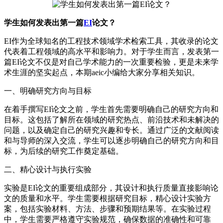
学生如何发表出第一篇
EI
论文？
EI作为全球知名的工程技术领域学术检索工具，其收录的论文
代表着工程领域的高水平和影响力。对于学生而言，发表第一
篇EI论文不仅是对自己学术能力的一次重要检验，更是未来学
术生涯的坚实起点，本期aeic小编给大家分享相关知识。
一、明确研究方向与目标
在着手撰写EI论文之前，学生首先需要明确自己的研究方向和
目标。这包括了解所在领域的研究热点、前沿技术和未解决的
问题，以及确定自己的研究兴趣和专长。通过广泛的文献阅读
和与导师的深入交流，学生可以逐步明确自己的研究方向和目
标，为后续的研究工作奠定基础。
二、精心设计与执行实验
实验是EI论文的重要组成部分，其设计和执行质量直接影响论
文的质量和水平。学生需要根据研究目标，精心设计实验方
案，包括实验材料、方法、步骤和预期结果等。在实验过程
中，学生需要严格遵守实验规范，确保数据的准确性和可靠