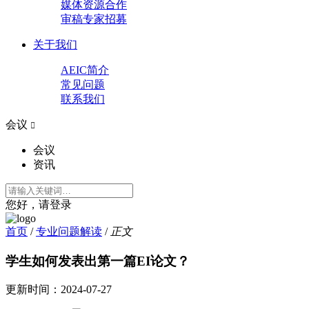
媒体资源合作
审稿专家招募
关于我们
AEIC简介
常见问题
联系我们
会议

会议
资讯
您好，请登录
首页
/
专业问题解读
/
正文
学生如何发表出第一篇EI论文？
更新时间：
2024-07-27