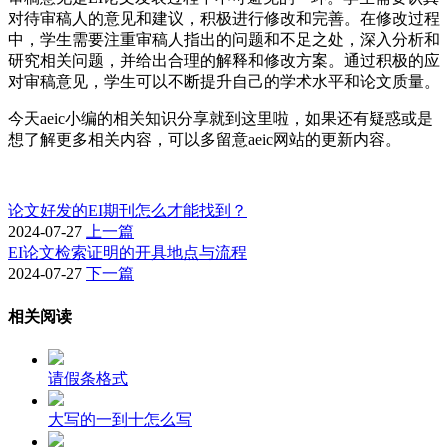
对待审稿人的意见和建议，积极进行修改和完善。在修改过程
中，学生需要注重审稿人指出的问题和不足之处，深入分析和
研究相关问题，并给出合理的解释和修改方案。通过积极的应
对审稿意见，学生可以不断提升自己的学术水平和论文质量。
今天aeic小编的相关知识分享就到这里啦，如果还有疑惑或是
想了解更多相关内容，可以多留意aeic网站的更新内容。
论文好发的EI期刊怎么才能找到？
2024-07-27
上一篇
EI论文检索证明的开具地点与流程
2024-07-27
下一篇
相关阅读
请假条格式
大写的一到十怎么写