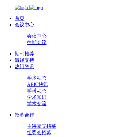
首页
会议中心
会议中心
往期会议
期刊推荐
编译支持
热门资讯
学术动态
AEIC快讯
学科动态
学术知识
学术交流
招募合作
主讲嘉宾招募
组委会招募