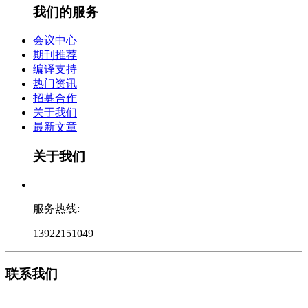
我们的服务
会议中心
期刊推荐
编译支持
热门资讯
招募合作
关于我们
最新文章
关于我们
服务热线:
13922151049
联系我们