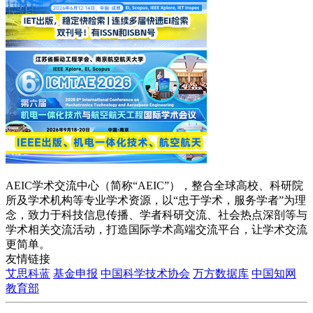
AEIC学术交流中心（简称“AEIC”），整合全球高校、科研院
所及学术机构等专业学术资源，以“忠于学术，服务学者”为理
念，致力于科技信息传播、学者科研交流、社会热点深剖等与
学术相关交流活动，打造国际学术高端交流平台，让学术交流
更简单。
友情链接
艾思科蓝
基金申报
中国科学技术协会
万方数据库
中国知网
教育部