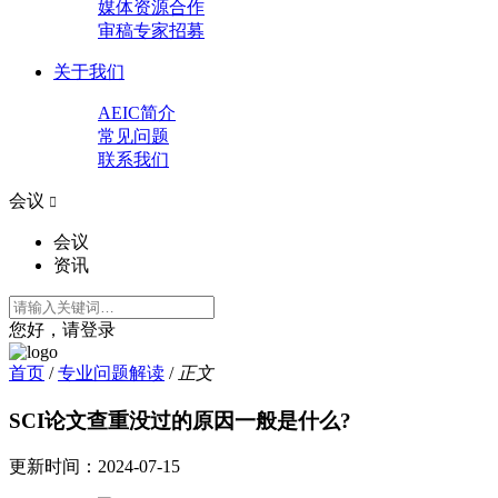
媒体资源合作
审稿专家招募
关于我们
AEIC简介
常见问题
联系我们
会议

会议
资讯
您好，请登录
首页
/
专业问题解读
/
正文
SCI论文查重没过的原因一般是什么?
更新时间：
2024-07-15