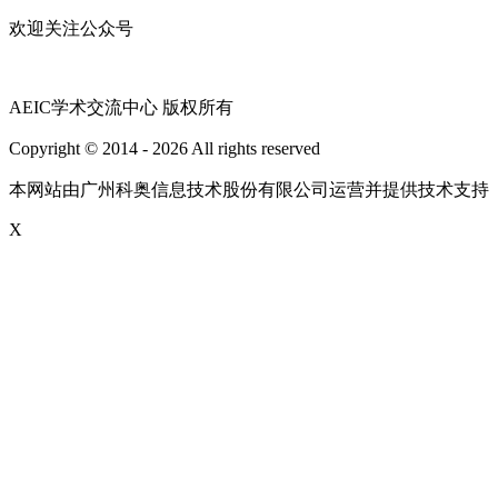
欢迎关注公众号
AEIC学术交流中心 版权所有
Copyright © 2014 - 2026 All rights reserved
粤ICP备16087321号
本网站由广州科奥信息技术股份有限公司运营并提供技术支持
X