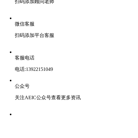
扫码添加顾问老师
微信客服
扫码添加平台客服
客服电话
电话:13922151049
公众号
关注AEIC公众号查看更多资讯