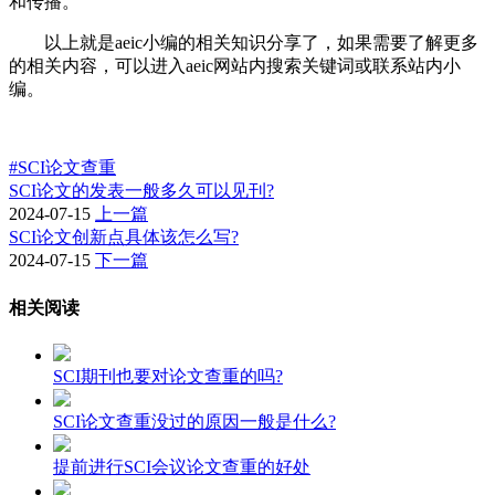
和传播。
以上就是aeic小编的相关知识分享了，如果需要了解更多
的相关内容，可以进入aeic网站内搜索关键词或联系站内小
编。
#SCI论文查重
SCI论文的发表一般多久可以见刊?
2024-07-15
上一篇
SCI论文创新点具体该怎么写?
2024-07-15
下一篇
相关阅读
SCI期刊也要对论文查重的吗?
SCI论文查重没过的原因一般是什么?
提前进行SCI会议论文查重的好处