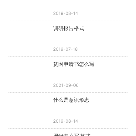
2019-08-14
调研报告格式
2019-07-18
贫困申请书怎么写
2021-09-06
什么是意识形态
2019-08-14
周记怎么写 格式