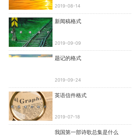
2019-08-14
新闻稿格式
2019-09-09
题记的格式
2019-09-24
英语信件格式
2019-07-18
我国第一部诗歌总集是什么