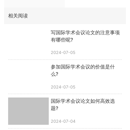
相关阅读
写国际学术会议论文的注意事项
有哪些呢?
2024-07-05
参加国际学术会议的价值是什
么?
2024-07-05
国际学术会议论文如何高效选
题?
2024-07-04