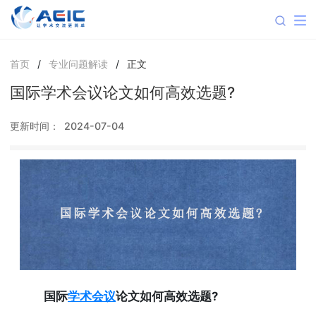
首页
/
专业问题解读
/
正文
国际学术会议论文如何高效选题?
更新时间：
2024-07-04
国际
学术会议
论文如何高效选题?