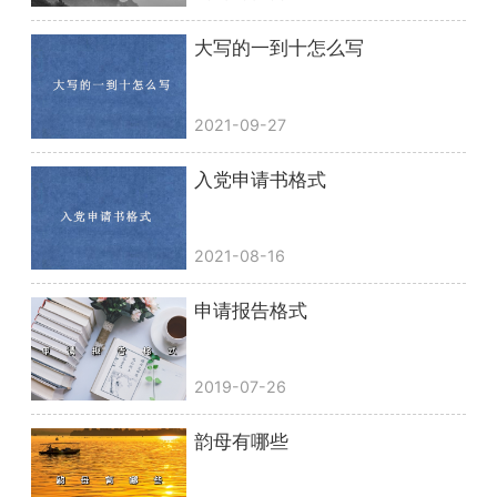
大写的一到十怎么写
2021-09-27
入党申请书格式
2021-08-16
申请报告格式
2019-07-26
韵母有哪些