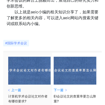
学术会议的舞台上脱颖而出，展现自己的研究实力和
创新思维。
以上就是aeic小编的相关知识分享了，如果需要
了解更多的相关内容，可以进入aeic网站内搜索关键
词或联系站内小编。
#国际学术会议
上一篇
下一篇
计算机学术会议论文对作者
EI会议论文的查重率要怎么降
有哪些要求?
重?