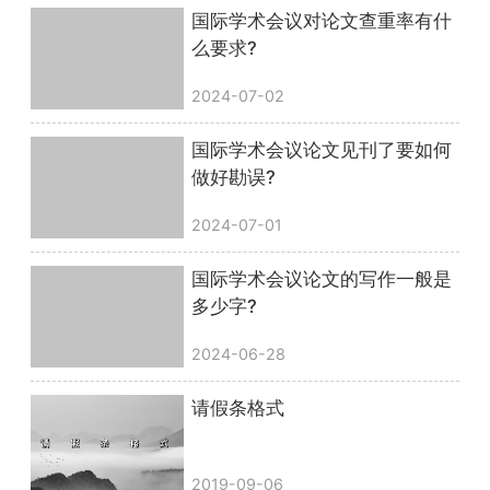
国际学术会议对论文查重率有什
么要求?
2024-07-02
国际学术会议论文见刊了要如何
做好勘误?
2024-07-01
国际学术会议论文的写作一般是
多少字?
2024-06-28
请假条格式
2019-09-06