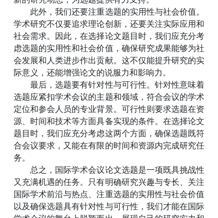
此外，我们还要注重选题的实用性与社会价值。
学术研究不仅要追求理论创新，还要关注实际应用和
社会需求。因此，在选择论文题目时，我们应充分考
虑选题的实用性和社会价值，确保研究成果能够为社
会发展和人类进步作出贡献。这不仅能提升研究的实
际意义，还能增强论文的说服力和影响力。
最后，选题要有针对性与可行性。针对性意味着
选题应紧扣学术会议的主题和领域，符合会议的学术
定位和参会人员的专业背景。可行性则要求选题在资
源、时间和技术等方面具备实现的条件。在选择论文
题目时，我们应充分考虑这两个方面，确保选题既符
合会议要求，又能在有限的时间和资源内完成研究任
务。
总之，国际学术会议论文选题是一项既具挑战性
又充满机遇的任务。只有明确研究兴趣与专长、关注
国际学术前沿与热点、注重选题的实用性与社会价值
以及确保选题具有针对性与可行性，我们才能在国际