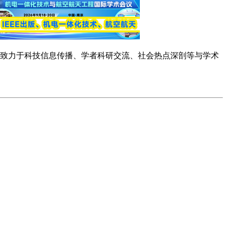
念，致力于科技信息传播、学者科研交流、社会热点深剖等与学术