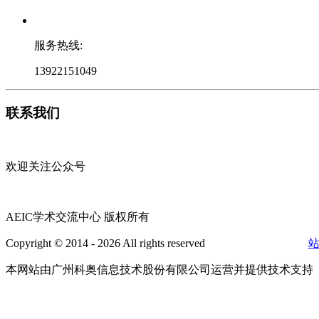
服务热线:
13922151049
联系我们
欢迎关注公众号
AEIC学术交流中心 版权所有
Copyright © 2014 - 2026 All rights reserved
粤ICP备16087321号
本网站由广州科奥信息技术股份有限公司运营并提供技术支持