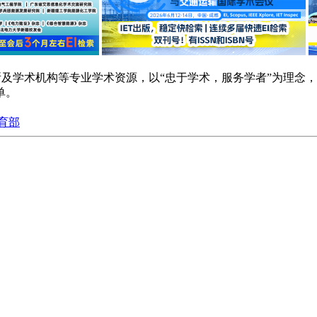
研院所及学术机构等专业学术资源，以“忠于学术，服务学者”为理
单。
育部