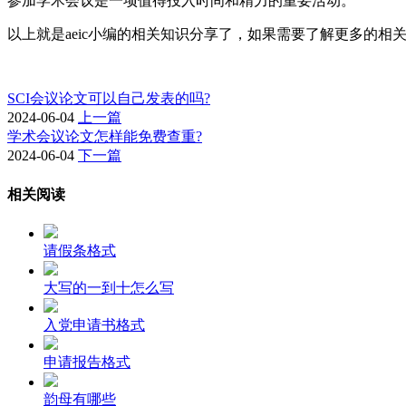
参加学术会议是一项值得投入时间和精力的重要活动。
以上就是aeic小编的相关知识分享了，如果需要了解更多的相关
SCI会议论文可以自己发表的吗?
2024-06-04
上一篇
学术会议论文怎样能免费查重?
2024-06-04
下一篇
相关阅读
请假条格式
大写的一到十怎么写
入党申请书格式
申请报告格式
韵母有哪些