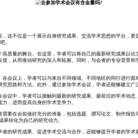
言，这不仅是一个展示自身研究成果、交流学术思想的平台，更
聊吧。
个高质量的舞台。在这里，学者可以将自己的最新研究成果以论
反馈，从而推动研究的深入和拓展。同时，与会者的专业背景和
。在会议上，学者可以与来自不同领域、不同地区的同行进行面
研究思路和方法。此外，通过参加学术会议，学者还能够建立广
在会议中，学者可以接触到最新的研究成果、最前沿的学术动态
能力，进而提高自身的学术竞争力。
者需要在会前做好充分的准备，包括选题、撰写论文、制作报告等
成果转化为自己的研究动力。
学者的研究成果、促进学术交流与合作，还能够提升学者的学术