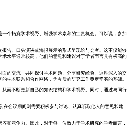
是一个拓宽学术视野、增强学术素养的宝贵机会。可以说，参加
文报告、口头演讲或海报展示的形式呈现给与会者。这不仅能够
学术水平通常较高，他们的意见和建议对于学者而言具有极高的
对面的交流，共同探讨学术问题、分享研究经验。这种深入的交
泛的学术联系和合作网络，为今后的研究工作奠定坚实的基础。
，从而不断更新自己的知识结构和学术视野。同时，通过与同行
;在会议期间则需要积极参与讨论、认真听取他人的意见和建
素养和竞争力。因此，对于每一位致力于学术研究的学者而言，