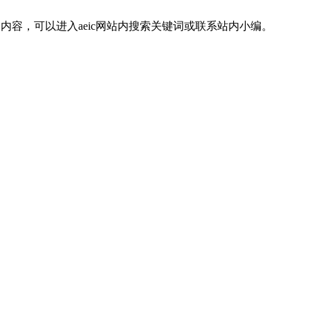
内容，可以进入aeic网站内搜索关键词或联系站内小编。