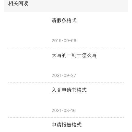
相关阅读
请假条格式
2019-09-06
大写的一到十怎么写
2021-09-27
入党申请书格式
2021-08-16
申请报告格式