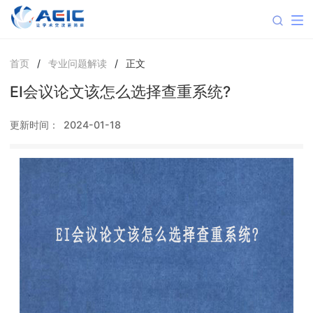
首页
/
专业问题解读
/
正文
EI会议论文该怎么选择查重系统?
更新时间：
2024-01-18