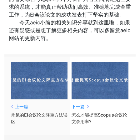
求的系统，才能真正帮助我们高效、准确地完成查重
工作，为EI会议论文的成功发表打下坚实的基础。
今天aeic小编的相关知识分享就到这里啦，如果
还有疑惑或是想了解更多相关内容，可以多留意aeic
网站的更新内容。
上一篇
下一篇
常见的EI会议论文降重方法误
怎么才能提高Scopus会议论
区
文录用率?