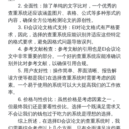
2. 全面性：除了单纯的文字比对，一个优秀的
查重系统还应该涵盖图片、表格、公式等多种形式的
内容，确保全方位地检测论文的原创性。
3. EI会议论文格式支持：EI对论文格式有严格要
求，因此，选择的查重系统应能识别并适应这些特定
的格式要求，避免因格式问题导致误判。
4. 参考文献检查：参考文献的引用也是EI会议论
文中非常重要的部分。一个好的查重系统应能准确识
别并比对参考文献，以确保引用合规。
5. 用户友好性：操作简单、界面清晰、报告解
读方便等都是我们在选择查重系统时需要考虑的因
素。一个易于使用的系统可以大大提高我们的工作效
率。
6. 价格与性价比：虽然价格是考虑因素之一，
但最终我们还是要看性价比。选择一个既满足需求又
不会让我们的钱包过于吃力的系统是理想的选择。
综上所述，在选择EI会议论文的查重系统时，我
们需要综合考虑以上几个方面。只有全面满足这些要