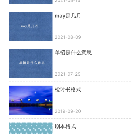
2021-08-16
may是几月
2021-08-09
单招是什么意思
2021-07-29
检讨书格式
2019-09-20
剧本格式