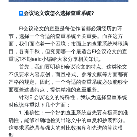
EI
会议论文该怎么选择查重系统?
EI会议论文的查重是每位作者都必须经历的环
节，选择一个合适的查重系统至关重要。而在这方
面，我们面临着一个困境：市面上的查重系统琳琅满
目，各有千秋，但究竟哪一个最适合EI会议论文的查
重呢?本期aeic小编给大家分享相关知识。
首先，我们要明确EI会议论文的特点。这类论文
不仅要求内容原创，而且格式、参考文献等方面都有
严格的规定。因此，一个合适的查重系统必须能够全
面覆盖这些特点，提供精准的查重服务。
针对EI会议论文的特殊性，我认为选择查重系统
时应该注重以下几个方面：
1. 准确性：一个好的查重系统首先要有极高的准
确性，能够准确地检测出论文中的重复和抄袭部分。
这要求系统具备强大的对比数据库和先进的算法模
型。