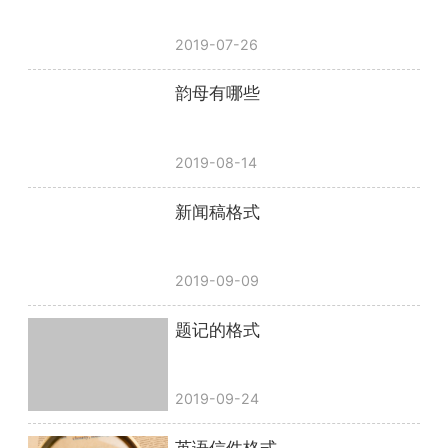
2019-07-26
韵母有哪些
2019-08-14
新闻稿格式
2019-09-09
题记的格式
2019-09-24