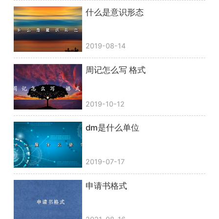
什么是意识形态
2019-08-14
周记怎么写 格式
2019-10-12
dm是什么单位
2019-07-17
申请书格式