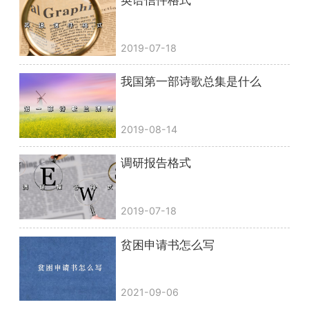
英语信件格式
2019-07-18
我国第一部诗歌总集是什么
2019-08-14
调研报告格式
2019-07-18
贫困申请书怎么写
2021-09-06