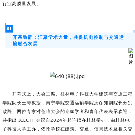
行业高质量发展。
01
开幕致辞：汇聚学术力量，共促机电控制与交通运
输融合发展
开幕式上，大会主席、桂林电子科技大学建筑与交通工程
学院院长王涛教授，南宁学院交通运输学院庞彦知副院长分别
致辞。两位
专家
对莅临大会的专家学者和青年代表表示欢迎，
并指出 ICECTT 会议自2024年起连续在桂林举办，由桂林电
子科技大学主办，依托学校在建筑、交通、信息技术及相关交