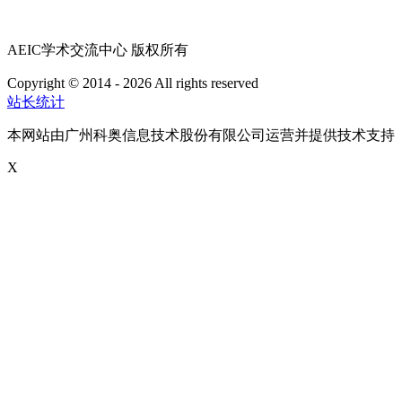
AEIC学术交流中心 版权所有
Copyright © 2014 - 2026 All rights reserved
粤ICP备16087321号
站长统计
本网站由广州科奥信息技术股份有限公司运营并提供技术支持
X