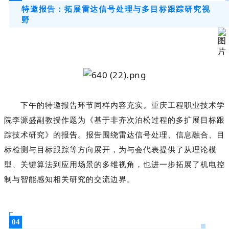
特邀报告：拓展雷达信号处理与多目标跟踪研究视
野
下午的特邀报告环节同样内容充实。重庆工程职业技术学
院李源盛副教授作题为《基于非齐次泊松过程的多扩展目标跟
踪技术研究》的报告。报告围绕雷达信号处理、信息融合、目
标检测与目标跟踪等方向展开，为与会代表提供了从理论模
型、关键算法到应用场景的多维视角，也进一步拓展了机电控
制与智能感知相关研究的交流边界。
04