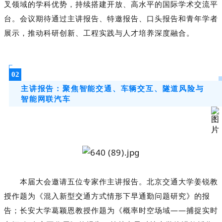
叉领域的学科优势，持续搭建开放、高水平的国际学术交流平
台。会议期待通过主讲报告、特邀报告、口头报告和青年学者
展示，推动科研创新、工程实践与人才培养深度融合。
02
主讲报告：聚焦智能交通、车辆交互、隧道风险与
智能网联汽车
本届大会邀请五位专家作主讲报告。北京交通大学姜锐教
授作题为《混入新型交通方式情形下早通勤问题研究》的报
告；长安大学葛颖恩教授作题为《概率时空场域——捕捉实时