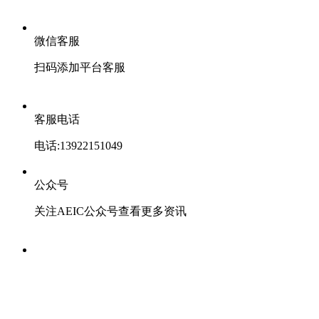
微信客服
扫码添加平台客服
客服电话
电话:13922151049
公众号
关注AEIC公众号查看更多资讯