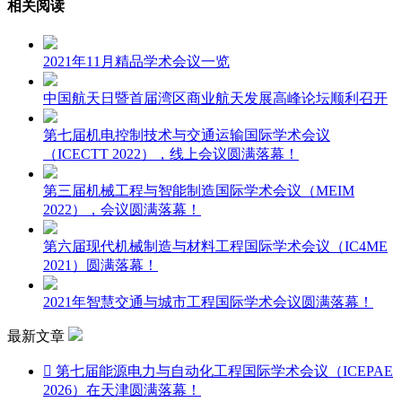
相关阅读
2021年11月精品学术会议一览
中国航天日暨首届湾区商业航天发展高峰论坛顺利召开
第七届机电控制技术与交通运输国际学术会议
（ICECTT 2022），线上会议圆满落幕！
第三届机械工程与智能制造国际学术会议（MEIM
2022），会议圆满落幕！
第六届现代机械制造与材料工程国际学术会议（IC4ME
2021）圆满落幕！
2021年智慧交通与城市工程国际学术会议圆满落幕！
最新文章

第七届能源电力与自动化工程国际学术会议（ICEPAE
2026）在天津圆满落幕！