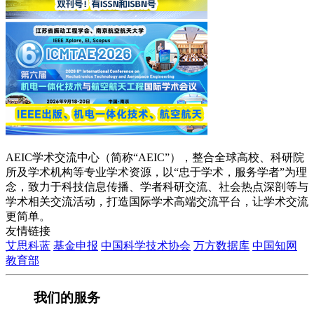
AEIC学术交流中心（简称“AEIC”），整合全球高校、科研院
所及学术机构等专业学术资源，以“忠于学术，服务学者”为理
念，致力于科技信息传播、学者科研交流、社会热点深剖等与
学术相关交流活动，打造国际学术高端交流平台，让学术交流
更简单。
友情链接
艾思科蓝
基金申报
中国科学技术协会
万方数据库
中国知网
教育部
我们的服务