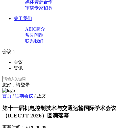
媒体资源合作
审稿专家招募
关于我们
AEIC简介
常见问题
联系我们
会议

会议
资讯
您好，请登录
首页
/
往期会议
/
正文
第十一届机电控制技术与交通运输国际学术会议
（ICECTT 2026）圆满落幕
更新时间：
2026-06-09