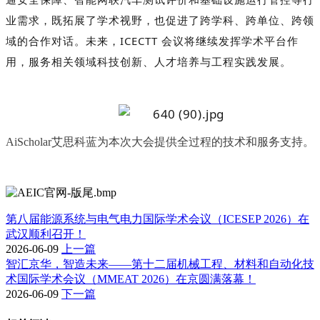
业需求，既拓展了学术视野，也促进了跨学科、跨单位、跨领
域的合作对话。未来，ICECTT 会议将继续发挥学术平台作
用，服务相关领域科技创新、人才培养与工程实践发展。
AiScholar艾思科蓝为本次大会提供全过程的技术和服务支持。
第八届能源系统与电气电力国际学术会议（ICESEP 2026）在
武汉顺利召开！
2026-06-09
上一篇
智汇京华，智造未来——第十二届机械工程、材料和自动化技
术国际学术会议（MMEAT 2026）在京圆满落幕！
2026-06-09
下一篇