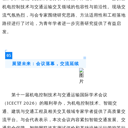
机电控制技术与交通运输交叉领域的包容性与前沿性。现场交
流气氛热烈，与会专家围绕研究思路、方法适用性和工程落地
路径进行了讨论，为青年学者进一步完善研究提供了有益启
发。
05
展望未来：会议落幕，交流延续
第十一届机电控制技术与交通运输国际学术会议
（ICECTT 2026）的顺利举办，为机电控制技术、智能交
通、建筑与交通工程及相关交叉领域专家学者提供了高质量交
流平台。与会代表表示，本次会议内容紧扣智能交通发展、交
通安全保障、智能网联汽车测试评价和基础设施运行管控等行