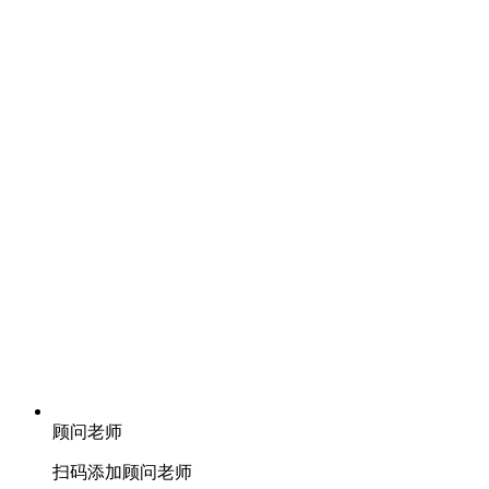
顾问老师
扫码添加顾问老师