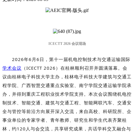
ICECTT 2026 会议现场
2026年6月6日，第十一届机电控制技术与交通运输国际
学术会议
（
ICECTT 2026
）在桂林顺利召开并圆满落幕。会
议由桂林电子科技大学主办，桂林电子科技大学建筑与交通工
程学院、广西智慧交通重点实验室、南宁学院交通运输学院承
办，并得到重庆工程职业技术学院支持。本次会议围绕机电控
制技术、智能交通、建筑与交通工程、智能网联汽车、交通安
全与管控等前沿方向展开深入交流，来自高校、科研院所、企
事业单位的专家学者、青年教师、研究生和学生代表齐聚桂
林，
约120人与会交流，
共享研究成果，共话学科交叉融合与