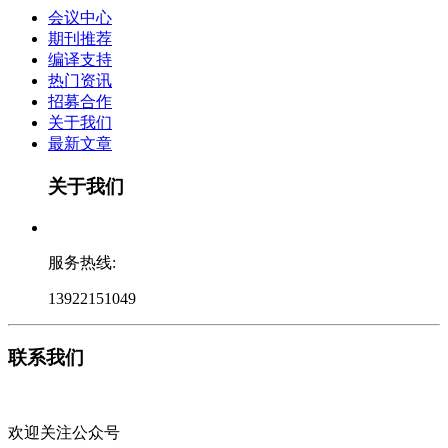
会议中心
期刊推荐
编译支持
热门资讯
招募合作
关于我们
最新文章
关于我们
服务热线:
13922151049
联系我们
欢迎关注公众号