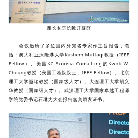
谢长君院长致开幕辞
会议邀请了多位国内外知名专家作主旨报告，包
括：澳大利亚沃隆港大学Kashem Muttaqi教授（
IEEE
Fellow
）、美国KC-Exousia Consulting的Kwok W.
Cheung教授（美国工程院院士、IEEE Fellow）、北京
理工大学熊瑞教授（国家级人才）、大连理工大学胡义
华教授（国家级人才）。武汉理工大学国家卓越工程师
学院党委书记石琳为大会报告嘉宾颁发证书。