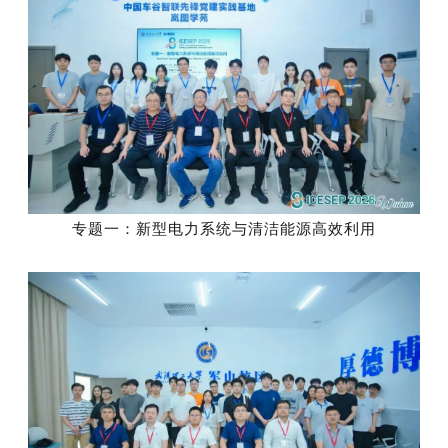
专题一：
新型电力系统
与清洁能源高效利用