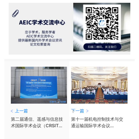
上一篇
下一篇
第二届通信、遥感与信息技
第十一届机电控制技术与交
术国际学术会议（CRSIT
通运输国际学术会议
2026）圆满召开！
（ICECTT 2026）圆满落幕