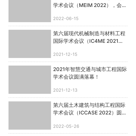
学术会议（MEIM 2022），会议
圆满落幕！
2022-06-15
第六届现代机械制造与材料工程
国际学术会议（IC4ME 2021）
圆满落幕！
2021-12-15
2021年智慧交通与城市工程国际
学术会议圆满落幕！
2021-12-13
第六届土木建筑与结构工程国际
学术会议（ICCASE 2022）圆满
落幕！
2022-05-26