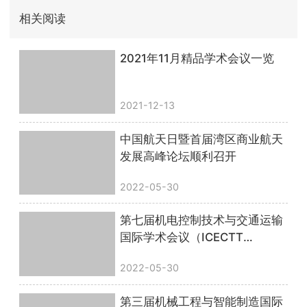
相关阅读
2021年11月精品学术会议一览
2021-12-13
中国航天日暨首届湾区商业航天
发展高峰论坛顺利召开
2022-05-30
第七届机电控制技术与交通运输
国际学术会议（ICECTT
2022），线上会议圆满落幕！
2022-05-30
第三届机械工程与智能制造国际