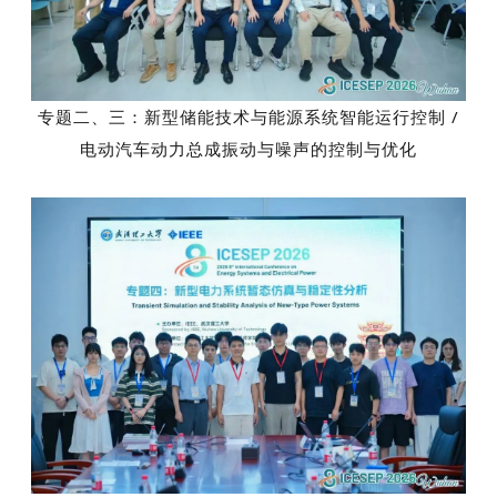
专题二、三：新型储能技术与能源系统智能运行控制 /
电动汽车动力总成振动与噪声的控制与优化