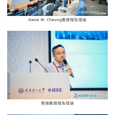
Kwok W. Cheung教授报告现场
熊瑞教授报告现场