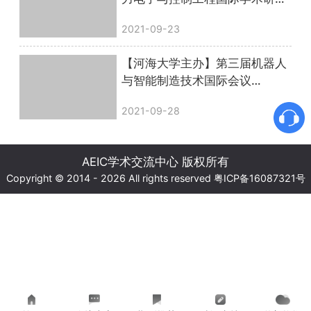
会圆满落幕
2021-09-23
【河海大学主办】第三届机器人
与智能制造技术国际会议
（ISRIMT 2021）圆满落幕
2021-09-28
AEIC学术交流中心 版权所有
Copyright © 2014 - 2026 All rights reserved
粤ICP备16087321号