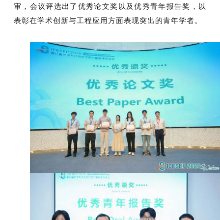
审，会议评选出了优秀论文奖
以及
优秀青年报告奖，以
表彰在学术创新与工程应用方面表现突出的青年学者。