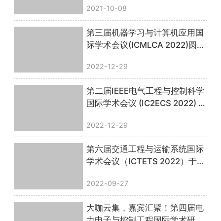
2021-10-08
第三届机器学习与计算机应用国
际学术会议(ICMLCA 2022)圆满
落幕！
2022-12-29
第二届IEEE电气工程与控制科学
国际学术会议 (IC2ECS 2022) 顺
利召开，会议圆满落幕！
2022-12-29
第六届交通工程与运输系统国际
学术会议（ICTETS 2022）于线
上顺利召开，圆满落幕！
2022-09-27
大咖云集，嘉宾汇聚！第四届电
力电子与控制工程国际学术研讨