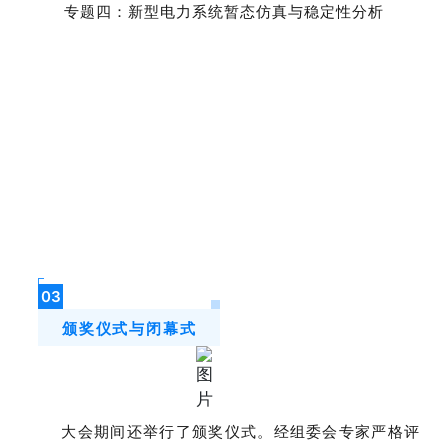
专题四：新型电力系统暂态仿真与稳定性分析
03
颁奖仪式与闭幕式
大会期间还举行了颁奖仪式。经组委会专家严格评