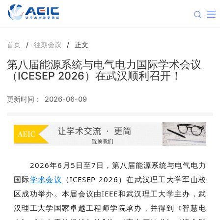
首页
/
往期会议
/
正文
第八届能源系统与电气电力国际学术会议
（ICESEP 2026）在武汉顺利召开！
更新时间：
2026-06-09
2026年6月5日至7日，第八届能源系统与电气电力
国际
学术会议
（
ICESEP 2026
）在武汉理工大学军山校
区成功举办。本届会议由IEEE和武汉理工大学主办，武
汉理工大学国家卓越工程师学院承办，并得到《
智慧电