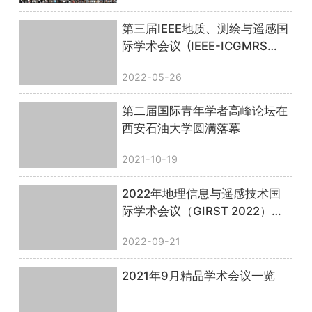
第三届IEEE地质、测绘与遥感国
际学术会议 (IEEE-ICGMRS
2022)圆满落幕！
2022-05-26
第二届国际青年学者高峰论坛在
西安石油大学圆满落幕
2021-10-19
2022年地理信息与遥感技术国
际学术会议（GIRST 2022）顺
利召开，圆满落幕！
2022-09-21
2021年9月精品学术会议一览