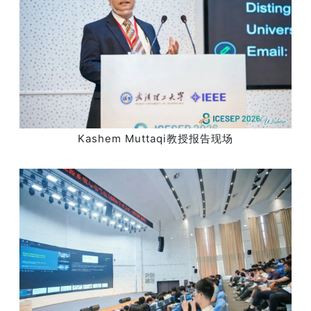
Kashem Muttaqi教授报告现场