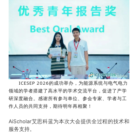
ICESEP 2026的成功举办，为能源系统与电气电力
领域的学者搭建了高水平的学术交流平台，促进了产学
研深度融合。感谢所有参与单位、参会专家、学者与工
作人员的共同支持，期待明年再相聚！
AiScholar艾思科蓝为本次大会提供全过程的技术和
服务支持。