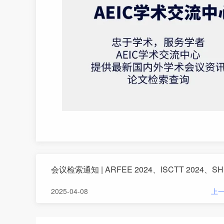
会议检
2025-04-08
上