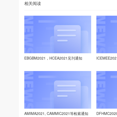
相关阅读
EBGBM2021，HCEA2021见刊通知
ICEMEE2
AMIMA2021, CAMMIC2021等检索通知
DFHMC202