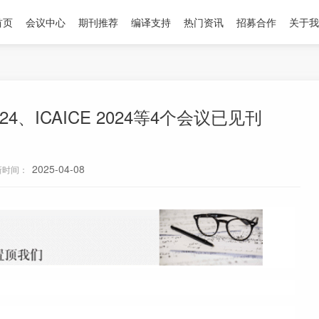
首页
会议中心
期刊推荐
编译支持
热门资讯
招募合作
关于我
024、ICAICE 2024等4个会议已见刊
2025-04-08
新时间：