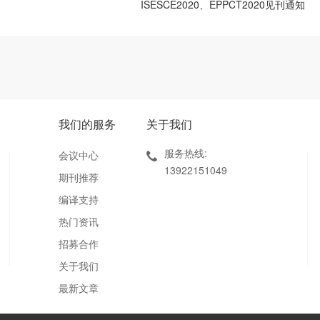
ISESCE2020、EPPCT2020见刊通知
我们的服务
关于我们
服务热线:
会议中心
13922151049
期刊推荐
编译支持
热门资讯
招募合作
关于我们
最新文章