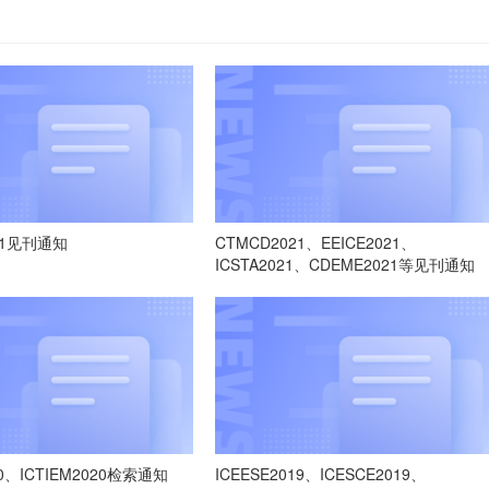
021见刊通知
CTMCD2021、EEICE2021、
ICSTA2021、CDEME2021等见刊通知
0、ICTIEM2020检索通知
ICEESE2019、ICESCE2019、