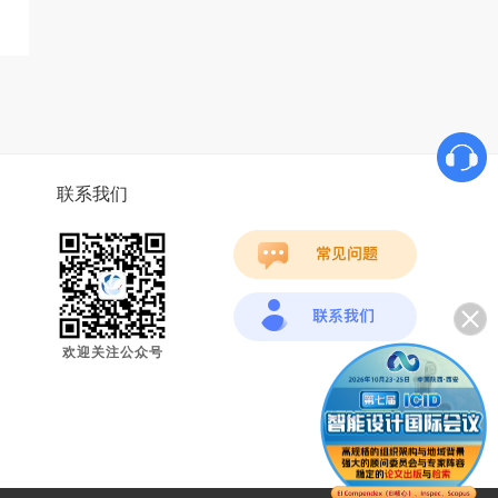
联系我们
欢迎关注公众号