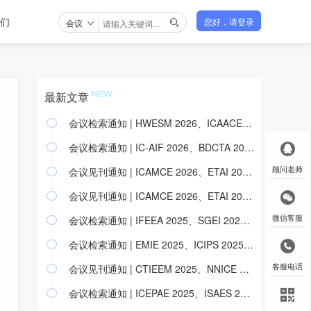
们
会议
您好，请登录

最新文章
会议检索通知 | HWESM 2026、ICAACE 2026、ICSP 2026 等54个会议已检索

会议检索通知 | IC-AIF 2026、BDCTA 2026、GADM 2026等7个会议已检索

会议见刊通知 | ICAMCE 2026、ETAI 2026、AMNA 2026&n;等17个会议已见刊
顾问老师

会议见刊通知 | ICAMCE 2026、ETAI 2026、AMNA 2026&;等17个会议已见刊

会议检索通知 | IFEEA 2025、SGEI 2025、ICAIRC 2025等19个会议已检索
微信客服

会议检索通知 | EMIE 2025、ICIPS 2025、EIECT 2025等7个会议已检索

会议见刊通知 | CTIEEM 2025、NNICE 2025、RSTIP 2025 等12个会议已见刊
客服电话

会议检索通知 | ICEPAE 2025、ISAES 2025、ICEMEE 2025等22个会议已检索
