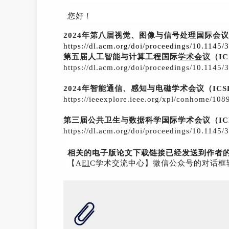
您好！
2024年第八届视觉、图像与信号处理国际会议(ICV
https://dl.acm.org/doi/proceedings/10.1145
第五届人工智能与
计算工程
国际
学术会议
（IC
https://dl.acm.org/doi/proceedings/10.1145
2024年智能通信、感知与电磁学术会议（ICSE 
https://ieeexplore.ieee.org/xpl/conhome/10
第三届公共卫生与数据科学国际学术会议（ICPH
https://dl.acm.org/doi/proceedings/10.1145
相关的电子版论
文下载链接已经发送到作者
【A
EI
C学术交流中心】微信公众号的对话框