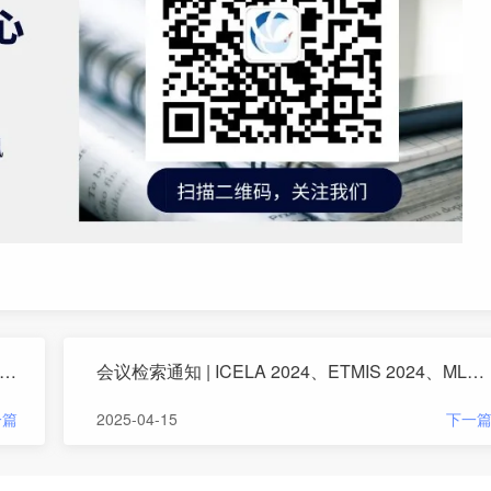
索通知 | ARFEE 2024、ISCTT 2024、SHWID 2024等5个会议已检索
会议检索通知 | ICELA 2024、ETMIS 2024、MLPRAE 2024等11个会议已检索
一篇
2025-04-15
下一