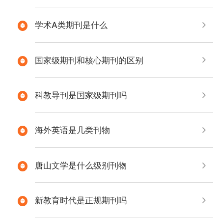
学术A类期刊是什么
国家级期刊和核心期刊的区别
科教导刊是国家级期刊吗
海外英语是几类刊物
唐山文学是什么级别刊物
新教育时代是正规期刊吗