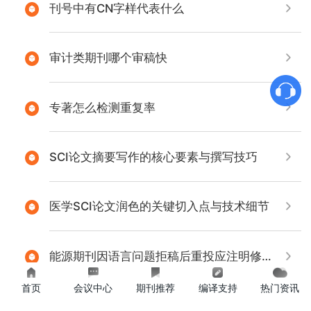
刊号中有CN字样代表什么
审计类期刊哪个审稿快
专著怎么检测重复率
SCI论文摘要写作的核心要素与撰写技巧
医学SCI论文润色的关键切入点与技术细节
能源期刊因语言问题拒稿后重投应注明修改处理吗
首页
会议中心
期刊推荐
编译支持
热门资讯
SCI文章自主投稿的可行性分析与关键考量