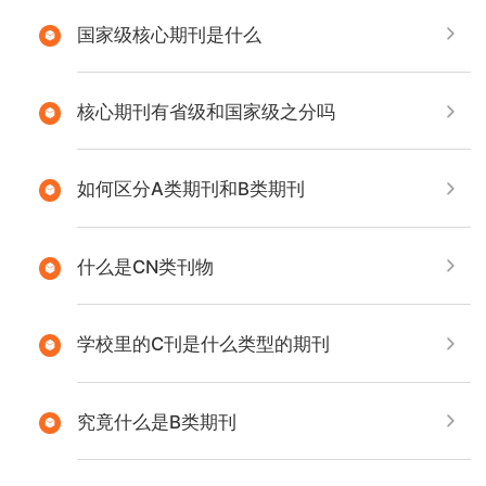
国家级核心期刊是什么
核心期刊有省级和国家级之分吗
如何区分A类期刊和B类期刊
什么是CN类刊物
学校里的C刊是什么类型的期刊
究竟什么是B类期刊