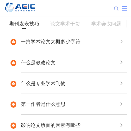
期刊发表技巧
论文学术干货
学术会议问题
一篇学术论文大概多少字符
什么是教改论文
什么是专业学术刊物
第一作者是什么意思
影响论文版面的因素有哪些