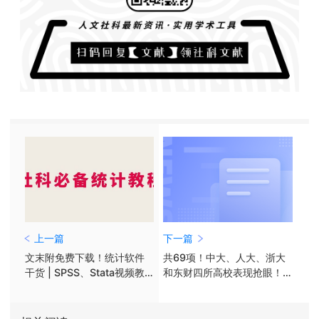
上一篇
下一篇
文末附免费下载！统计软件
共69项！中大、人大、浙大
干货 | SPSS、Stata视频教
和东财四所高校表现抢眼！
程+数十本电子书限时领！
社科基金后期项目7月结项名
单公布！​