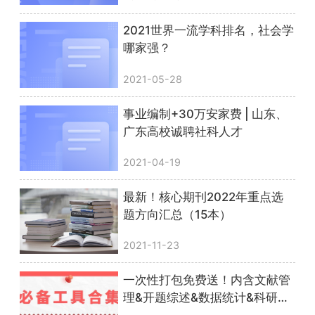
2021世界一流学科排名，社会学
哪家强？
2021-05-28
事业编制+30万安家费 | 山东、
广东高校诚聘社科人才
2021-04-19
最新！核心期刊2022年重点选
题方向汇总（15本）
2021-11-23
一次性打包免费送！内含文献管
理&开题综述&数据统计&科研绘