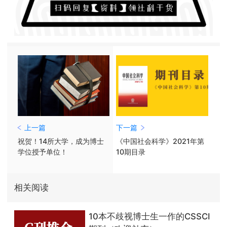
上一篇
下一篇
祝贺！14所大学，成为博士
《中国社会科学》2021年第
学位授予单位！
10期目录
相关阅读
10本不歧视博士生一作的CSSCI