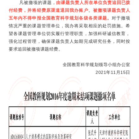
凡被撤项的课题，
由课题负责人所在单位负责追回已拨
付经费，并将经费原渠道退回我办账户
。
被撤项课题负责人
五年内不得申报全国教育科学规划各级各类课题。
对于撤项
情况严重的课题管理单位，我办将采取相应的处罚措施。希
望各课题管理单位切实履行管理职责，加强科研诚信教育，
强化过程管理，确保课题负责人如期完成研究任务，同时按
要求追回被撤项课题经费。
全国教育科学规划领导小组办公室
2021年11月15日