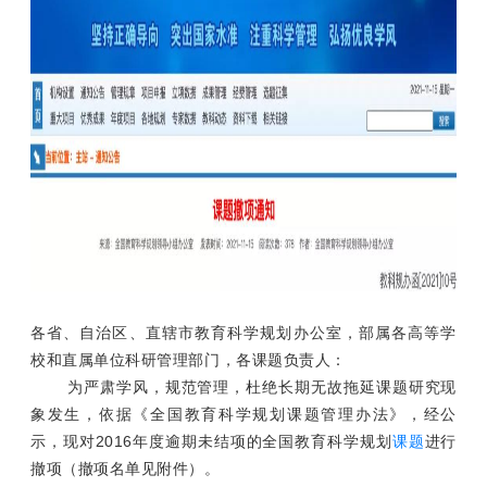
各省、自治区、直辖市教育科学规划办公室，部属各高等学
校和直属单位科研管理部门，各课题负责人：
为严肃学风，规范管理，杜绝长期无故拖延课题研究现
象发生，依据《全国教育科学规划课题管理办法》，经公
示，现对2016年度逾期未结项的全国教育科学规划
课题
进行
撤项（撤项名单见附件）。