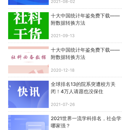
2021-08-02
十大中国统计年鉴免费下载——
附数据转换方法
2021-09-13
十大中国统计年鉴免费下载——
附数据转换方法
2020-12-18
全球排名13的院系突遭校方关
闭！4万人请愿也没保住
2021-07-26
2021世界一流学科排名，社会学
哪家强？