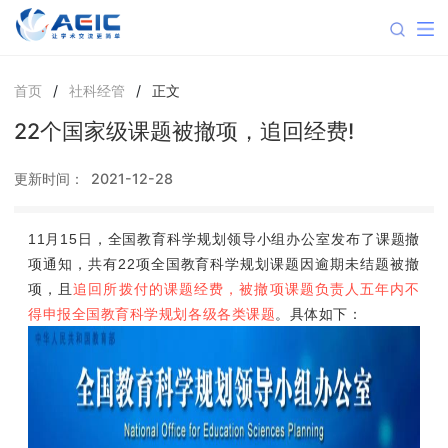
首页
/
社科经管
/
正文
22个国家级课题被撤项，追回经费!
更新时间：
2021-12-28
11月15日，全国教育科学规划领导小组办公室发布了课题撤
项通知，共有22项全国教育科学规划课题因逾期未结题被撤
项，且
追回所拨付的课题经费，被撤项课题负责人五年内不
得申报全国教育科学规划各级各类课题
。具体如下：