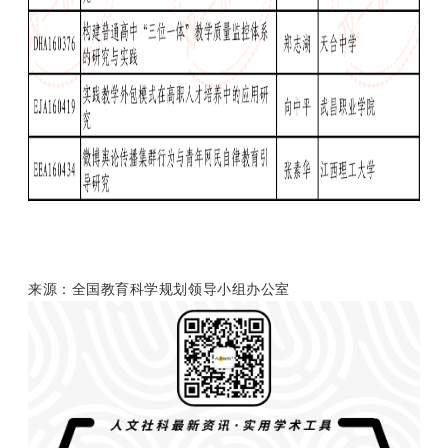
来源：
全国教育科学规划领导小组办公室