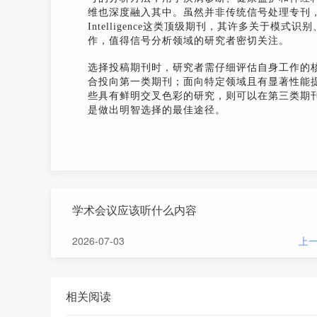
维也深度融入其中。虽然并非传统信号处理专刊，但如IEEE Tran
Intelligence这类顶级期刊，其许多关于
作，值得信号分析领域的研究者密切关注。
选择投稿期刊时，研究者需仔细评估自身工作的
合投向第一类期刊；面向特定领域且有显著性能
些具有鲜明交叉色彩的研究，则可以在第三类期
是做出明智选择的最佳途径。
学术会议应该听什么内容
2026-07-03
上
相关阅读