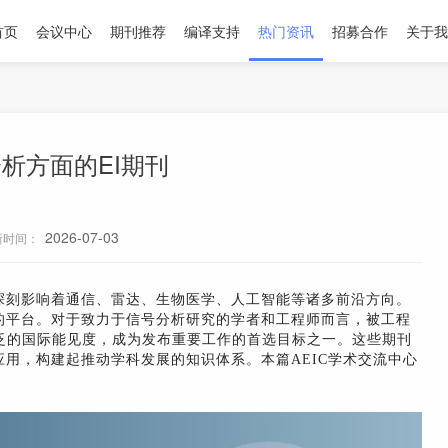
首页
会议中心
期刊推荐
编译支持
热门资讯
招募合作
关于我
析方面的EI期刊
2026-07-03
新时间：
深刻影响着通信、雷达、生物医学、人工智能等诸多前沿方向。
的平台。对于致力于信号分析研究的学者和工程师而言，被工程
泛的国际能见度，成为发布重要工作的首选目标之一。这些期刊
用，构建起推动学科发展的知识体系。本篇AEIC学术交流中心