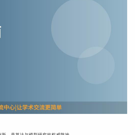
创新，是算法与模型研究的权威阵地。