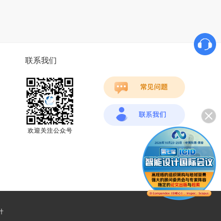
联系我们
欢迎关注公众号
计