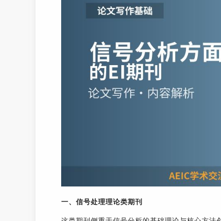
一、信号处理理论类期刊
这类期刊侧重于信号分析的基础理论与核心方法