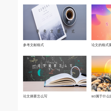
参考文献格式
论文的格式
论文摘要怎么写
sci属于什