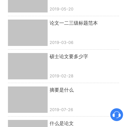
2019-05-20
论文一二三级标题范本
2019-03-06
硕士论文要多少字
2019-02-28
摘要是什么
2019-07-26
什么是论文