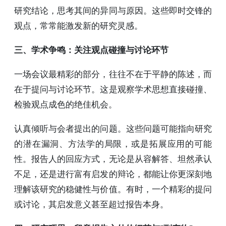
研究结论，思考其间的异同与原因。这些即时交锋的
观点，常常能激发新的研究灵感。
三、学术争鸣：关注观点碰撞与讨论环节
一场会议最精彩的部分，往往不在于平静的陈述，而
在于提问与讨论环节。这是观察学术思想直接碰撞、
检验观点成色的绝佳机会。
认真倾听与会者提出的问题。这些问题可能指向研究
的潜在漏洞、方法学的局限，或是拓展应用的可能
性。报告人的回应方式，无论是从容解答、坦然承认
不足，还是进行富有启发的辩论，都能让你更深刻地
理解该研究的稳健性与价值。有时，一个精彩的提问
或讨论，其启发意义甚至超过报告本身。