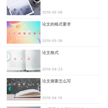
2019-05-09
论文的格式要求
2019-05-28
论文格式
2019-04-23
论文摘要怎么写
2019-04-19