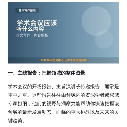
一、主线报告：把握领域的整体图景
学术会议的开场报告、主旨演讲或特邀报告，通常是
重中之重。这些报告往往由领域内的资深学者或权威
专家担纲，他们的视野与洞察力能帮助你快速把握该
领域的最新发展动态、面临的重大挑战以及未来的关
键趋势。