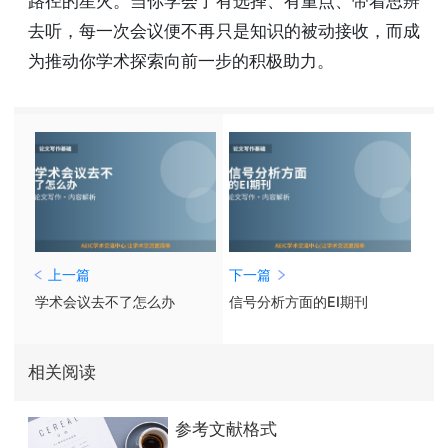
路径的星火。当你学会了有选择、有重点、带着思辨
去听，每一次会议便不再只是知识的被动接收，而成
为推动你学术探索向前一步的积极助力。
上一篇
下一篇
学术会议去不了怎么办
信号分析方面的EI期刊
相关阅读
参考文献格式