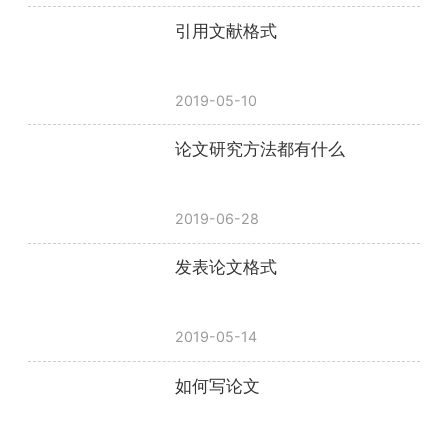
引用文献格式
2019-05-10
论文研究方法都有什么
2019-06-28
发表论文格式
2019-05-14
如何写论文