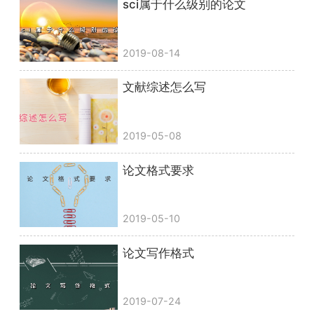
sci属于什么级别的论文
2019-08-14
文献综述怎么写
2019-05-08
论文格式要求
2019-05-10
论文写作格式
2019-07-24