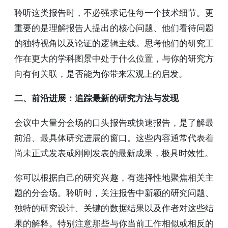
聆听这类报告时，不必强求记住每一个技术细节。更
重要的是理解报告人提出的核心问题、他们看待问题
的独特视角以及论证的逻辑主线。思考他们的研究工
作在更大的学科图景中处于什么位置，与你的研究方
向有何关联，是否能为你带来宏观上的启发。
二、前沿进展：追踪最新的研究方法与发现
会议中大量分会场的口头报告或快速报告，是了解最
前沿、最具体研究进展的窗口。这些内容通常代表着
尚未正式发表或刚刚发表的最新成果，极具时效性。
你可以根据自己的研究兴趣，有选择性地聚焦相关主
题的分会场。聆听时，关注报告中新颖的研究问题、
独特的研究设计、关键的数据结果以及作者对这些结
果的解释。特别注意那些与你当前工作相似或相反的