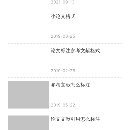
2021-09-13
小论文格式
2019-03-25
论文标注参考文献格式
2019-02-26
参考文献怎么标注
2019-05-22
论文文献引用怎么标注