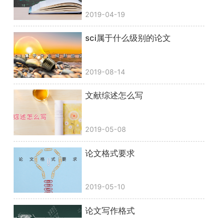
2019-04-19
sci属于什么级别的论文
2019-08-14
文献综述怎么写
2019-05-08
论文格式要求
2019-05-10
论文写作格式