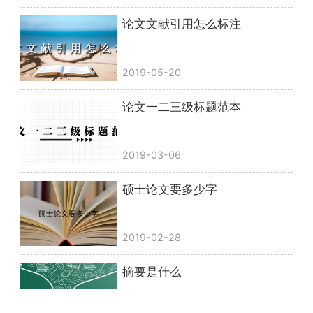
论文文献引用怎么标注
2019-05-20
论文一二三级标题范本
2019-03-06
硕士论文要多少字
2019-02-28
摘要是什么