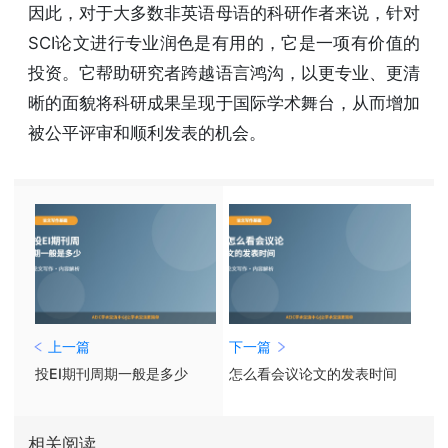
因此，对于大多数非英语母语的科研作者来说，针对
SCI论文进行专业润色是有用的，它是一项有价值的
投资。它帮助研究者跨越语言鸿沟，以更专业、更清
晰的面貌将科研成果呈现于国际学术舞台，从而增加
被公平评审和顺利发表的机会。
上一篇
下一篇
投EI期刊周期一般是多少
怎么看会议论文的发表时间
相关阅读