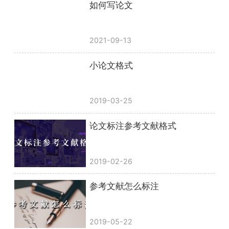
如何写论文
2021-09-13
小论文格式
2019-03-25
论文标注参考文献格式
2019-02-26
参考文献怎么标注
2019-05-22