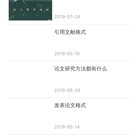
2019-07-24
引用文献格式
2019-05-10
论文研究方法都有什么
2019-06-28
发表论文格式
2019-05-14