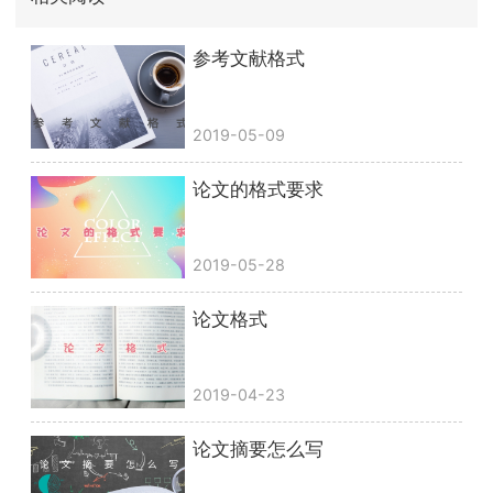
参考文献格式
2019-05-09
论文的格式要求
2019-05-28
论文格式
2019-04-23
论文摘要怎么写