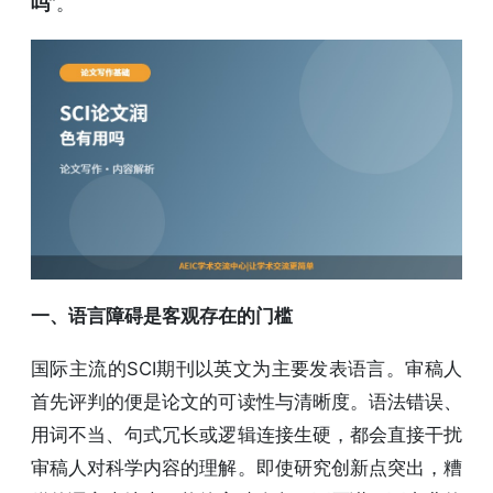
吗
”。
一、语言障碍是客观存在的门槛
国际主流的SCI期刊以英文为主要发表语言。审稿人
首先评判的便是论文的可读性与清晰度。语法错误、
用词不当、句式冗长或逻辑连接生硬，都会直接干扰
审稿人对科学内容的理解。即使研究创新点突出，糟