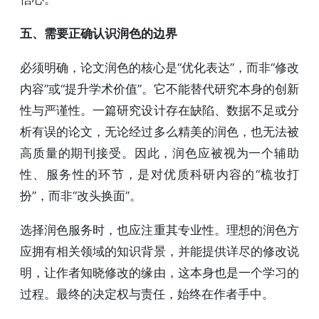
五、需要正确认识润色的边界
必须明确，论文润色的核心是“优化表达”，而非“修改
内容”或“提升学术价值”。它不能替代研究本身的创新
性与严谨性。一篇研究设计存在缺陷、数据不足或分
析有误的论文，无论经过多么精美的润色，也无法被
高质量的期刊接受。因此，润色应被视为一个辅助
性、服务性的环节，是对优质科研内容的“梳妆打
扮”，而非“改头换面”。
选择润色服务时，也应注重其专业性。理想的润色方
应拥有相关领域的知识背景，并能提供详尽的修改说
明，让作者知晓修改的缘由，这本身也是一个学习的
过程。最终的决定权与责任，始终在作者手中。