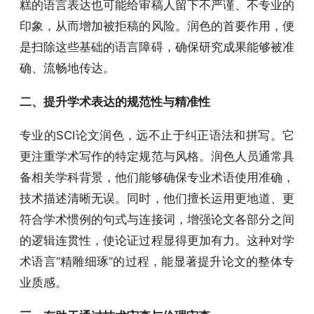
糕的语言表达也可能给审稿人留下不严谨、不专业的
印象，从而增加被拒稿的风险。润色的首要作用，便
是扫除这些基础的语言障碍，确保研究成果能够被准
确、流畅地传达。
二、提升学术表达的规范性与精准性
专业的SCI论文润色，远不止于纠正语法和拼写。它
更注重学术写作的特定规范与风格。润色人员通常具
备相关学科背景，他们能够确保专业术语使用准确，
技术描述清晰无误。同时，他们擅长运用更地道、更
符合学术惯例的句式与连接词，增强论文各部分之间
的逻辑连贯性，使论证过程显得更加有力。这种对学
术语言“精雕细琢”的过程，能显著提升论文的整体专
业质感。