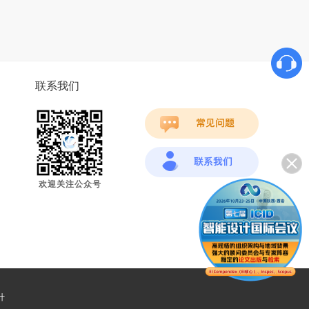
联系我们
欢迎关注公众号
计