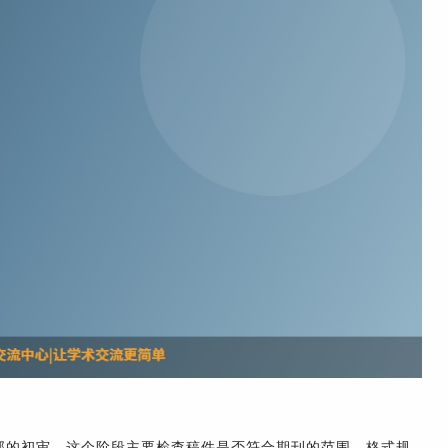
部的初审。这个阶段主要检查稿件是否符合期刊的范围、格式规