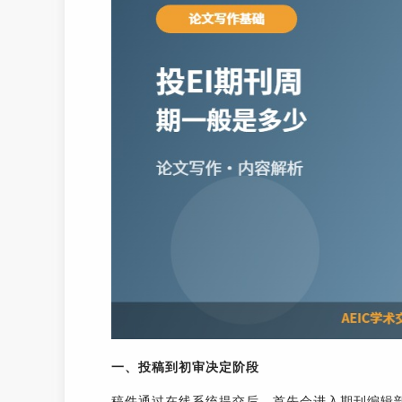
一、投稿到初审决定阶段
稿件通过在线系统提交后，首先会进入期刊编辑