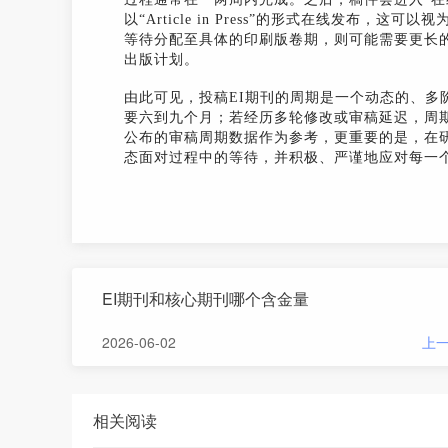
以“Article in Press”的形式在线发布
等待分配至具体的印刷版卷期，则可能需要更长
出版计划。
由此可见，投稿EI期刊的周期是一个动态的、多
要六到九个月；若经历多轮修改或审稿延迟，周
公布的审稿周期数据作为参考，更重要的是，在
态面对过程中的等待，并积极、严谨地应对每一
EI期刊和核心期刊哪个含金量
2026-06-02
上
相关阅读