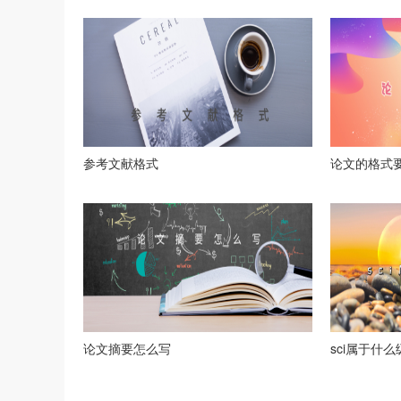
参考文献格式
论文的格式
论文摘要怎么写
sci属于什