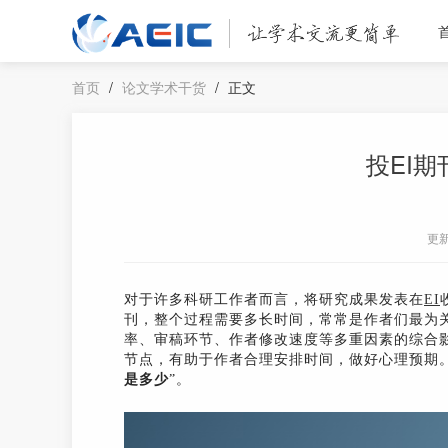
首页
/
论文学术干货
/
正文
投EI
更
对于许多科研工作者而言，将研究成果发表在
EI
刊，整个过程需要多长时间，常常是作者们最为
率、审稿环节、作者修改速度等多重因素的综合
节点，有助于作者合理安排时间，做好心理预期。
是多少
”。