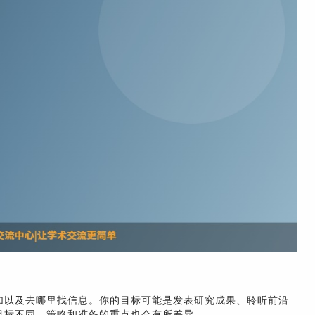
加以及去哪里找信息。你的目标可能是发表研究成果、聆听前沿
目标不同，策略和准备的重点也会有所差异。