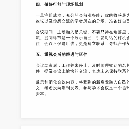
四、做好行前与现场规划
一旦注册成功，充分的会前准备能让你的收获最
论坛以及你想交流的学者所在的分场。准备好自
会议期间，主动融入是关键。不要只待在角落里
流。提问环节是一个展示自己、引发对话的好机
住，会议不仅是听讲，更是建立联系、寻找合作
五、重视会后的跟进与延伸
会议结束后，工作并未停止。及时整理收到的名
件，提及会议上愉快的交流，表达未来保持联系
反思和消化会议内容，将受到的新启发融入自己
文，考虑投向期刊发表。参与学术会议是一个循
资本。