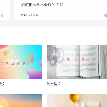
如何把握学术会议的主旨
一篇
2026-06-02
下一
要求
论文格式