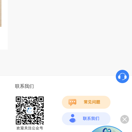
联系我们
欢迎关注公众号