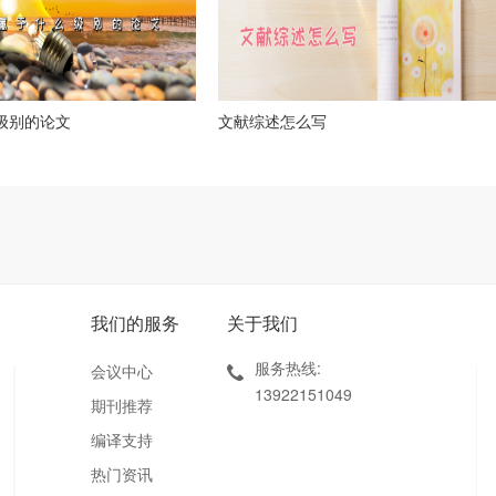
么级别的论文
文献综述怎么写
我们的服务
关于我们
服务热线:
会议中心
13922151049
期刊推荐
编译支持
热门资讯