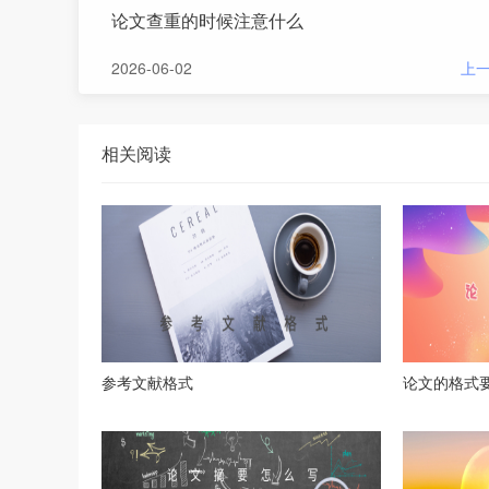
论文查重的时候注意什么
2026-06-02
上
相关阅读
参考文献格式
论文的格式