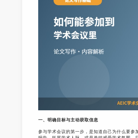
一、明确目标与主动获取信息
参与学术会议的第一步，是知道自己为什么要参
报告、拓展学术人脉，或是单纯感受学术氛围。