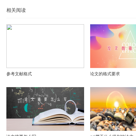
相关阅读
参考文献格式
论文的格式要求