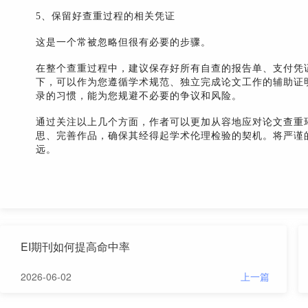
5、保留好查重过程的相关凭证
这是一个常被忽略但很有必要的步骤。
在整个查重过程中，建议保存好所有自查的报告单、支付凭
下，可以作为您遵循学术规范、独立完成论文工作的辅助证
录的习惯，能为您规避不必要的争议和风险。
通过关注以上几个方面，作者可以更加从容地应对论文查重
思、完善作品，确保其经得起学术伦理检验的契机。将严谨
远。
EI期刊如何提高命中率
2026-06-02
上一篇