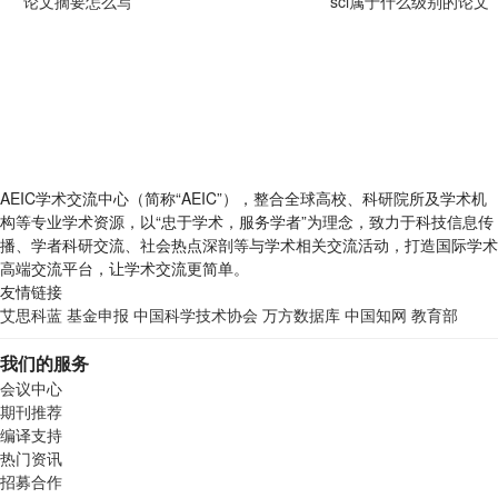
论文摘要怎么写
sci属于什么级别的论文
AEIC学术交流中心（简称“AEIC”），整合全球高校、科研院所及学术机
构等专业学术资源，以“忠于学术，服务学者”为理念，致力于科技信息传
播、学者科研交流、社会热点深剖等与学术相关交流活动，打造国际学术
高端交流平台，让学术交流更简单。
友情链接
艾思科蓝
基金申报
中国科学技术协会
万方数据库
中国知网
教育部
我们的服务
会议中心
期刊推荐
编译支持
热门资讯
招募合作