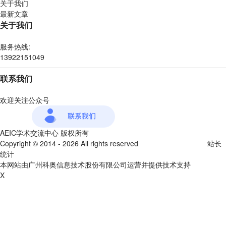
关于我们
最新文章
关于我们
服务热线:
13922151049
联系我们
欢迎关注公众号
AEIC学术交流中心 版权所有
Copyright © 2014 - 2026 All rights reserved
粤ICP备16087321号
站长
统计
本网站由广州科奥信息技术股份有限公司运营并提供技术支持
X