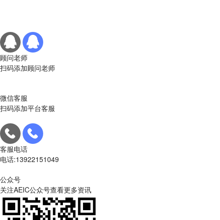
顾问老师
扫码添加顾问老师
微信客服
扫码添加平台客服
客服电话
电话:13922151049
公众号
关注AEIC公众号查看更多资讯