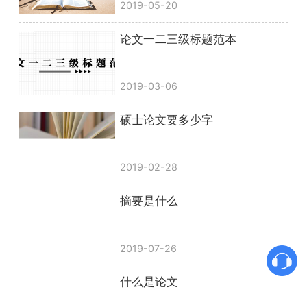
2019-05-20
论文一二三级标题范本
2019-03-06
硕士论文要多少字
2019-02-28
摘要是什么
2019-07-26
什么是论文