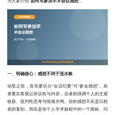
为大家介绍“
如何写参加学术会议感想
”。
一、明确核心：感想不同于流水账
动笔之前，首先要区分“会议纪要”与“参会感想”。前
者重在客观记录议程与内容，后者则强调个人的主观
收获、批判性思考与情感共鸣。你的感想不应是日程
表的复刻，而应是你个人学术旅程中的一个路标。问