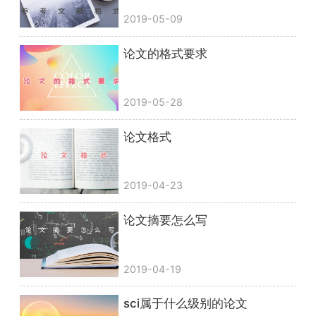
2019-05-09
论文的格式要求
2019-05-28
论文格式
2019-04-23
论文摘要怎么写
2019-04-19
sci属于什么级别的论文