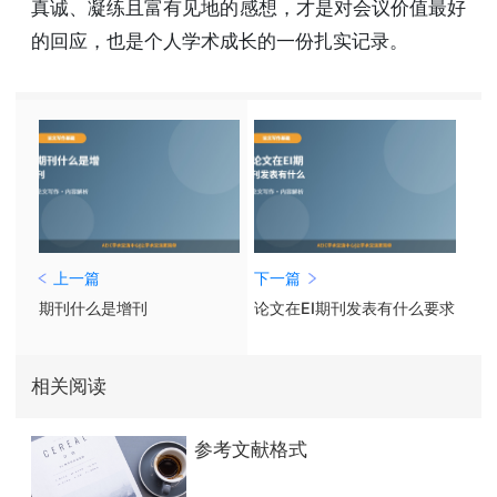
真诚、凝练且富有见地的感想，才是对会议价值最好
的回应，也是个人学术成长的一份扎实记录。
上一篇
下一篇
期刊什么是增刊
论文在EI期刊发表有什么要求
相关阅读
参考文献格式