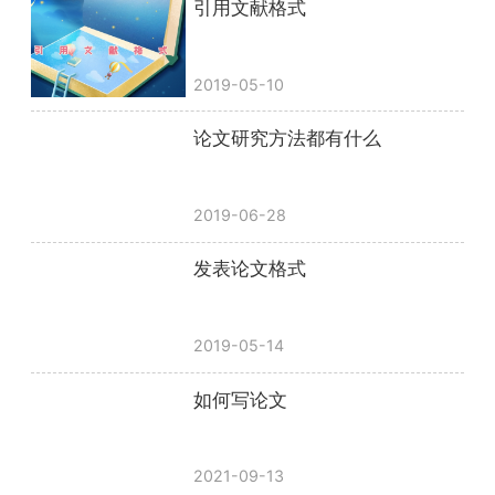
引用文献格式
2019-05-10
论文研究方法都有什么
2019-06-28
发表论文格式
2019-05-14
如何写论文
2021-09-13