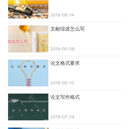
2019-08-14
文献综述怎么写
2019-05-08
论文格式要求
2019-05-10
论文写作格式
2019-07-24