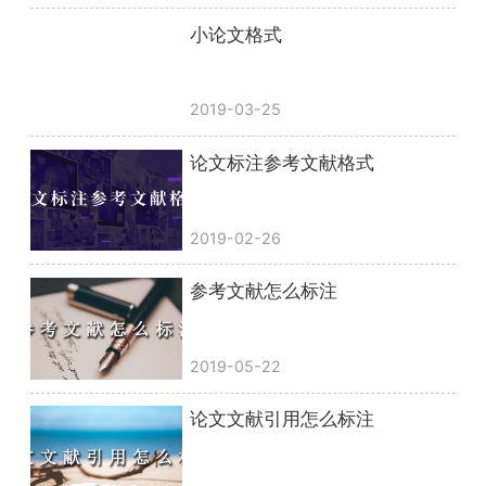
小论文格式
2019-03-25
论文标注参考文献格式
2019-02-26
参考文献怎么标注
2019-05-22
论文文献引用怎么标注