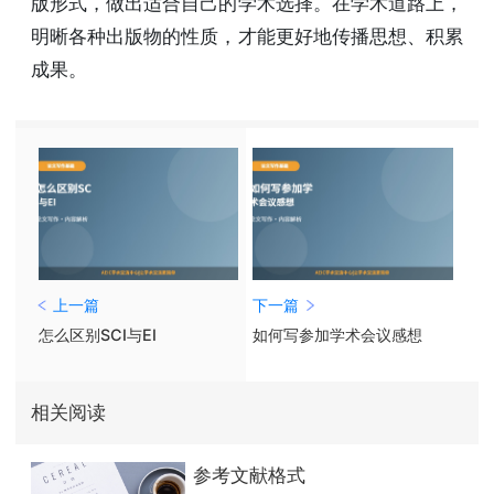
版形式，做出适合自己的学术选择。在学术道路上，
明晰各种出版物的性质，才能更好地传播思想、积累
成果。
上一篇
下一篇
怎么区别SCI与EI
如何写参加学术会议感想
相关阅读
参考文献格式