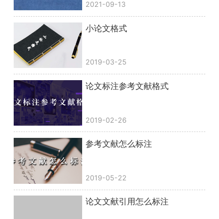
2021-09-13
小论文格式
2019-03-25
论文标注参考文献格式
2019-02-26
参考文献怎么标注
2019-05-22
论文文献引用怎么标注