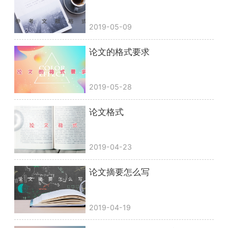
2019-05-09
论文的格式要求
2019-05-28
论文格式
2019-04-23
论文摘要怎么写
2019-04-19