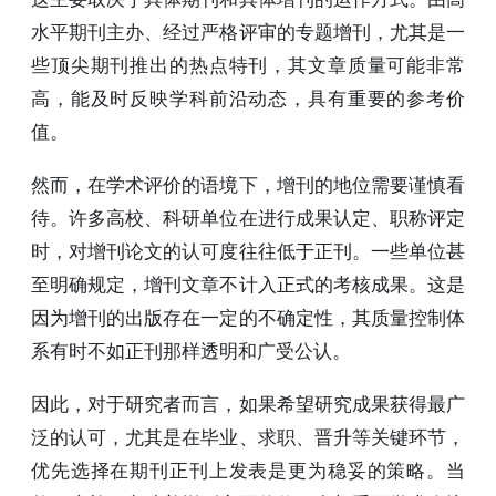
水平期刊主办、经过严格评审的专题增刊，尤其是一
些顶尖期刊推出的热点特刊，其文章质量可能非常
高，能及时反映学科前沿动态，具有重要的参考价
值。
然而，在学术评价的语境下，增刊的地位需要谨慎看
待。许多高校、科研单位在进行成果认定、职称评定
时，对增刊论文的认可度往往低于正刊。一些单位甚
至明确规定，增刊文章不计入正式的考核成果。这是
因为增刊的出版存在一定的不确定性，其质量控制体
系有时不如正刊那样透明和广受公认。
因此，对于研究者而言，如果希望研究成果获得最广
泛的认可，尤其是在毕业、求职、晋升等关键环节，
优先选择在期刊正刊上发表是更为稳妥的策略。当