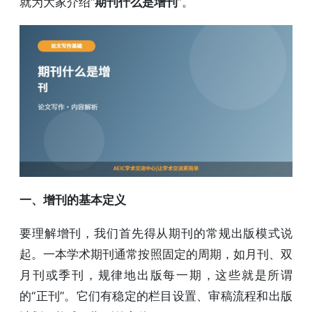
就为大家介绍“
期刊什么是增刊
”。
一、增刊的基本定义
要理解增刊，我们首先得从期刊的常规出版模式说
起。一本学术期刊通常按照固定的周期，如月刊、双
月刊或季刊，规律地出版每一期，这些就是所谓
的“正刊”。它们有稳定的栏目设置、审稿流程和出版