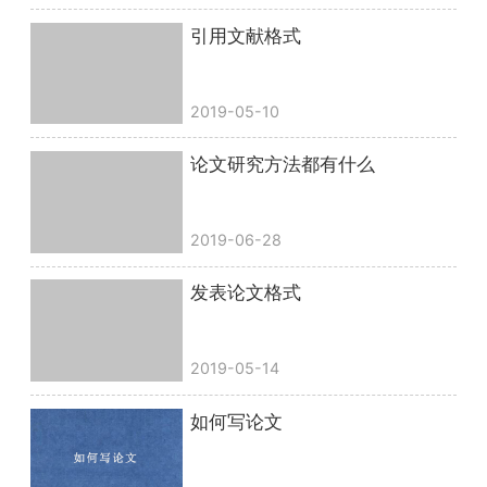
引用文献格式
2019-05-10
论文研究方法都有什么
2019-06-28
发表论文格式
2019-05-14
如何写论文