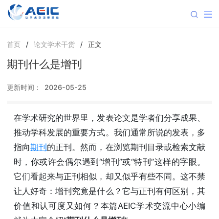
首页
/
论文学术干货
/
正文
期刊什么是增刊
更新时间：
2026-05-25
在学术研究的世界里，发表论文是学者们分享成果、
推动学科发展的重要方式。我们通常所说的发表，多
指向
期刊
的正刊。然而，在浏览期刊目录或检索文献
时，你或许会偶尔遇到“增刊”或“特刊”这样的字眼。
它们看起来与正刊相似，却又似乎有些不同。这不禁
让人好奇：增刊究竟是什么？它与正刊有何区别，其
价值和认可度又如何？本篇AEIC学术交流中心小编