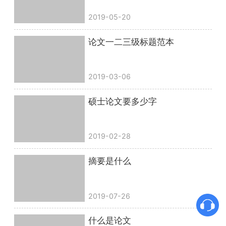
2019-05-20
论文一二三级标题范本
2019-03-06
硕士论文要多少字
2019-02-28
摘要是什么
2019-07-26
什么是论文