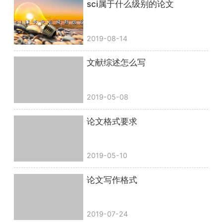
sci属于什么级别的论文
2019-08-14
文献综述怎么写
2019-05-08
论文格式要求
2019-05-10
论文写作格式
2019-07-24