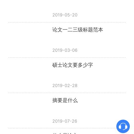
2019-05-20
论文一二三级标题范本
2019-03-06
硕士论文要多少字
2019-02-28
摘要是什么
2019-07-26