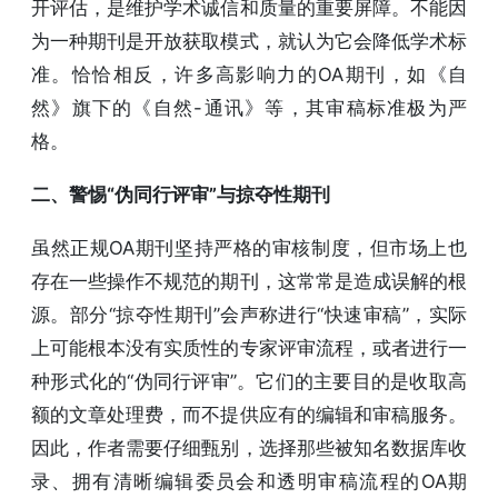
开评估，是维护学术诚信和质量的重要屏障。不能因
为一种期刊是开放获取模式，就认为它会降低学术标
准。恰恰相反，许多高影响力的OA期刊，如《自
然》旗下的《自然-通讯》等，其审稿标准极为严
格。
二、警惕“伪同行评审”与掠夺性期刊
虽然正规OA期刊坚持严格的审核制度，但市场上也
存在一些操作不规范的期刊，这常常是造成误解的根
源。部分“掠夺性期刊”会声称进行“快速审稿”，实际
上可能根本没有实质性的专家评审流程，或者进行一
种形式化的“伪同行评审”。它们的主要目的是收取高
额的文章处理费，而不提供应有的编辑和审稿服务。
因此，作者需要仔细甄别，选择那些被知名数据库收
录、拥有清晰编辑委员会和透明审稿流程的OA期