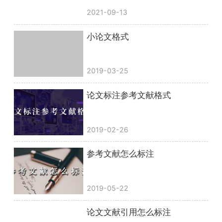
2021-09-13
小论文格式
2019-03-25
论文标注参考文献格式
2019-02-26
参考文献怎么标注
2019-05-22
论文文献引用怎么标注