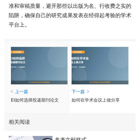
准和审稿质量，避开那些以出版为名、行收费之实的
陷阱，确保自己的研究成果发表在经得起考验的学术
平台上。
上一篇
下一篇
EI如何选择投递期刊论文
如何在学术会议上做分享
相关阅读
参考文献格式