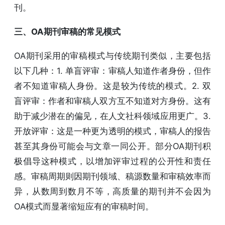
刊。
三、OA期刊审稿的常见模式
OA期刊采用的审稿模式与传统期刊类似，主要包括
以下几种：1. 单盲评审：审稿人知道作者身份，但作
者不知道审稿人身份。这是较为传统的模式。2. 双
盲评审：作者和审稿人双方互不知道对方身份。这有
助于减少潜在的偏见，在人文社科领域应用更广。3.
开放评审：这是一种更为透明的模式，审稿人的报告
甚至其身份可能会与文章一同公开。部分OA期刊积
极倡导这种模式，以增加评审过程的公开性和责任
感。审稿周期则因期刊领域、稿源数量和审稿效率而
异，从数周到数月不等，高质量的期刊并不会因为
OA模式而显著缩短应有的审稿时间。