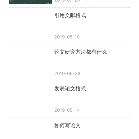
引用文献格式
2019-05-10
论文研究方法都有什么
2019-06-28
发表论文格式
2019-05-14
如何写论文