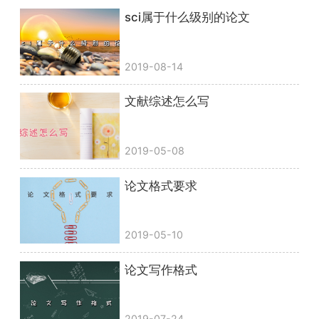
sci属于什么级别的论文
2019-08-14
文献综述怎么写
2019-05-08
论文格式要求
2019-05-10
论文写作格式
2019-07-24