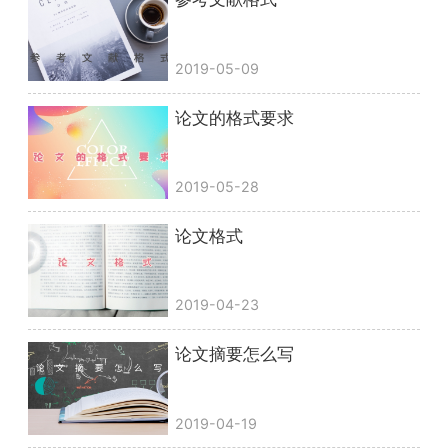
2019-05-09
论文的格式要求
2019-05-28
论文格式
2019-04-23
论文摘要怎么写
2019-04-19