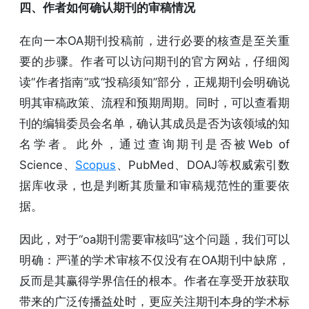
四、作者如何确认期刊的审稿情况
在向一本OA期刊投稿前，进行必要的核查是至关重
要的步骤。作者可以访问期刊的官方网站，仔细阅
读“作者指南”或“投稿须知”部分，正规期刊会明确说
明其审稿政策、流程和预期周期。同时，可以查看期
刊的编辑委员会名单，确认其成员是否为该领域的知
名学者。此外，通过查询期刊是否被Web of
Science、
Scopus
、PubMed、DOAJ等权威索引数
据库收录，也是判断其质量和审稿规范性的重要依
据。
因此，对于“oa期刊需要审核吗”这个问题，我们可以
明确：严谨的学术审核不仅没有在OA期刊中缺席，
反而是其赢得学界信任的根本。作者在享受开放获取
带来的广泛传播益处时，更应关注期刊本身的学术标