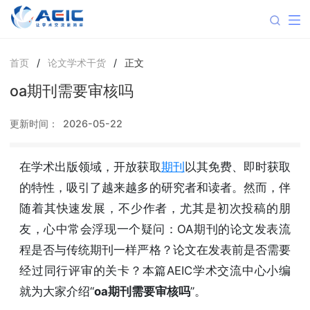
首页
/
论文学术干货
/
正文
oa期刊需要审核吗
更新时间：
2026-05-22
在学术出版领域，开放获取
期刊
以其免费、即时获取
的特性，吸引了越来越多的研究者和读者。然而，伴
随着其快速发展，不少作者，尤其是初次投稿的朋
友，心中常会浮现一个疑问：OA期刊的论文发表流
程是否与传统期刊一样严格？论文在发表前是否需要
经过同行评审的关卡？本篇AEIC学术交流中心小编
就为大家介绍“
oa期刊需要审核吗
”。