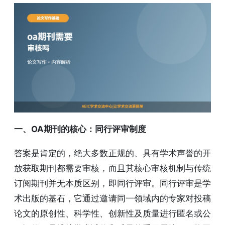
一、OA期刊的核心：同行评审制度
答案是肯定的，绝大多数正规的、具有学术声誉的开
放获取期刊都需要审核，而且其核心审核机制与传统
订阅期刊并无本质区别，即同行评审。同行评审是学
术出版的基石，它通过邀请同一领域内的专家对投稿
论文的原创性、科学性、创新性及质量进行匿名或公